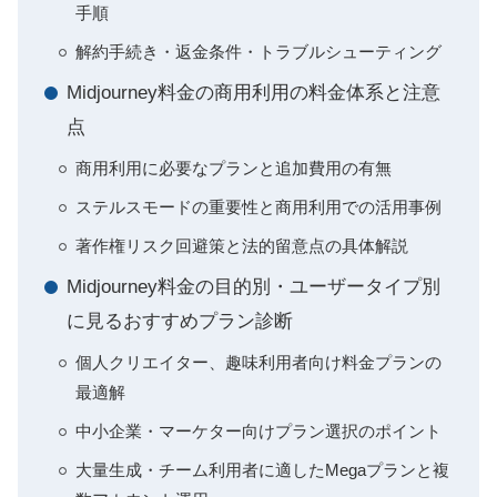
手順
解約手続き・返金条件・トラブルシューティング
Midjourney料金の商用利用の料金体系と注意
点
商用利用に必要なプランと追加費用の有無
ステルスモードの重要性と商用利用での活用事例
著作権リスク回避策と法的留意点の具体解説
Midjourney料金の目的別・ユーザータイプ別
に見るおすすめプラン診断
個人クリエイター、趣味利用者向け料金プランの
最適解
中小企業・マーケター向けプラン選択のポイント
大量生成・チーム利用者に適したMegaプランと複