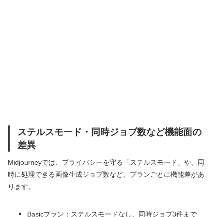
ステルスモード・同時ジョブ数など機能面の
差異
Midjourneyでは、プライバシーを守る「ステルスモード」や、同
時に処理できる画像生成ジョブ数など、プランごとに機能差があ
ります。
Basicプラン：ステルスモードなし、同時ジョブ3件まで