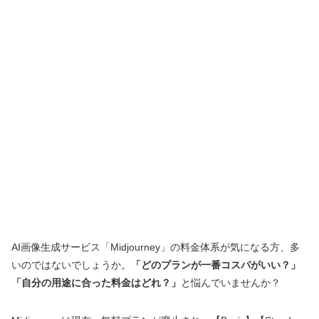
AI画像生成サービス「Midjourney」の料金体系が気になる方、多
いのではないでしょうか。
「どのプランが一番コスパがいい？」
「自分の用途に合った料金はどれ？」
と悩んでいませんか？