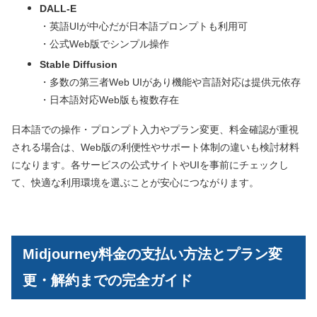
DALL-E
・英語UIが中心だが日本語プロンプトも利用可
・公式Web版でシンプル操作
Stable Diffusion
・多数の第三者Web UIがあり機能や言語対応は提供元依存
・日本語対応Web版も複数存在
日本語での操作・プロンプト入力やプラン変更、料金確認が重視
される場合は、Web版の利便性やサポート体制の違いも検討材料
になります。各サービスの公式サイトやUIを事前にチェックし
て、快適な利用環境を選ぶことが安心につながります。
Midjourney料金の支払い方法とプラン変
更・解約までの完全ガイド