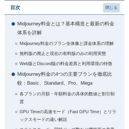
目次
Midjourney料金とは？基本構造と最新の料金
体系を詳解
Midjourney料金のプラン全体像と課金体系の理解
無料版の廃止と現在の有料版のみの利用実態
Web版とDiscord版の料金差異と利用環境の特徴
Midjourney料金の4つの主要プランを徹底比
較：Basic、Standard、Pro、Mega
各プランの月額・年額料金の具体的数値と割引制
度
GPU Timeの高速モード（Fast GPU Time）とリラ
ックスモードの違い解説