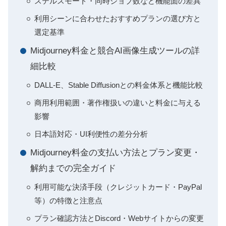
ステルスモード・同時ジョブ数など機能面の差異
利用シーンに合わせたおすすめプランの選び方と
選定基準
Midjourney料金と競合AI画像生成ツールの詳
細比較
DALL-E、Stable Diffusionとの料金体系と機能比較
商用利用範囲・著作権扱いの違いと料金に与える
影響
日本語対応・UI利便性の差分分析
Midjourney料金の支払い方法とプラン変更・
解約までの完全ガイド
利用可能な決済手段（クレジットカード・PayPal
等）の特徴と注意点
プラン確認方法とDiscord・Webサイトからの変更