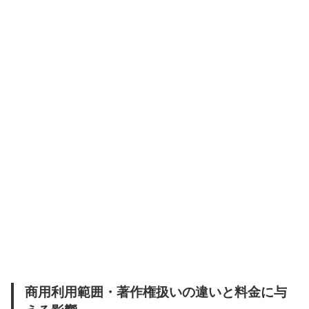
商用利用範囲・著作権扱いの違いと料金に与