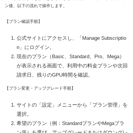
ン後、以下の流れで操作します。
【プラン確認手順】
公式サイトにアクセスし、「Manage Subscriptio
n」にログイン。
現在のプラン（Basic、Standard、Pro、Mega）
が表示される画面で、利用中の料金プランや次回
請求日、残りのGPU時間を確認。
【プラン変更・アップグレード手順】
サイトの「設定」メニューから「プラン管理」を
選択。
希望のプラン（例：StandardプランやMegaプラ
ン等）を選び、アップグレードまたはダウングレ