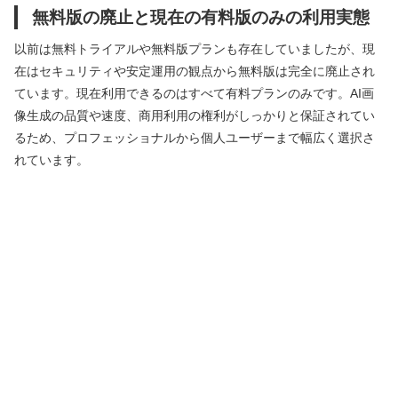
無料版の廃止と現在の有料版のみの利用実態
以前は無料トライアルや無料版プランも存在していましたが、現
在はセキュリティや安定運用の観点から無料版は完全に廃止され
ています。現在利用できるのはすべて有料プランのみです。AI画
像生成の品質や速度、商用利用の権利がしっかりと保証されてい
るため、プロフェッショナルから個人ユーザーまで幅広く選択さ
れています。