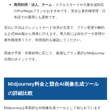
商用利用・法人、チーム
：ステルスモードや大量生成対応
のPro/Megaプランがおすすめです。安全な著作権管理・日
本語での運用にも柔軟です。
支払い方法はクレジットカード決済が主流で、プラン変更や解約
も公式Web版から簡単に行えます。導入前には自社データ管理や
著作権侵害リスク、利用規約も確認してください。
用途や予算・作業効率に応じて、最適なプラン選択がMidjourney
活用のポイントです。
Midjourney料金と競合AI画像生成ツール
の詳細比較
Midjourneyは革新的なAI画像生成ツールとして知られています