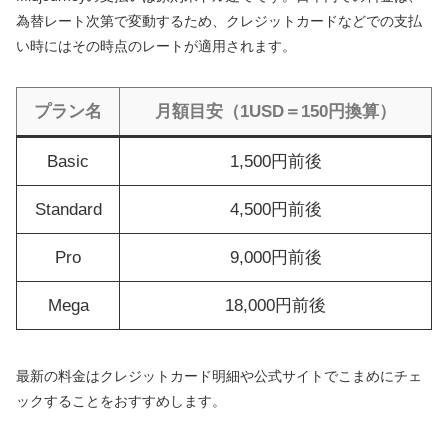
為替レート次第で変動するため、クレジットカードなどでの支払
い時にはその時点のレートが適用されます。
プラン名
月額目安（1USD＝150円換算）
Basic
1,500円前後
Standard
4,500円前後
Pro
9,000円前後
Mega
18,000円前後
最新の料金はクレジットカード明細や公式サイトでこまめにチェ
ックすることをおすすめします。