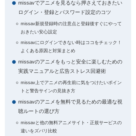
missavでアニメを見るなら押さえておきたい
ログイン・登録とパスワード設定のコツ
missav新規登録時の注意点と登録後すぐにやって
おきたい安心設定
missavにログインできない時はココをチェック！
よくある原因と対策まとめ
missavのアニメをもっと安全に楽しむための
実践マニュアルと広告ストレス回避術
missav上でアニメの再生前に気をつけたいポイン
トと警告サインの見抜き方
missavのアニメを無料で見るための最適な視
聴ルートの選び方
missavと他の無料アニメサイト・正規サービスの
違いをズバリ比較