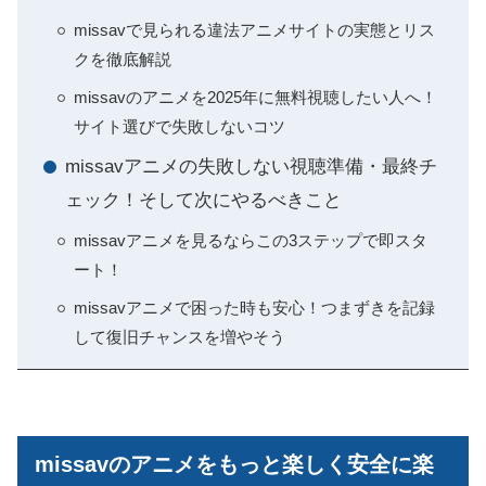
missavで見られる違法アニメサイトの実態とリス
クを徹底解説
missavのアニメを2025年に無料視聴したい人へ！
サイト選びで失敗しないコツ
missavアニメの失敗しない視聴準備・最終チ
ェック！そして次にやるべきこと
missavアニメを見るならこの3ステップで即スタ
ート！
missavアニメで困った時も安心！つまずきを記録
して復旧チャンスを増やそう
missavのアニメをもっと楽しく安全に楽