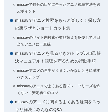
missavで自分の目的に合ったアニメ視聴方法を選
ぶポイント
missavでアニメ検索をもっと楽しく！探し方
の裏ワザとショートカット集
missavのサイト内検索や並び替えを駆使してお目
当てアニメに一直線
missavでアニメを見るときのトラブル自己解
決マニュアル！視聴を守るための行動手順
missavアニメの再生がうまくいかないときに試す
べきステップ
missavのアニメでよくある音ズレ・フリーズも怖
くない！安定再生のコツ
missavのアニメに関するよくある疑問をスッ
キリ解決！みんなのQ&A