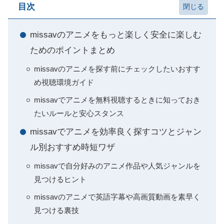
目次
missavのアニメをもっと楽しく安全に楽しむ
ためのポイントまとめ
missavのアニメを探す前にチェックしたいおすす
め視聴環境ガイド
missavでアニメを無料視聴するときに知っておき
たいルールと安心スタンス
missavでアニメを効率良く探すコツとジャン
ル別おすすめ時短ワザ
missavで自分好みのアニメ作品や人気ジャンルを
見つけるヒント
missavのアニメで英語字幕や高画質動画を素早く
見つける裏技