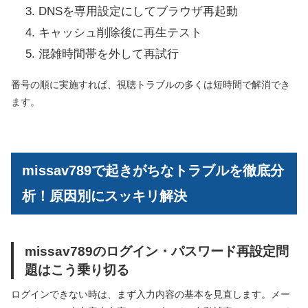
DNSを専用設定にしてブラウザ再起動
キャッシュ削除後に再生テスト
混雑時間帯を外して再試行
番号の順に実施すれば、視聴トラブルの多くは短時間で解消でき
ます。
missav789で起きがちなトラブルを徹底分
析！原因別にスッキリ解決
missav789のログイン・パスワード再設定問
題はこう乗り切る
ログインできない時は、まず入力内容の基本を見直します。メー