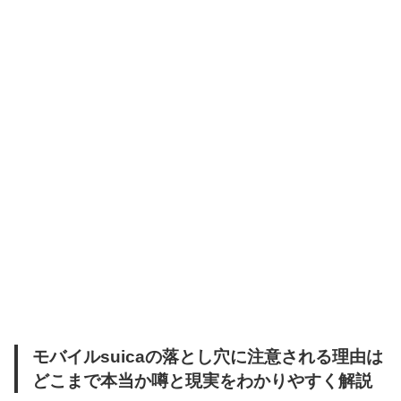
モバイルsuicaの落とし穴に注意される理由は
どこまで本当か噂と現実をわかりやすく解説