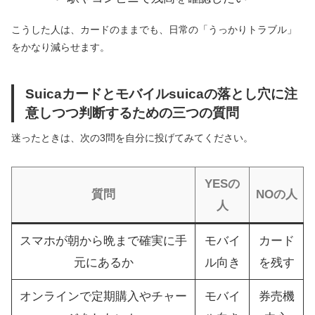
こうした人は、カードのままでも、日常の「うっかりトラブル」
をかなり減らせます。
Suicaカードとモバイルsuicaの落とし穴に注
意しつつ判断するための三つの質問
迷ったときは、次の3問を自分に投げてみてください。
YESの
質問
NOの人
人
スマホが朝から晩まで確実に手
モバイ
カード
元にあるか
ル向き
を残す
オンラインで定期購入やチャー
モバイ
券売機