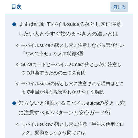
目次
まずは結論 モバイルsuicaの落とし穴に注意
したい人と今すぐ始めるべき人の違いとは
モバイルsuicaの落とし穴に注意しながら選びたい
「やめて幸せ」な人の特徴3選
Suicaカードとモバイルsuicaの落とし穴に注意し
つつ判断するための三つの質問
モバイルsuicaの落とし穴に注意される理由はどこ
まで本当か噂と現実をわかりやすく解説
知らないと後悔するモバイルsuicaの落とし穴
に注意すべき7パターンと安心ガード術
モバイルsuicaの落とし穴に注意「半年未使用でロ
ック」発動をしっかり防ぐには