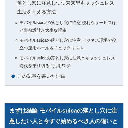
落とし穴に注意しつつ未来型キャッシュレス
生活を叶える方法
モバイルsuicaの落とし穴に注意 便利なサービスほ
ど事前設計が大事な理由
モバイルsuicaの落とし穴に注意 ビジネス現場で役
立つ運用ルール＆チェックリスト
モバイルsuicaの落とし穴に注意とキャッシュレス
時代を乗り切るIT活用ワザ
この記事を書いた理由
まずは結論 モバイルsuicaの落とし穴に注
意したい人と今すぐ始めるべき人の違いと