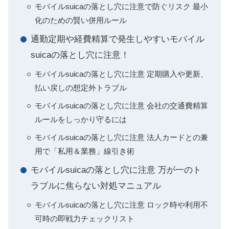
モバイルsuicaの落とし穴に注意で防ぐリスク 最小
化のための賢い併用ルール
通勤定期や経費精算で発生しやすいモバイル
suicaの落とし穴に注意！
モバイルsuicaの落とし穴に注意 定期購入や更新、
払い戻しの想定外トラブル
モバイルsuicaの落とし穴に注意 会社の交通費精算
ルールをしっかり守るには
モバイルsuicaの落とし穴に注意 法人カードとの兼
用で「私用＆業務」線引き術
モバイルsuicaの落とし穴に注意 万が一のト
ラブルに焦らない対処マニュアル
モバイルsuicaの落とし穴に注意 ロック時や利用不
可時の即戦力チェックリスト