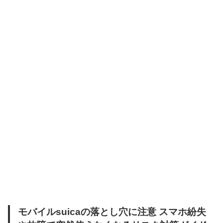
モバイルsuicaの落とし穴に注意 スマホ紛失