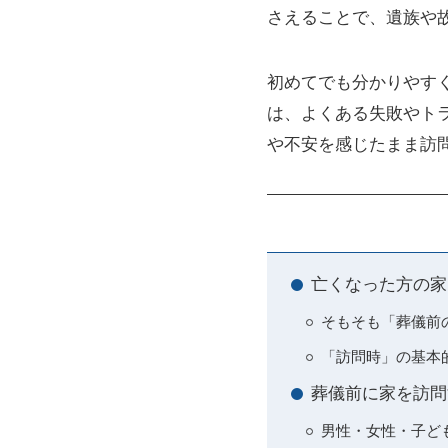
さえることで、遺族や
初めてでも分かりやす
は、よくある失敗やト
や不安を感じたまま訪
亡くなった方の家
そもそも「葬儀前
「訪問時」の基本
葬儀前に家を訪問
男性・女性・子ど