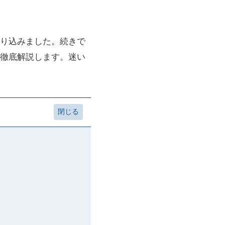
り込みました。続きで
徹底解説します。迷い