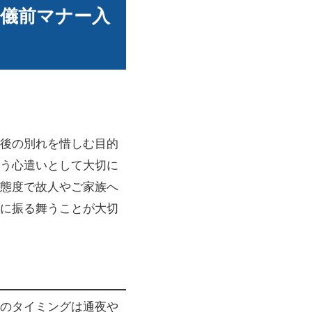
儀前マナー入
後の別れを惜しむ目的
う心遣いとして大切に
態度で故人やご家族へ
に振る舞うことが大切
のタイミングは通夜や