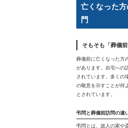
亡くなった方
門
そもそも「葬儀前
葬儀前に亡くなった方
があります。自宅への
されています。多くの
の敬意を示すことが何
とされています。
弔問と葬儀前訪問の違
弔問とは、故人の家や