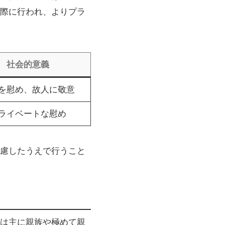
際に行われ、よりプラ
社会的意義
を慰め、故人に敬意
ライベートな慰め
慮したうえで行うこと
は主に親族や極めて親