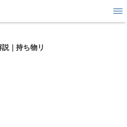
解説｜持ち物リ