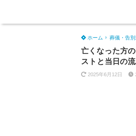
ホーム
葬儀・告別
亡くなった方の
ストと当日の流
2025年6月12日