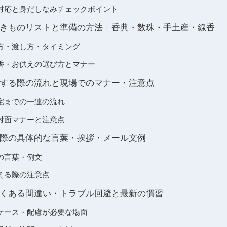
対応と身だしなみチェックポイント
きものリストと準備の方法｜香典・数珠・手土産・線香
方・渡し方・タイミング
香・お供えの選び方とマナー
する際の流れと現場でのマナー・注意点
宅までの一連の流れ
対面マナーと注意点
際の具体的な言葉・挨拶・メール文例
の言葉・例文
える際の注意点
くある間違い・トラブル回避と最新の慣習
ケース・配慮が必要な場面