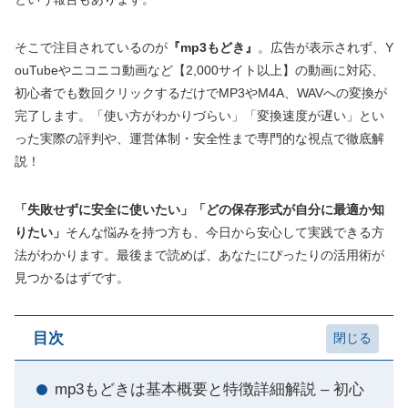
そこで注目されているのが
『mp3もどき』
。広告が表示されず、Y
ouTubeやニコニコ動画など【2,000サイト以上】の動画に対応、
初心者でも数回クリックするだけでMP3やM4A、WAVへの変換が
完了します。「使い方がわかりづらい」「変換速度が遅い」とい
った実際の評判や、運営体制・安全性まで専門的な視点で徹底解
説！
「失敗せずに安全に使いたい」「どの保存形式が自分に最適か知
りたい」
そんな悩みを持つ方も、今日から安心して実践できる方
法がわかります。最後まで読めば、あなたにぴったりの活用術が
見つかるはずです。
目次
mp3もどきは基本概要と特徴詳細解説 – 初心