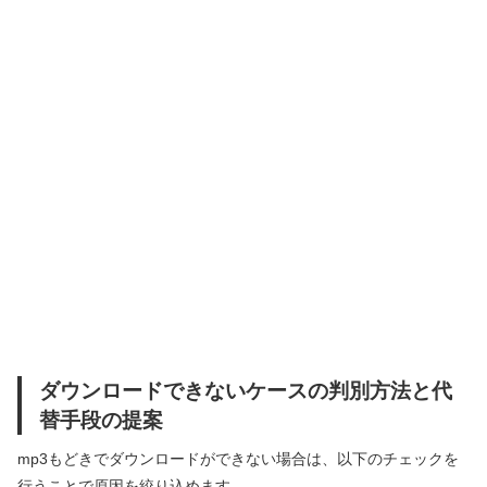
ダウンロードできないケースの判別方法と代
替手段の提案
mp3もどきでダウンロードができない場合は、以下のチェックを
行うことで原因を絞り込めます。