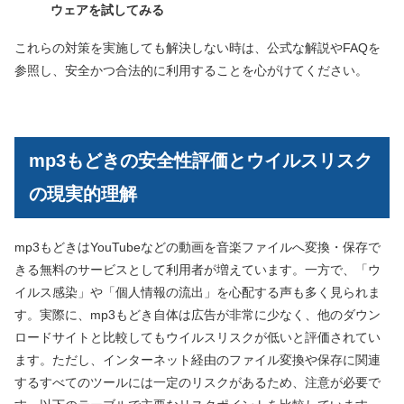
ウェアを試してみる
これらの対策を実施しても解決しない時は、公式な解説やFAQを
参照し、安全かつ合法的に利用することを心がけてください。
mp3もどきの安全性評価とウイルスリスク
の現実的理解
mp3もどきはYouTubeなどの動画を音楽ファイルへ変換・保存で
きる無料のサービスとして利用者が増えています。一方で、「ウ
イルス感染」や「個人情報の流出」を心配する声も多く見られま
す。実際に、mp3もどき自体は広告が非常に少なく、他のダウン
ロードサイトと比較してもウイルスリスクが低いと評価されてい
ます。ただし、インターネット経由のファイル変換や保存に関連
するすべてのツールには一定のリスクがあるため、注意が必要で