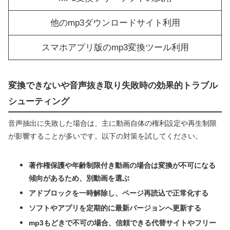
他のmp3ダウンロードサイト利用
スマホアプリ版のmp3変換ツール利用
変換できないや音声抜き取り失敗時の効果的トラブル
シューティング
音声抽出に失敗した場合は、主に動画自体の権利設定や再生制限
が影響することが多いです。以下の対策を試してください。
著作権保護や年齢制限付き動画の場合は変換が不可になる
傾向があるため、別動画を選ぶ
アドブロックを一時解除し、ページ再読込で正常化する
ソフトやアプリを定期的に最新バージョンへ更新する
mp3もどきで不可の場合、信頼できる代替サイトやフリー