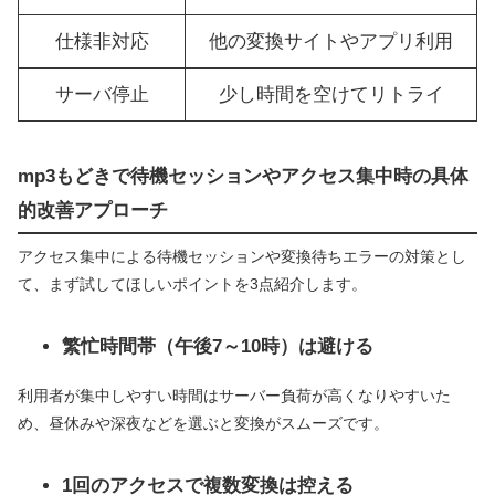
仕様非対応
他の変換サイトやアプリ利用
サーバ停止
少し時間を空けてリトライ
mp3もどきで待機セッションやアクセス集中時の具体
的改善アプローチ
アクセス集中による待機セッションや変換待ちエラーの対策とし
て、まず試してほしいポイントを3点紹介します。
繁忙時間帯（午後7～10時）は避ける
利用者が集中しやすい時間はサーバー負荷が高くなりやすいた
め、昼休みや深夜などを選ぶと変換がスムーズです。
1回のアクセスで複数変換は控える