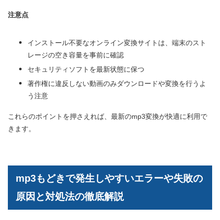
注意点
インストール不要なオンライン変換サイトは、端末のスト
レージの空き容量を事前に確認
セキュリティソフトを最新状態に保つ
著作権に違反しない動画のみダウンロードや変換を行うよ
う注意
これらのポイントを押さえれば、最新のmp3変換が快適に利用で
きます。
mp3もどきで発生しやすいエラーや失敗の
原因と対処法の徹底解説