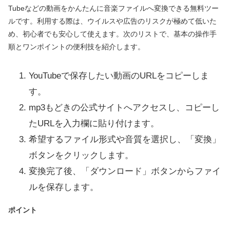
Tubeなどの動画をかんたんに音楽ファイルへ変換できる無料ツー
ルです。利用する際は、ウイルスや広告のリスクが極めて低いた
め、初心者でも安心して使えます。次のリストで、基本の操作手
順とワンポイントの便利技を紹介します。
YouTubeで保存したい動画のURLをコピーしま
す。
mp3もどきの公式サイトへアクセスし、コピーし
たURLを入力欄に貼り付けます。
希望するファイル形式や音質を選択し、「変換」
ボタンをクリックします。
変換完了後、「ダウンロード」ボタンからファイ
ルを保存します。
ポイント