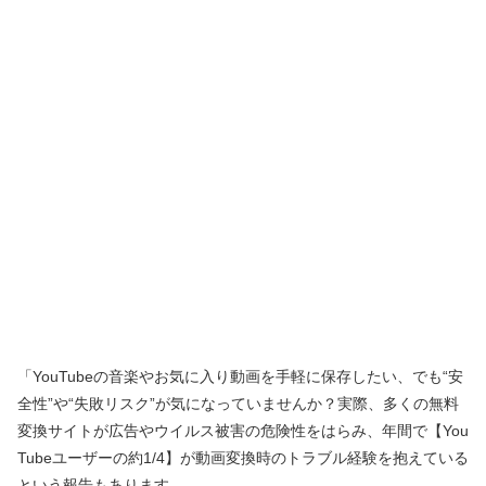
「YouTubeの音楽やお気に入り動画を手軽に保存したい、でも“安
全性”や“失敗リスク”が気になっていませんか？実際、多くの無料
変換サイトが広告やウイルス被害の危険性をはらみ、年間で【You
Tubeユーザーの約1/4】が動画変換時のトラブル経験を抱えている
という報告もあります。