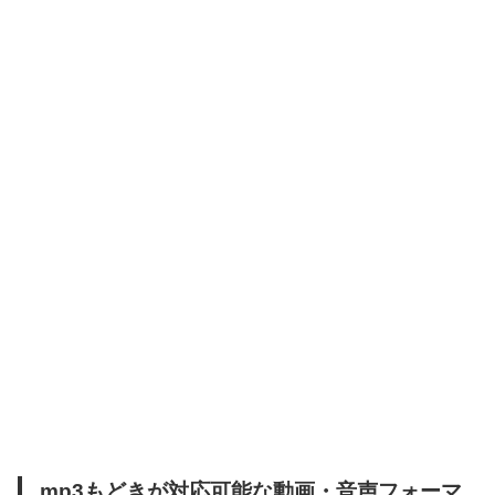
mp3もどきが対応可能な動画・音声フォーマ