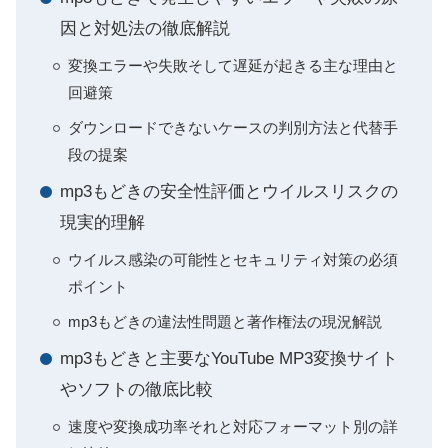
因と対処法の徹底解説
変換エラーや失敗そして遅延が起きる主な理由と
回避策
ダウンロードできないケースの判別方法と代替手
段の提案
mp3もどきの安全性評価とウイルスリスクの
現実的理解
ウイルス感染の可能性とセキュリティ対策の必須
ポイント
mp3もどきの違法性問題と著作権法の現況解説
mp3もどきと主要なYouTube MP3変換サイト
やソフトの徹底比較
速度や変換成功率それと対応フォーマット別の詳