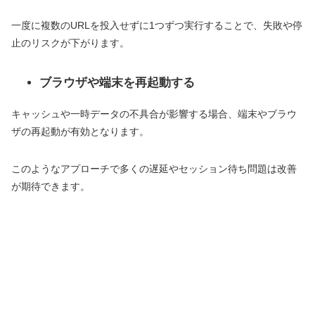
一度に複数のURLを投入せずに1つずつ実行することで、失敗や停
止のリスクが下がります。
ブラウザや端末を再起動する
キャッシュや一時データの不具合が影響する場合、端末やブラウ
ザの再起動が有効となります。
このようなアプローチで多くの遅延やセッション待ち問題は改善
が期待できます。