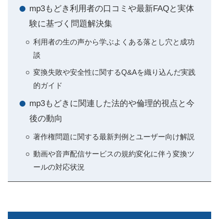
mp3もどき利用者の口コミや最新FAQと実体
験に基づく問題解決集
利用者の生の声から学ぶよくある落とし穴と成功
談
変換失敗や安全性に関するQ&Aを織り込んだ実践
的ガイド
mp3もどきに関連した法的や倫理的視点と今
後の動向
著作権問題に関する最新判例とユーザー向け解説
動画や音声配信サービスの規約変化に伴う変換ツ
ールの対応状況