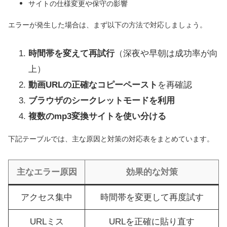
サイトの仕様変更や保守の影響
エラーが発生した場合は、まず以下の方法で対応しましょう。
時間帯を変えて再試行
（深夜や早朝は成功率が向
上）
動画URLの正確なコピーペースト
を再確認
ブラウザのシークレットモードを利用
複数のmp3変換サイトを使い分ける
下記テーブルでは、主な原因と対策の対応表をまとめています。
主なエラー原因
効果的な対策
アクセス集中
時間帯を変更して再度試す
URLミス
URLを正確に貼り直す