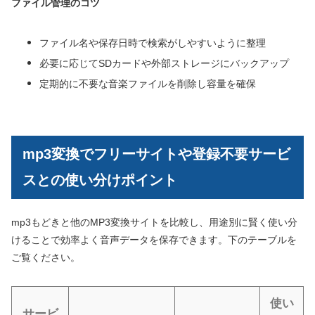
ファイル管理のコツ
ファイル名や保存日時で検索がしやすいように整理
必要に応じてSDカードや外部ストレージにバックアップ
定期的に不要な音楽ファイルを削除し容量を確保
mp3変換でフリーサイトや登録不要サービ
スとの使い分けポイント
mp3もどきと他のMP3変換サイトを比較し、用途別に賢く使い分
けることで効率よく音声データを保存できます。下のテーブルを
ご覧ください。
使い
サービ