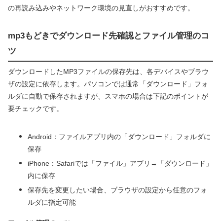
の再読み込みやネットワーク環境の見直しがおすすめです。
mp3もどきでダウンロード先確認とファイル管理のコ
ツ
ダウンロードしたMP3ファイルの保存先は、各デバイスやブラウ
ザの設定に依存します。パソコンでは通常「ダウンロード」フォ
ルダに自動で保存されますが、スマホの場合は下記のポイントが
要チェックです。
Android：ファイルアプリ内の「ダウンロード」フォルダに
保存
iPhone：Safariでは「ファイル」アプリ→「ダウンロード」
内に保存
保存先を変更したい場合、ブラウザの設定から任意のフォ
ルダに指定可能