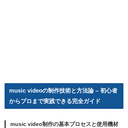
music videoの制作技術と方法論 – 初心者
からプロまで実践できる完全ガイド
music video制作の基本プロセスと使用機材