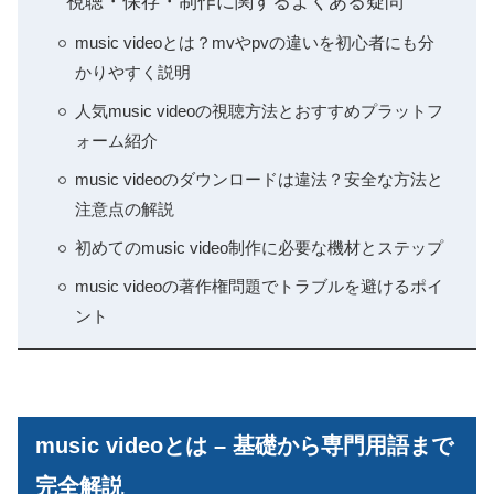
視聴・保存・制作に関するよくある疑問
music videoとは？mvやpvの違いを初心者にも分
かりやすく説明
人気music videoの視聴方法とおすすめプラットフ
ォーム紹介
music videoのダウンロードは違法？安全な方法と
注意点の解説
初めてのmusic video制作に必要な機材とステップ
music videoの著作権問題でトラブルを避けるポイ
ント
music videoとは – 基礎から専門用語まで
完全解説