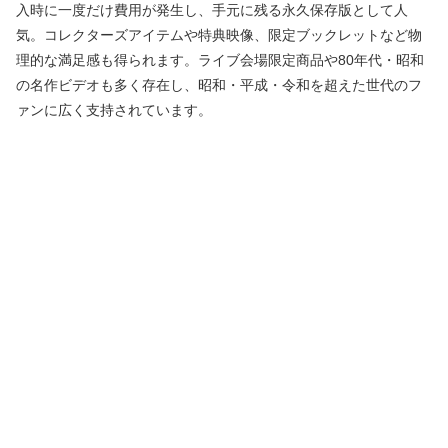
入時に一度だけ費用が発生し、手元に残る永久保存版として人
気。コレクターズアイテムや特典映像、限定ブックレットなど物
理的な満足感も得られます。ライブ会場限定商品や80年代・昭和
の名作ビデオも多く存在し、昭和・平成・令和を超えた世代のフ
ァンに広く支持されています。