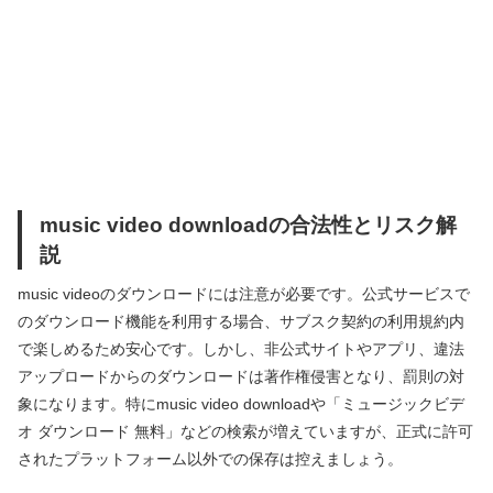
music video downloadの合法性とリスク解
説
music videoのダウンロードには注意が必要です。公式サービスで
のダウンロード機能を利用する場合、サブスク契約の利用規約内
で楽しめるため安心です。しかし、非公式サイトやアプリ、違法
アップロードからのダウンロードは著作権侵害となり、罰則の対
象になります。特にmusic video downloadや「ミュージックビデ
オ ダウンロード 無料」などの検索が増えていますが、正式に許可
されたプラットフォーム以外での保存は控えましょう。