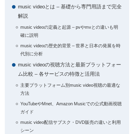
music videoとは – 基礎から専門用語まで完全
解説
music videoの定義と起源 – pvやmvとの違いも明
確に説明
music videoの歴史的背景 – 世界と日本の発展を時
代別に分析
music videoの視聴方法と最新プラットフォー
ム比較 – 各サービスの特徴と活用法
主要プラットフォーム別music video視聴の最適な
方法
YouTubeやMnet、Amazon Musicでの公式動画視聴
ガイド
music video配信サブスク・DVD販売の違いと利用
シーン