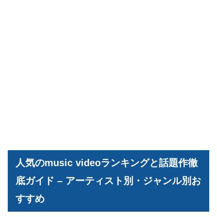
人気のmusic videoランキングと話題作徹
底ガイド – アーティスト別・ジャンル別お
すすめ