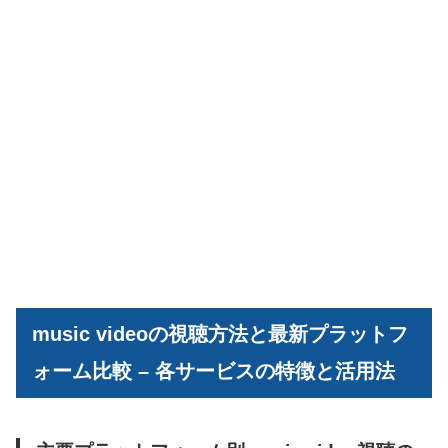
music videoの視聴方法と最新プラットフ
ォーム比較 – 各サービスの特徴と活用法