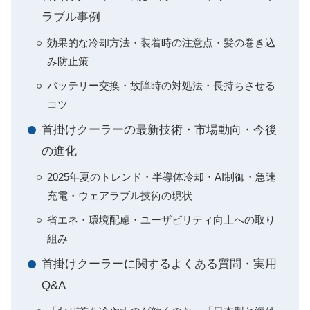
ラブル事例
効果的な冷却方法・装着時の注意点・髪の巻き込
み防止策
バッテリー交換・故障時の対処法・長持ちさせる
コツ
首掛けクーラーの最新技術・市場動向・今後
の進化
2025年夏のトレンド・半導体冷却・AI制御・急速
充電・ウェアラブル技術の現状
省エネ・環境配慮・ユーザビリティ向上への取り
組み
首掛けクーラーに関するよくある質問・実用
Q&A