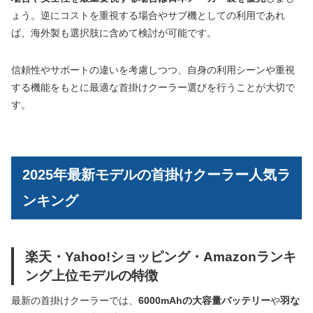
ょう。逆にコストを重視する場合やサブ機としての利用であれ
ば、海外製も選択肢に含めて検討が可能です。
信頼性やサポートの違いを考慮しつつ、自身の利用シーンや重視
する機能をもとに最適な首掛けクーラー選びを行うことが大切で
す。
2025年最新モデルの首掛けクーラー人気ラ
ンキング
楽天・Yahoo!ショッピング・Amazonランキ
ング上位モデルの特徴
最新の首掛けクーラーでは、
6000mAhの大容量バッテリー
や
羽な