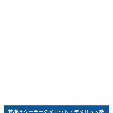
首掛けクーラーのメリット・デメリット徹