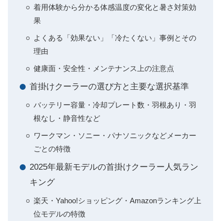
着用体験から分かる体感温度の変化と暑さ対策効
果
よくある「効果ない」「冷たくない」事例とその
理由
健康面・安全性・メンテナンス上の注意点
首掛けクーラーの選び方と主要な選択基準
バッテリー容量・冷却プレート数・羽根あり・羽
根なし・静音性など
ワークマン・ソニー・パナソニックなどメーカー
ごとの特徴
2025年最新モデルの首掛けクーラー人気ラン
キング
楽天・Yahoo!ショッピング・Amazonランキング上
位モデルの特徴