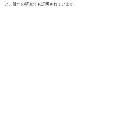
と、近年の研究でも証明されています。