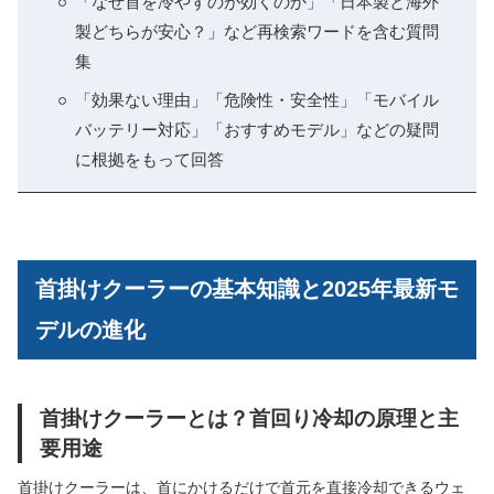
「なぜ首を冷やすのが効くのか」「日本製と海外
製どちらが安心？」など再検索ワードを含む質問
集
「効果ない理由」「危険性・安全性」「モバイル
バッテリー対応」「おすすめモデル」などの疑問
に根拠をもって回答
首掛けクーラーの基本知識と2025年最新モ
デルの進化
首掛けクーラーとは？首回り冷却の原理と主
要用途
首掛けクーラーは、首にかけるだけで首元を直接冷却できるウェ