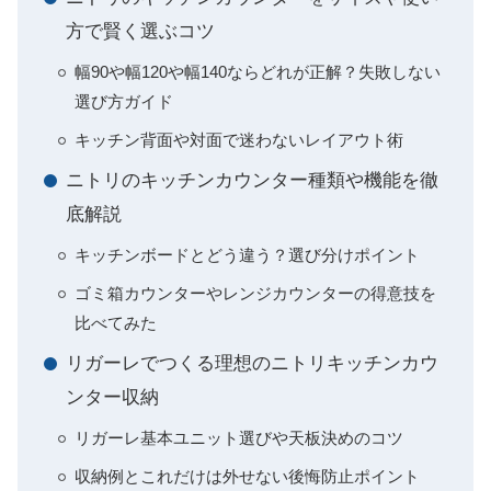
方で賢く選ぶコツ
幅90や幅120や幅140ならどれが正解？失敗しない
選び方ガイド
キッチン背面や対面で迷わないレイアウト術
ニトリのキッチンカウンター種類や機能を徹
底解説
キッチンボードとどう違う？選び分けポイント
ゴミ箱カウンターやレンジカウンターの得意技を
比べてみた
リガーレでつくる理想のニトリキッチンカウ
ンター収納
リガーレ基本ユニット選びや天板決めのコツ
収納例とこれだけは外せない後悔防止ポイント