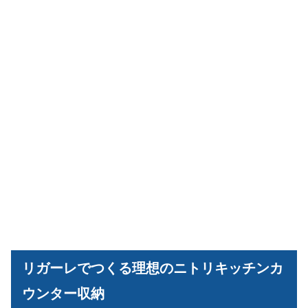
リガーレでつくる理想のニトリキッチンカ
ウンター収納