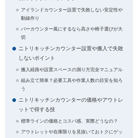
アイランドカウンター設置で失敗しない安定性や
動線作り
バーカウンター風にするなら高さや椅子選びが大
切
ニトリキッチンカウンター設置や搬入で失敗
しないポイント
搬入経路や設置スペースの測り方完全マニュアル
組み立て簡単？必要工具や作業人数の目安を知ろ
う
ニトリキッチンカウンターの価格やアウトレ
ットで得する技
標準ラインの価格とコスパ感、実際どうなの？
アウトレットや在庫限りを見抜いておトクにゲッ