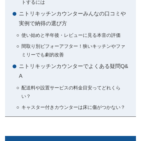
トするには
ニトリキッチンカウンターみんなの口コミや
実例で納得の選び方
使い始めと半年後・レビューに見る本音の評価
間取り別ビフォーアフター！狭いキッチンやファ
ミリーでも劇的改善
ニトリキッチンカウンターでよくある疑問Q&
A
配送料や設置サービスの料金目安ってどれくら
い？
キャスター付きカウンターは床に傷がつかない？