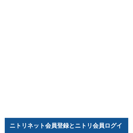
ニトリネット会員登録とニトリ会員ログイ