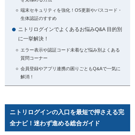
端末セキュリティを強化！OS更新やパスコード・
生体認証のすすめ
ニトリログインでよくあるお悩みQ&A 目的別
に一挙解決！
エラー表示や認証コード未着など悩み別よくある
質問コーナー
会員登録やアプリ連携の困りごともQ&Aで一気に
解消！
ニトリログインの入口を最短で押さえる完
全ナビ！迷わず進める総合ガイド