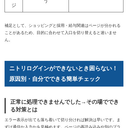
う
ジ
補足として、ショッピングと採用・給与関連はページが分かれる
ことがあるため、目的に合わせて入口を切り替えると迷いませ
ん。
ニトリログインができないとき困らない！
原因別・自分でできる簡単チェック
正常に処理できませんでした→その場ででき
る対策とは
エラー表示が出ても落ち着いて切り分ければ解決は早いです。ま
ずは通信か入力かを見極めます。ページの再読み込みや別のブラ