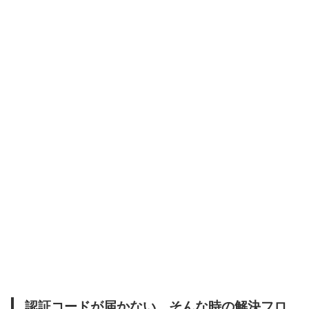
認証コードが届かない…そんな時の解決フロ