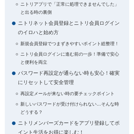
ニトリアプリで「正常に処理できませんでした」
と出る時の裏側
ニトリネット会員登録とニトリ会員ログイン
のイロハと始め方
新規会員登録でつまずきやすいポイント総整理！
ニトリ会員ログインに進む前の一歩！準備で安心
と便利を両立
パスワード再設定が通らない時も安心！確実
にリセットして安全管理
再設定メールが来ない時の要チェックポイント
新しいパスワードが受け付けられない…そんな時
どうする？
ニトリメンバーズカードをアプリ登録してポ
イント生活をお得に楽しむ！