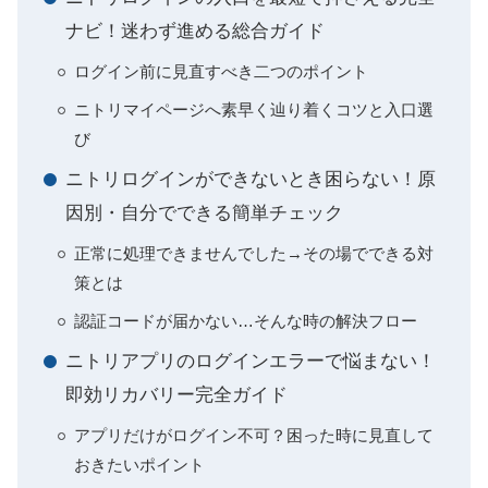
ナビ！迷わず進める総合ガイド
ログイン前に見直すべき二つのポイント
ニトリマイページへ素早く辿り着くコツと入口選
び
ニトリログインができないとき困らない！原
因別・自分でできる簡単チェック
正常に処理できませんでした→その場でできる対
策とは
認証コードが届かない…そんな時の解決フロー
ニトリアプリのログインエラーで悩まない！
即効リカバリー完全ガイド
アプリだけがログイン不可？困った時に見直して
おきたいポイント