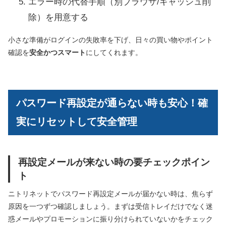
エラー時の代替手順（別ブラウザ/キャッシュ削
除）を用意する
小さな準備がログインの失敗率を下げ、日々の買い物やポイント
確認を
安全かつスマート
にしてくれます。
パスワード再設定が通らない時も安心！確
実にリセットして安全管理
再設定メールが来ない時の要チェックポイン
ト
ニトリネットでパスワード再設定メールが届かない時は、焦らず
原因を一つずつ確認しましょう。まずは受信トレイだけでなく迷
惑メールやプロモーションに振り分けられていないかをチェック