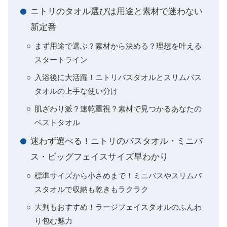
ニトリのタオル選びは用途と素材で迷わない
新定番
まず用途で選ぶ？素材から決める？理想を叶える
スタートライン
入浴後に大活躍！ニトリバスタオルとスリムバス
タオルの上手な使い分け
肌ざわり派？速乾重視？素材で見つかるあなたの
ベストタオル
迷わず選べる！ニトリのバスタオル・ミニバ
ス・ビッグフェイスサイズ早わかり
標準サイズから小さめまで！ミニバスやスリムバ
スタオルで収納も乾きもラクラク
大判もおすすめ！ラージフェイスタオルのふんわ
り包む魅力