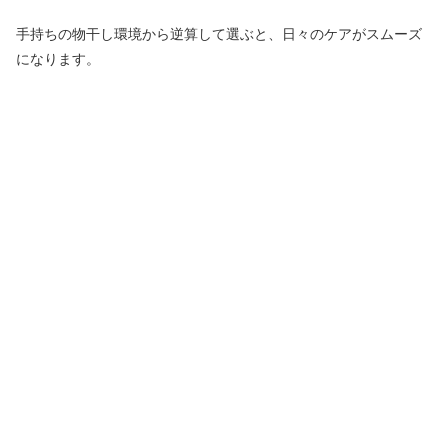
手持ちの物干し環境から逆算して選ぶと、日々のケアがスムーズ
になります。