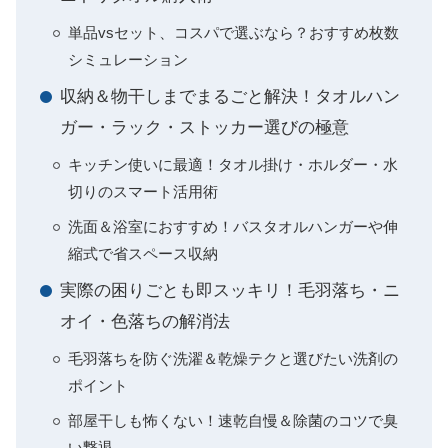
単品vsセット、コスパで選ぶなら？おすすめ枚数
シミュレーション
収納＆物干しまでまるごと解決！タオルハン
ガー・ラック・ストッカー選びの極意
キッチン使いに最適！タオル掛け・ホルダー・水
切りのスマート活用術
洗面＆浴室におすすめ！バスタオルハンガーや伸
縮式で省スペース収納
実際の困りごとも即スッキリ！毛羽落ち・ニ
オイ・色落ちの解消法
毛羽落ちを防ぐ洗濯＆乾燥テクと選びたい洗剤の
ポイント
部屋干しも怖くない！速乾自慢＆除菌のコツで臭
い撃退