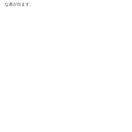
な差が出ます。