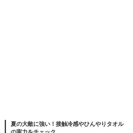
夏の大敵に強い！接触冷感やひんやりタオル
の実力をチェック