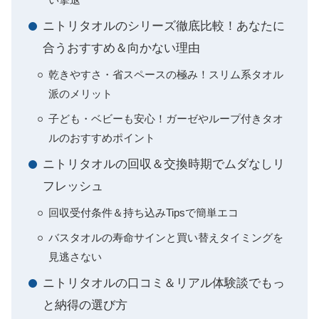
ニトリタオルのシリーズ徹底比較！あなたに
合うおすすめ＆向かない理由
乾きやすさ・省スペースの極み！スリム系タオル
派のメリット
子ども・ベビーも安心！ガーゼやループ付きタオ
ルのおすすめポイント
ニトリタオルの回収＆交換時期でムダなしリ
フレッシュ
回収受付条件＆持ち込みTipsで簡単エコ
バスタオルの寿命サインと買い替えタイミングを
見逃さない
ニトリタオルの口コミ＆リアル体験談でもっ
と納得の選び方