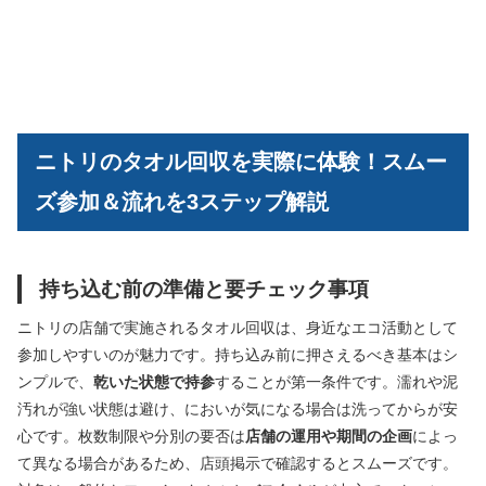
ニトリのタオル回収を実際に体験！スムー
ズ参加＆流れを3ステップ解説
持ち込む前の準備と要チェック事項
ニトリの店舗で実施されるタオル回収は、身近なエコ活動として
参加しやすいのが魅力です。持ち込み前に押さえるべき基本はシ
ンプルで、
乾いた状態で持参
することが第一条件です。濡れや泥
汚れが強い状態は避け、においが気になる場合は洗ってからが安
心です。枚数制限や分別の要否は
店舗の運用や期間の企画
によっ
て異なる場合があるため、店頭掲示で確認するとスムーズです。