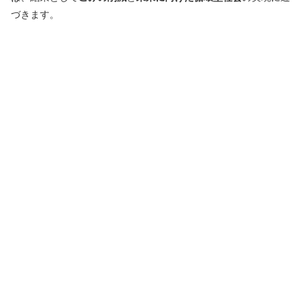
づきます。