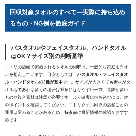
回収対象タオルのすべて―実際に持ち込め
るもの・NG例を徹底ガイド
バスタオルやフェイスタオル、ハンドタオル
はOK？サイズ別の判断基準
ニトリの店頭で実施されるタオルの回収は、一般的な家庭用タオ
ルを想定しています。目安としては、
バスタオル・フェイスタオ
ル・ハンドタオルの3種が基本
です。サイズが大きくても素材がタ
オル地であれば多くの場合は対象になりやすい一方、装飾が多い
ものや複合素材は注意が必要です。より確実に持ち込むには、次
のポイントを確認してください。ニトリタオル回収の店舗ごとの
運用は変わることがあるため、持参前に最新情報の確認がおすす
めです。