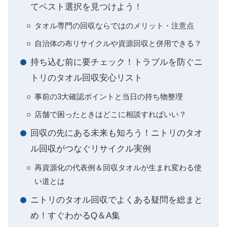
てベスト選択を見つけよう！
タオル専門の回収ならではのメリット・注意点
自治体の布リサイクルや資源回収と併用できる？
持ち込む前に要チェック！トラブルを防ぐニ
トリのタオル回収安心リスト
事前の3大確認ポイントと当日の持ち物整理
店舗で困ったときはどこに相談すればいい？
回収の先にある未来も知ろう！ニトリのタオ
ル回収がつなぐリサイクル実例
再資源化の代表例＆回収タオルが生まれ変わる使
い道とは
ニトリのタオル回収でよくある疑問を総まと
め！すぐわかるQ＆A集