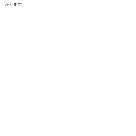
がります。