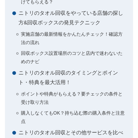
けてもらえる？
ニトリのタオル回収をやっている店舗の探し
方&回収ボックスの発見テクニック
実施店舗の最新情報をかんたんチェック！確認方
法の流れ
回収ボックス設置場所のコツと店内で迷わないた
めのナビ
ニトリのタオル回収のタイミングとポイン
ト・特典を最大活用！
ポイントや特典がもらえる？要チェックの条件と
受け取り方法
購入しなくてもOK？持ち込む際の購入条件と注意
点
ニトリのタオル回収とその他サービスを比べ