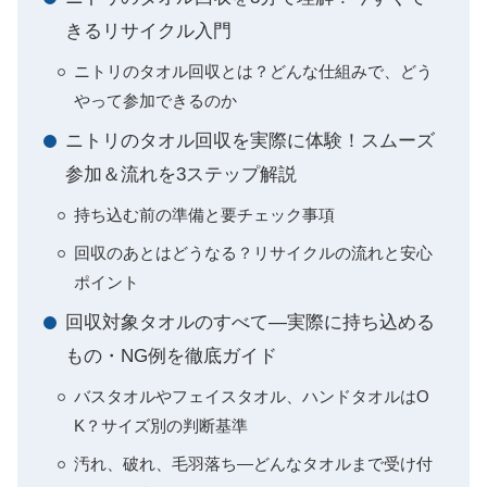
きるリサイクル入門
ニトリのタオル回収とは？どんな仕組みで、どう
やって参加できるのか
ニトリのタオル回収を実際に体験！スムーズ
参加＆流れを3ステップ解説
持ち込む前の準備と要チェック事項
回収のあとはどうなる？リサイクルの流れと安心
ポイント
回収対象タオルのすべて―実際に持ち込める
もの・NG例を徹底ガイド
バスタオルやフェイスタオル、ハンドタオルはO
K？サイズ別の判断基準
汚れ、破れ、毛羽落ち―どんなタオルまで受け付