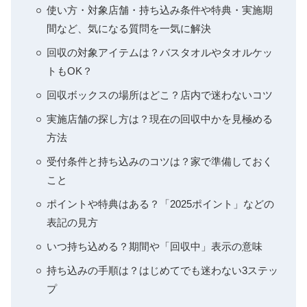
使い方・対象店舗・持ち込み条件や特典・実施期
間など、気になる質問を一気に解決
回収の対象アイテムは？バスタオルやタオルケッ
トもOK？
回収ボックスの場所はどこ？店内で迷わないコツ
実施店舗の探し方は？現在の回収中かを見極める
方法
受付条件と持ち込みのコツは？家で準備しておく
こと
ポイントや特典はある？「2025ポイント」などの
表記の見方
いつ持ち込める？期間や「回収中」表示の意味
持ち込みの手順は？はじめてでも迷わない3ステッ
プ