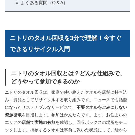
よくある質問（Q＆A）
ニトリのタオル回収を3分で理解！今すぐ
できるリサイクル入門
ニトリのタオル回収とは？どんな仕組みで、
どうやって参加できるのか
ニトリのタオル回収は、家庭で使い終えたタオルを店舗に持ち込
み、資源としてリサイクルする取り組みです。ニュースでも話題
になったサステナブルなサービスで、
不要タオルをごみにしない
資源循環
を目指します。参加はかんたんです。まず、お住まいの
エリアの
店舗で実施の有無
を確認し、回収ボックスの場所をチェ
ックします。持参するタオルは事前に乾いた状態にして、袋から