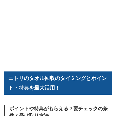
ニトリのタオル回収のタイミングとポイン
ト・特典を最大活用！
ポイントや特典がもらえる？要チェックの条
件と受け取り方法