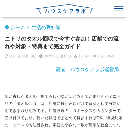
ホーム
生活の豆知識
ニトリのタオル回収で今すぐ参加！店舗での流
れや対象・特典まで完全ガイド
2025年11月10日
2025年11月10日
13 min
239
views
著者：ハウスケアラボ運営局
使い古したタオル、捨てるしかない…と悩んでいませんか？ニト
リの「タオル回収」は、店舗に持ち込むだけで資源として有効活
用できる取り組みです。店舗設置の回収ボックスやカウンターで
受け付けており、乾いた状態でまとめて持参すればOK。環境配慮
のニュースでも注目され、家庭の小さな一歩が循環型社会につな