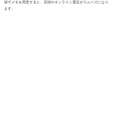
採寸メモを用意すると、店頭やオンライン選定がスムーズになり
ます。