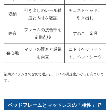
引き出しのレール精
チェストベッド、
収納
度と内寸を確認
引き出し
フレームの接合部を
静音
すのこ、金具
定期点検
マットの硬さと通気
ニトリベットマッ
寝心地
を両立
ト、ベットシーツ
補助アイテムまで含めて選ぶと、日々の満足度がぐっと高まりま
す。
ベッドフレームとマットレスの「相性」で