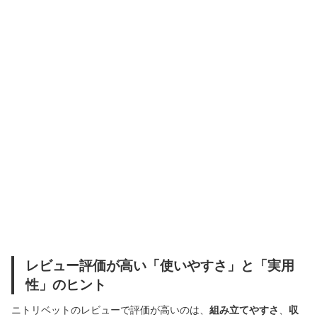
レビュー評価が高い「使いやすさ」と「実用
性」のヒント
ニトリベットのレビューで評価が高いのは、
組み立てやすさ
、
収