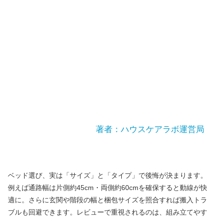
著者：ハウスケアラボ運営局
ベッド選び、実は「サイズ」と「タイプ」で後悔が決まります。
例えば通路幅は片側約45cm・両側約60cmを確保すると動線が快
適に。さらに玄関や階段の幅と梱包サイズを照合すれば搬入トラ
ブルも回避できます。レビューで重視されるのは、組み立てやす