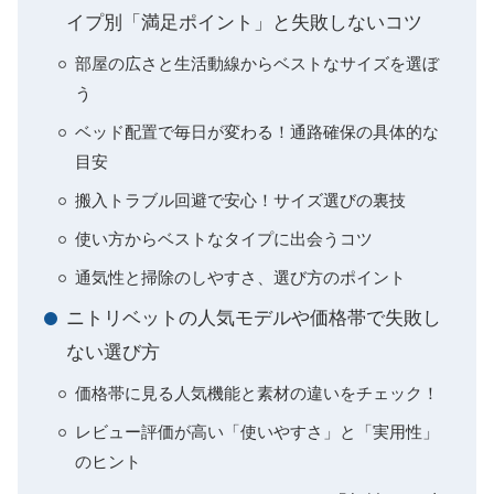
イプ別「満足ポイント」と失敗しないコツ
部屋の広さと生活動線からベストなサイズを選ぼ
う
ベッド配置で毎日が変わる！通路確保の具体的な
目安
搬入トラブル回避で安心！サイズ選びの裏技
使い方からベストなタイプに出会うコツ
通気性と掃除のしやすさ、選び方のポイント
ニトリベットの人気モデルや価格帯で失敗し
ない選び方
価格帯に見る人気機能と素材の違いをチェック！
レビュー評価が高い「使いやすさ」と「実用性」
のヒント