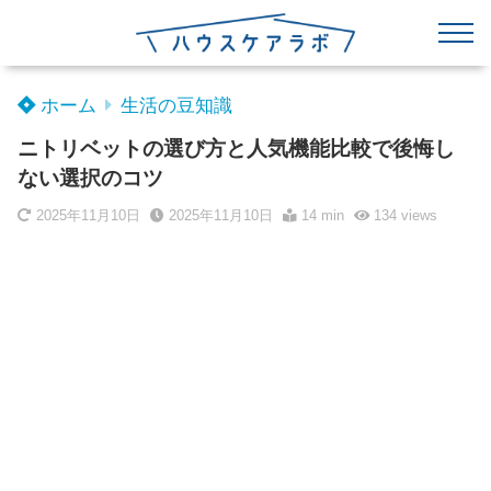
ホーム
生活の豆知識
ニトリベットの選び方と人気機能比較で後悔し
ない選択のコツ
2025年11月10日
2025年11月10日
14 min
134
views