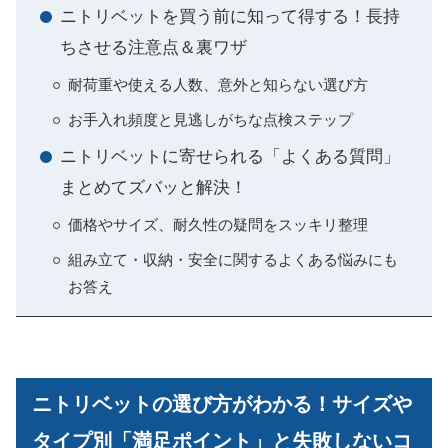
ニトリベットを買う前に知って得する！長持
ちさせる注意点＆裏ワザ
耐荷重や使える人数、意外と知らない選び方
お手入れ頻度と見逃しがちな点検ステップ
ニトリベットに寄せられる「よくある質問」
まとめてズバッと解決！
価格やサイズ、耐久性の疑問をスッキリ整理
組み立て・収納・安全に関するよくある悩みにも
お答え
ニトリベットの選び方がわかる！サイズや
タイプ別「満足ポイント」と失敗しないコ