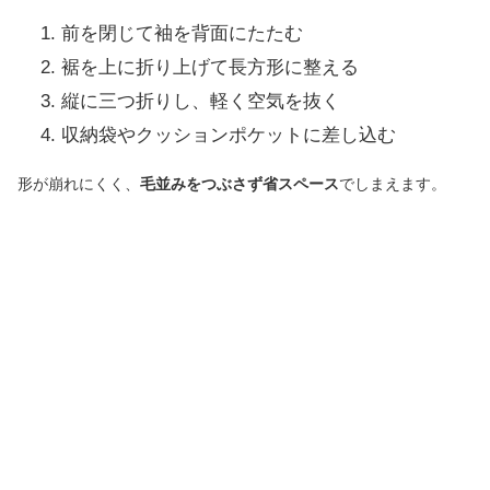
前を閉じて袖を背面にたたむ
裾を上に折り上げて長方形に整える
縦に三つ折りし、軽く空気を抜く
収納袋やクッションポケットに差し込む
形が崩れにくく、
毛並みをつぶさず省スペース
でしまえます。