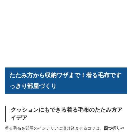
たたみ方から収納ワザまで！着る毛布です
っきり部屋づくり
クッションにもできる着る毛布のたたみ方ア
イデア
着る毛布を部屋のインテリアに溶け込ませるコツは、
四つ折り
や