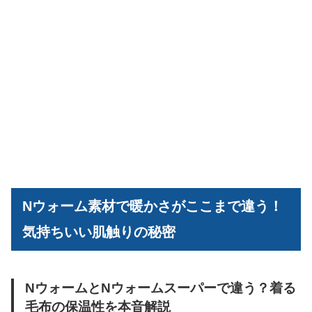
Nウォーム素材で暖かさがここまで違う！
気持ちいい肌触りの秘密
NウォームとNウォームスーパーで違う？着る
毛布の保温性を本音解説