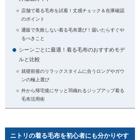
店舗で着る毛布を試着！丈感チェック＆在庫確認
のポイント
通販で失敗しない着る毛布選び！届いたらすぐや
るべきこと
シーンごとに最適！着る毛布のおすすめモデ
ルと比較
就寝前後のリラックスタイムに合うロングやガウ
ンの極上選び
外から帰宅後にサッと羽織れるジップアップ着る
毛布活用術
ニトリの着る毛布を初心者にも分かりやす