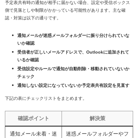
予定表共有時の通知が相手に届かない場合、設定や受信ボックス
側で見落としや制限がかかっている可能性があります。主な確
認・対策は以下の通りです。
通知メールが迷惑メールフォルダーに振り分けられていな
いか確認
受信者が正しいメールアドレスで、Outlookに追加されて
いるか確認
受信設定やルールで通知が自動削除・移動されていないか
チェック
通知しない設定になっていないか予定表共有設定を見直す
下記の表にチェックリストをまとめます。
確認ポイント
解決策
通知メール未着・迷
迷惑メールフォルダーやフ