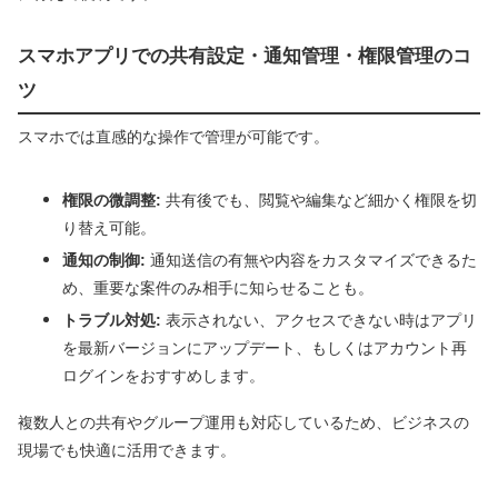
スマホアプリでの共有設定・通知管理・権限管理のコ
ツ
スマホでは直感的な操作で管理が可能です。
権限の微調整:
共有後でも、閲覧や編集など細かく権限を切
り替え可能。
通知の制御:
通知送信の有無や内容をカスタマイズできるた
め、重要な案件のみ相手に知らせることも。
トラブル対処:
表示されない、アクセスできない時はアプリ
を最新バージョンにアップデート、もしくはアカウント再
ログインをおすすめします。
複数人との共有やグループ運用も対応しているため、ビジネスの
現場でも快適に活用できます。