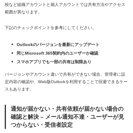
校など組織アカウントと個人アカウントでは共有方法やアクセス
範囲が異なります。
下記のチェックポイントを参考にしてください。
Outlookのバージョンを最新にアップデート
同じMicrosoft 365契約内のユーザーか確認
スマホアプリでも一部の共有は制限あり
バージョンやアカウント違いで共有ができない場合、管理者に設
定内容の確認や、Web版Outlookを利用することで回避できるケー
スもあります。
通知が届かない・共有依頼が届かない場合の
確認と解決 – メール通知不達・ユーザーが見
つからない・受信者設定