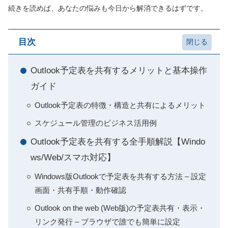
続きを読めば、あなたの悩みも今日から解消できるはずです。
目次
Outlook予定表を共有するメリットと基本操作
ガイド
Outlook予定表の特徴・構造と共有によるメリット
スケジュール管理のビジネス活用例
Outlook予定表を共有する全手順解説【Windo
ws/Web/スマホ対応】
Windows版Outlookで予定表を共有する方法 – 設定
画面・共有手順・動作確認
Outlook on the web (Web版)の予定表共有・表示・
リンク発行 – ブラウザで誰でも簡単に設定