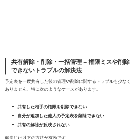
共有解除・削除・一括管理 – 権限ミスや削除
できないトラブルの解決法
予定表を一度共有した後の管理や削除に関するトラブルも少なく
ありません。特に次のようなケースがあります。
共有した相手の権限を削除できない
自分が追加した他人の予定表を削除できない
共有の解除が反映されない
解決には以下の方法が有効です。