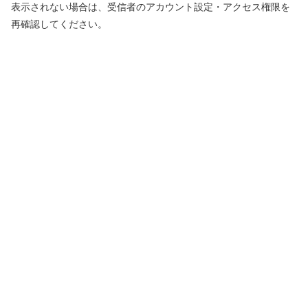
表示されない場合は、受信者のアカウント設定・アクセス権限を
再確認してください。