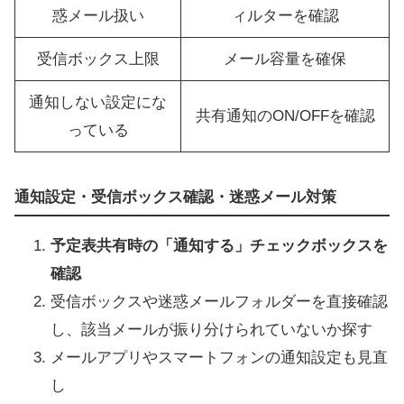
惑メール扱い
ィルターを確認
受信ボックス上限
メール容量を確保
通知しない設定にな
共有通知のON/OFFを確認
っている
通知設定・受信ボックス確認・迷惑メール対策
予定表共有時の「通知する」チェックボックスを
確認
受信ボックスや迷惑メールフォルダーを直接確認
し、該当メールが振り分けられていないか探す
メールアプリやスマートフォンの通知設定も見直
し