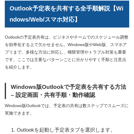
Outlook予定表を共有する全手順解説【Wi
ndows/Web/スマホ対応】
Outlookの予定表共有は、ビジネスやチームでのスケジュール調整
を効率化する上で欠かせません。Windows版やWeb版、スマホア
プリまで、多様な方法に対応し、権限管理やトラブル対策も重要
です。ここでは主要なパターンごとに分かりやすく手順と注意点
を紹介します。
Windows版Outlookで予定表を共有する方法
– 設定画面・共有手順・動作確認
Windows版Outlookでは、予定表の共有は数ステップでスムーズに
実施できます。
Outlookを起動し予定表タブを選択します。