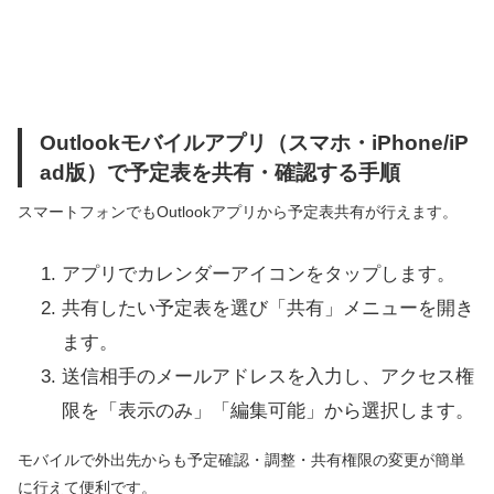
Outlookモバイルアプリ（スマホ・iPhone/iP
ad版）で予定表を共有・確認する手順
スマートフォンでもOutlookアプリから予定表共有が行えます。
アプリでカレンダーアイコンをタップします。
共有したい予定表を選び「共有」メニューを開き
ます。
送信相手のメールアドレスを入力し、アクセス権
限を「表示のみ」「編集可能」から選択します。
モバイルで外出先からも予定確認・調整・共有権限の変更が簡単
に行えて便利です。