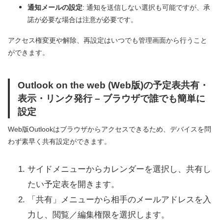
通知メールの設定
: 通知を送信しない選択も可能ですが、承
諾が必要な場合は注意が必要です。
アクセス権変更や解除、再設定はいつでも管理画面から行うこと
ができます。
Outlook on the web (Web版)の予定表共有・
表示・リンク発行 – ブラウザで誰でも簡単に
設定
Web版Outlookはブラウザからアクセスできるため、デバイスを問
わず素早く共有設定ができます。
サイドメニューからカレンダーを選択し、共有し
たい予定表を開きます。
「共有」メニューから相手のメールアドレスを入
力し、閲覧／編集権限を選択します。