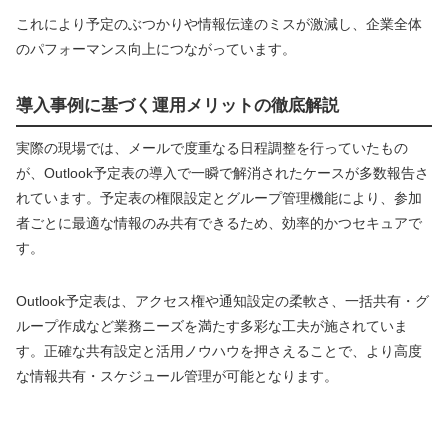
これにより予定のぶつかりや情報伝達のミスが激減し、企業全体
のパフォーマンス向上につながっています。
導入事例に基づく運用メリットの徹底解説
実際の現場では、メールで度重なる日程調整を行っていたもの
が、Outlook予定表の導入で一瞬で解消されたケースが多数報告さ
れています。予定表の権限設定とグループ管理機能により、参加
者ごとに最適な情報のみ共有できるため、効率的かつセキュアで
す。
Outlook予定表は、アクセス権や通知設定の柔軟さ、一括共有・グ
ループ作成など業務ニーズを満たす多彩な工夫が施されていま
す。正確な共有設定と活用ノウハウを押さえることで、より高度
な情報共有・スケジュール管理が可能となります。