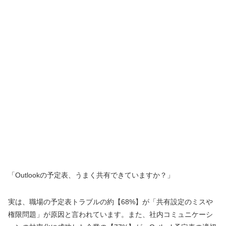
「Outlookの予定表、うまく共有できていますか？」
実は、職場の予定表トラブルの約【68%】が「共有設定のミスや
権限問題」が原因と言われています。また、社内コミュニケーシ