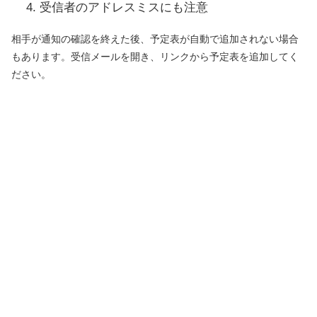
受信者のアドレスミスにも注意
相手が通知の確認を終えた後、予定表が自動で追加されない場合
もあります。受信メールを開き、リンクから予定表を追加してく
ださい。