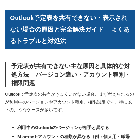
Outlook予定表を共有できない・表示され
ない場合の原因と完全解決ガイド – よくあ
るトラブルと対処法
予定表が共有できない主な原因と具体的な対
処方法 – バージョン違い・アカウント種別・
権限問題
Outlookで予定表の共有がうまくいかない場合、まず考えられるの
が利用中のバージョンやアカウント種別、権限設定です。特に以
下のようなケースが多いです。
利用中のOutlookのバージョンが相手と異なる
Microsoftアカウントの種類が異なる（例：個人用・職場・