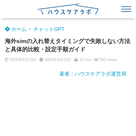
ホーム
チャットGPT
海外simの入れ替えタイミングで失敗しない方法
と具体的比較・設定手順ガイド
2025年8月13日
2025年8月13日
16 min
550
views
著者：ハウスケアラボ運営局