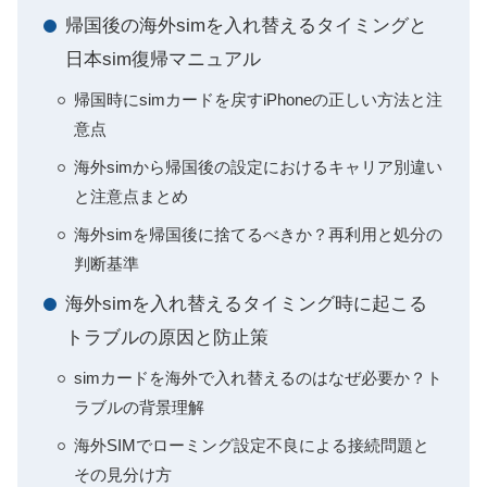
帰国後の海外simを入れ替えるタイミングと
日本sim復帰マニュアル
帰国時にsimカードを戻すiPhoneの正しい方法と注
意点
海外simから帰国後の設定におけるキャリア別違い
と注意点まとめ
海外simを帰国後に捨てるべきか？再利用と処分の
判断基準
海外simを入れ替えるタイミング時に起こる
トラブルの原因と防止策
simカードを海外で入れ替えるのはなぜ必要か？ト
ラブルの背景理解
海外SIMでローミング設定不良による接続問題と
その見分け方