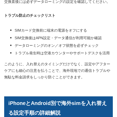
交換直後には必ずデータローミングの設定を確認してください。
トラブル防止のチェックリスト
SIMカード交換前に端末の電源をオフにする
SIM交換後はAPN設定・データ通信が利用可能か確認
データローミングのオン／オフ状態を必ずチェック
トラブル発生時は空港カウンターやサポートデスクを活用
このように、入れ替えのタイミングだけでなく、設定やアフター
ケアにも細心の注意を払うことで、海外現地での通信トラブルや
無駄な料金請求をしっかり防ぐことができます。
iPhoneとAndroid別で海外simを入れ替え
る設定手順の詳細解説