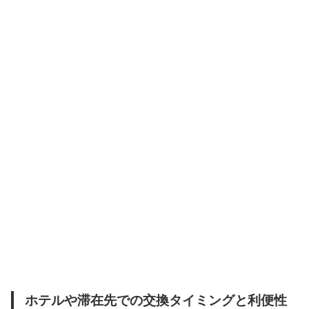
ホテルや滞在先での交換タイミングと利便性