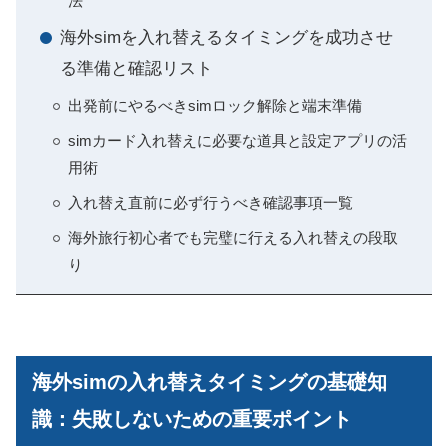
法
海外simを入れ替えるタイミングを成功させ
る準備と確認リスト
出発前にやるべきsimロック解除と端末準備
simカード入れ替えに必要な道具と設定アプリの活
用術
入れ替え直前に必ず行うべき確認事項一覧
海外旅行初心者でも完璧に行える入れ替えの段取
り
海外simの入れ替えタイミングの基礎知
識：失敗しないための重要ポイント