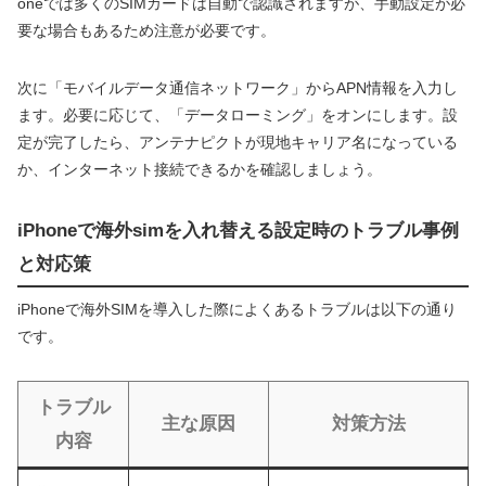
oneでは多くのSIMカードは自動で認識されますが、手動設定が必
要な場合もあるため注意が必要です。
次に「モバイルデータ通信ネットワーク」からAPN情報を入力し
ます。必要に応じて、「データローミング」をオンにします。設
定が完了したら、アンテナピクトが現地キャリア名になっている
か、インターネット接続できるかを確認しましょう。
iPhoneで海外simを入れ替える設定時のトラブル事例
と対応策
iPhoneで海外SIMを導入した際によくあるトラブルは以下の通り
です。
トラブル
主な原因
対策方法
内容