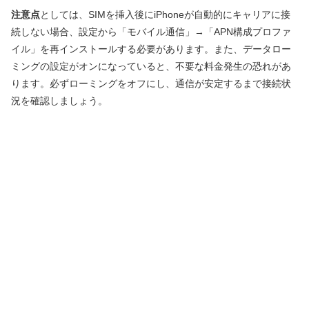
注意点
としては、SIMを挿入後にiPhoneが自動的にキャリアに接
続しない場合、設定から「モバイル通信」→「APN構成プロファ
イル」を再インストールする必要があります。また、データロー
ミングの設定がオンになっていると、不要な料金発生の恐れがあ
ります。必ずローミングをオフにし、通信が安定するまで接続状
況を確認しましょう。