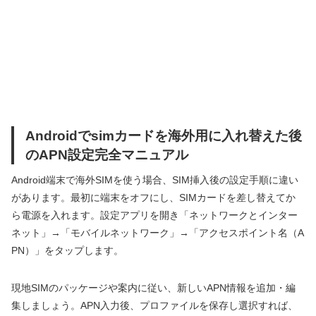
Androidでsimカードを海外用に入れ替えた後
のAPN設定完全マニュアル
Android端末で海外SIMを使う場合、SIM挿入後の設定手順に違い
があります。最初に端末をオフにし、SIMカードを差し替えてか
ら電源を入れます。設定アプリを開き「ネットワークとインター
ネット」→「モバイルネットワーク」→「アクセスポイント名（A
PN）」をタップします。
現地SIMのパッケージや案内に従い、新しいAPN情報を追加・編
集しましょう。APN入力後、プロファイルを保存し選択すれば、