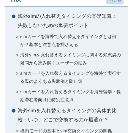
海外simの入れ替えタイミングの基礎知識：
失敗しないための重要ポイント
simカードを海外で入れ替えるタイミングとは何
か？基本と注意点を押さえる
海外simを入れ替えるタイミングに関する知恵袋の
疑問から読み解くユーザーの悩み
simカードを入れ替えるタイミングを海外で実行す
る際のよくある失敗例と防止策
simカードを入れ替えるタイミングを海外留学・長
期滞在者向けに特別注意点
海外simを入れ替えるタイミングの具体的比
較：いつ、どこで交換するのが最適か？
機内モードの基本とsim交換タイミングの関係