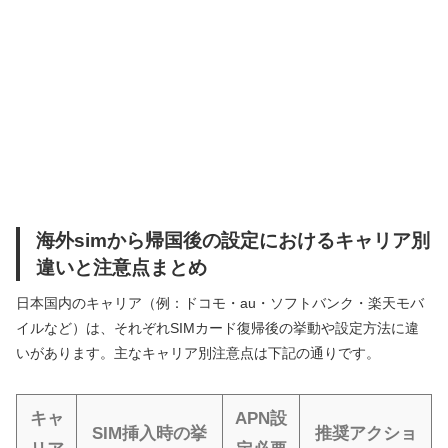
海外simから帰国後の設定におけるキャリア別
違いと注意点まとめ
日本国内のキャリア（例：ドコモ・au・ソフトバンク・楽天モバ
イルなど）は、それぞれSIMカード復帰後の挙動や設定方法に違
いがあります。主なキャリア別注意点は下記の通りです。
キャ
APN設
SIM挿入時の挙
推奨アクショ