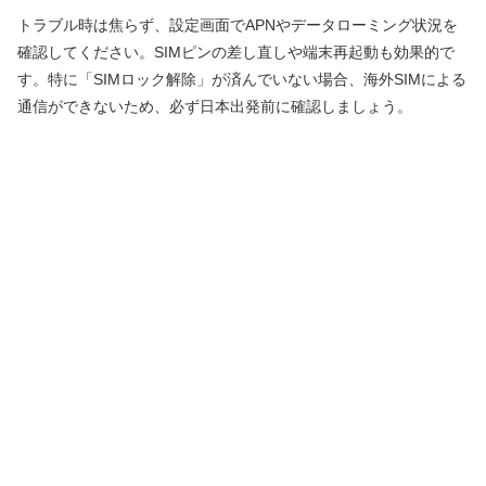
トラブル時は焦らず、設定画面でAPNやデータローミング状況を
確認してください。SIMピンの差し直しや端末再起動も効果的で
す。特に「SIMロック解除」が済んでいない場合、海外SIMによる
通信ができないため、必ず日本出発前に確認しましょう。