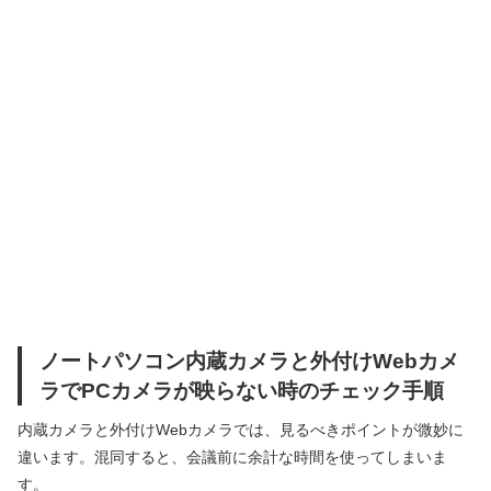
ノートパソコン内蔵カメラと外付けWebカメ
ラでPCカメラが映らない時のチェック手順
内蔵カメラと外付けWebカメラでは、見るべきポイントが微妙に
違います。混同すると、会議前に余計な時間を使ってしまいま
す。