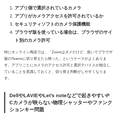
アプリ側で選択されているカメラ
アプリがカメラアクセスを許可されているか
セキュリティソフトのカメラ保護機能
ブラウザ版を使っている場合は、ブラウザのサイ
ト別のカメラ許可
特にオンライン商談では、「Zoomはダメだけど、急いでブラウザ
版のTeamsに切り替えたら映った」というケースがよくありま
す。アプリごとにカメラのアクセス許可と選択デバイスが独立し
ていることを意識しておくと、切り替え判断がしやすくなりま
す。
DellやLAVIEやLet’s noteなどで起きやすいP
Cカメラが映らない物理シャッターやファンク
ションキー問題