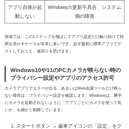
アプリ自体が起
Windowsの更新不具合、システム
動しない
側の障害
現場では、この1ステップを飛ばしてアプリ設定だけ触り続けて時
間を溶かすケースが非常に多いです。必ず最初に標準アプリでテ
ストしておくと、遠回りを防げます。
Windows10や11のPCカメラが映らない時の
プライバシー設定やアプリのアクセス許可
カメラアプリでエラーが出る、あるいはWeb会議ツールだけ映ら
ない場合は、プライバシー設定を確認します。Windowsは、勝手
にカメラを起動されないように「アプリごとにカメラを使って良
いか」を細かく制限しています。
スタートボタン → 歯車アイコンの「設定」をク