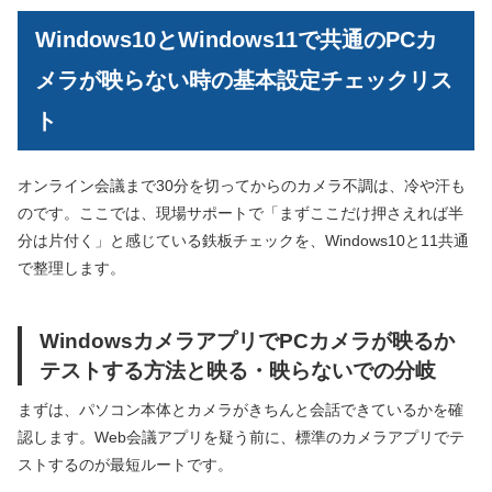
Windows10とWindows11で共通のPCカ
メラが映らない時の基本設定チェックリス
ト
オンライン会議まで30分を切ってからのカメラ不調は、冷や汗も
のです。ここでは、現場サポートで「まずここだけ押さえれば半
分は片付く」と感じている鉄板チェックを、Windows10と11共通
で整理します。
WindowsカメラアプリでPCカメラが映るか
テストする方法と映る・映らないでの分岐
まずは、パソコン本体とカメラがきちんと会話できているかを確
認します。Web会議アプリを疑う前に、標準のカメラアプリでテ
ストするのが最短ルートです。