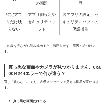
の問題
歴
特定アプ
アプリ側設定や
各アプリの設定、セ
リだけ映
セキュリティソ
キュリティソフトの
らない
フト
保護機能
この表を見ながら読み進めると、遠回りせずに原因へ近づけま
す。
真っ黒な画面やカメラが見つかりません、0xa
00f4244エラーで何が違う？
同じ「映らない」でも、表示メッセージで見える世界が変わりま
す。
真っ黒な画面だけ出る