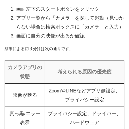
画面左下のスタートボタンをクリック
アプリ一覧から「カメラ」を探して起動（見つか
らない場合は検索ボックスに「カメラ」と入力）
画面に自分の映像が出るか確認
結果による切り分けは次の通りです。
カメラアプリの
考えられる原因の優先度
状態
ZoomやLINEなどアプリ側設定、
映像が映る
プライバシー設定
真っ黒/エラー
プライバシー設定、ドライバー、
表示
ハードウェア