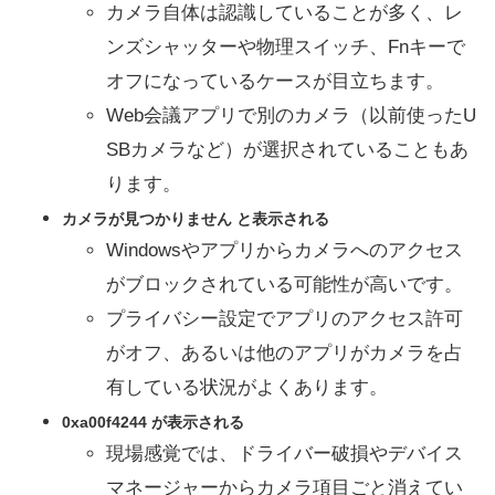
カメラ自体は認識していることが多く、レ
ンズシャッターや物理スイッチ、Fnキーで
オフになっているケースが目立ちます。
Web会議アプリで別のカメラ（以前使ったU
SBカメラなど）が選択されていることもあ
ります。
カメラが見つかりません と表示される
Windowsやアプリからカメラへのアクセス
がブロックされている可能性が高いです。
プライバシー設定でアプリのアクセス許可
がオフ、あるいは他のアプリがカメラを占
有している状況がよくあります。
0xa00f4244 が表示される
現場感覚では、ドライバー破損やデバイス
マネージャーからカメラ項目ごと消えてい