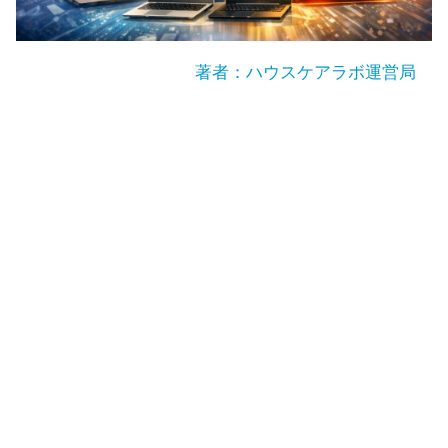
著者：ハウスケアラボ運営局