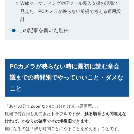
WebマーケティングやITツール導入支援の現場で
見えた、PCカメラが映らない前提で考える運用設
計
この記事を書いた理由
PCカメラが映らない時に最初に読む章会
議までの時間別でやっていいこと・ダメな
こと
「あと30分でZoomなのに自分だけ真っ黒画面…」
現場で何百回も見てきたトラブルですが、
触る順番さえ間違えな
ければ、かなりの確率でその場復旧できます。
鍵になるのは「残り時間ごとにやることを変える」ことです。