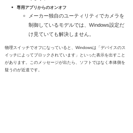
専用アプリからのオンオフ
メーカー独自のユーティリティでカメラを
制御しているモデルでは、Windows設定だ
け見ていても解決しません。
物理スイッチでオフになっていると、Windowsは「デバイスのス
イッチによってブロックされています」といった表示を出すこと
があります。このメッセージが出たら、ソフトではなく本体側を
疑うのが近道です。