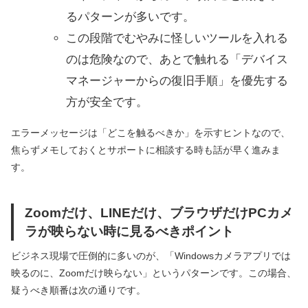
るパターンが多いです。
この段階でむやみに怪しいツールを入れる
のは危険なので、あとで触れる「デバイス
マネージャーからの復旧手順」を優先する
方が安全です。
エラーメッセージは「どこを触るべきか」を示すヒントなので、
焦らずメモしておくとサポートに相談する時も話が早く進みま
す。
Zoomだけ、LINEだけ、ブラウザだけPCカメ
ラが映らない時に見るべきポイント
ビジネス現場で圧倒的に多いのが、「Windowsカメラアプリでは
映るのに、Zoomだけ映らない」というパターンです。この場合、
疑うべき順番は次の通りです。