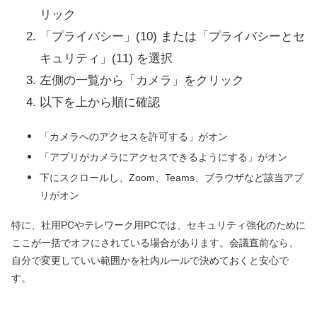
リック
「プライバシー」(10) または「プライバシーとセ
キュリティ」(11) を選択
左側の一覧から「カメラ」をクリック
以下を上から順に確認
「カメラへのアクセスを許可する」がオン
「アプリがカメラにアクセスできるようにする」がオン
下にスクロールし、Zoom、Teams、ブラウザなど該当アプ
リがオン
特に、社用PCやテレワーク用PCでは、セキュリティ強化のために
ここが一括でオフにされている場合があります。会議直前なら、
自分で変更していい範囲かを社内ルールで決めておくと安心で
す。