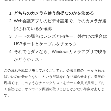
どちらのカメラを使う前提なのかを決める
Web会議アプリのビデオ設定で、そのカメラが選
択されているか確認
ノートの場合はレンズとFnキー、外付けの場合は
USBポートとケーブルをチェック
それでもダメなら、Windowsカメラアプリで映る
かどうかテスト
この流れを紙にメモしておくだけでも、会議直前の「何から触れ
ばいいのか分からない」という混乱をかなり減らせます。業界の
現場では、このようなチェックリストをチーム全員で共有してお
く会社ほど、オンライン商談の取りこぼしが少ない印象がありま
す。