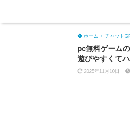
ホーム
チャットG
pc無料ゲーム
遊びやすくてハ
2025年11月10日