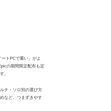
ートPCで重い」がよ
やEpicの期間限定配布も定
す。
ルチ・ソロ別の選び方
めなど、つまずきやす