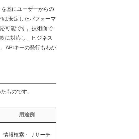
ットを基にユーザーからの
Iは安定したパフォーマ
応可能です。技術面で
柔軟に対応し、ビジネス
。APIキーの発行もわか
とめたものです。
用途例
情報検索・リサーチ