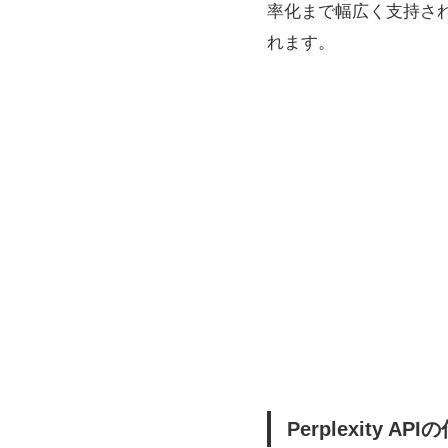
率化まで幅広く支持さ
れます。
Perplexity 