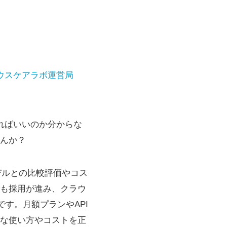
ウスケアラボ運営局
すればいいのか分からな
んか？
Iモデルとの比較評価やコス
も採用が進み、クラウ
です。月額プランやAPI
な使い方やコストを正