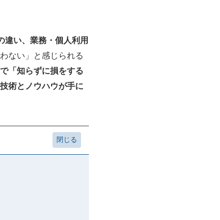
本当の違い、業務・個人利用
わない」と感じられる
で「知らずに損をする
技術とノウハウが手に