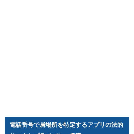
電話番号で居場所を特定するアプリの法的