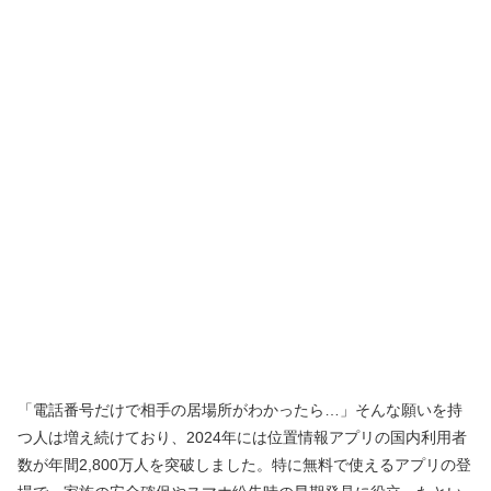
「電話番号だけで相手の居場所がわかったら…」そんな願いを持
つ人は増え続けており、2024年には位置情報アプリの国内利用者
数が年間2,800万人を突破しました。特に無料で使えるアプリの登