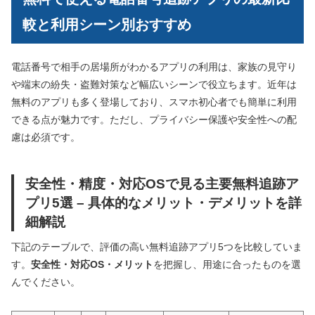
較と利用シーン別おすすめ
電話番号で相手の居場所がわかるアプリの利用は、家族の見守り
や端末の紛失・盗難対策など幅広いシーンで役立ちます。近年は
無料のアプリも多く登場しており、スマホ初心者でも簡単に利用
できる点が魅力です。ただし、プライバシー保護や安全性への配
慮は必須です。
安全性・精度・対応OSで見る主要無料追跡ア
プリ5選 – 具体的なメリット・デメリットを詳
細解説
下記のテーブルで、評価の高い無料追跡アプリ5つを比較していま
す。
安全性・対応OS・メリット
を把握し、用途に合ったものを選
んでください。