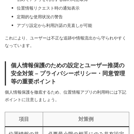
位置情報リクエスト時の通知表示
定期的な使用状況の警告
アプリ設定から利用許諾の見直しが可能
これにより、ユーザーは不正な追跡や情報流出から守られやすく
なっています。
個人情報保護のための設定とユーザー推奨の
安全対策 – プライバシーポリシー・同意管理
等の重要ポイント
個人情報保護を徹底するため、位置情報アプリの利用時には下記
ポイントに注意しましょう。
項目
対策例