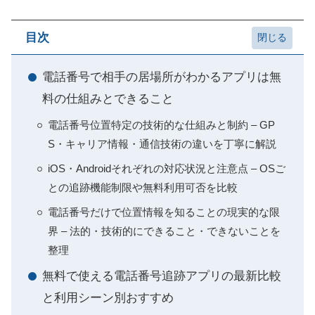
目次
電話番号で相手の居場所がわかるアプリは無
料の仕組みとできること
電話番号位置特定の技術的な仕組みと制約 – GP
S・キャリア情報・通信技術の違いを丁寧に解説
iOS・Androidそれぞれの対応状況と注意点 – OSご
との追跡機能制限や無料利用可否を比較
電話番号だけで位置情報を知ることの現実的な限
界 – 法的・技術的にできること・できないことを
整理
無料で使える電話番号追跡アプリの最新比較
と利用シーン別おすすめ