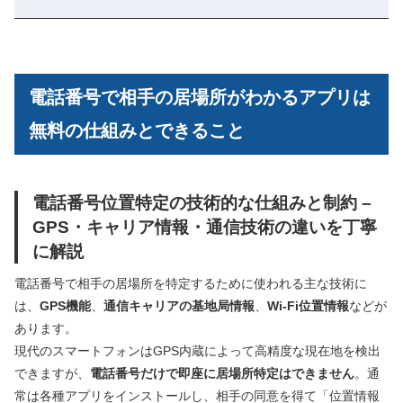
電話番号で相手の居場所がわかるアプリは
無料の仕組みとできること
電話番号位置特定の技術的な仕組みと制約 –
GPS・キャリア情報・通信技術の違いを丁寧
に解説
電話番号で相手の居場所を特定するために使われる主な技術に
は、
GPS機能
、
通信キャリアの基地局情報
、
Wi-Fi位置情報
などが
あります。
現代のスマートフォンはGPS内蔵によって高精度な現在地を検出
できますが、
電話番号だけで即座に居場所特定はできません
。通
常は各種アプリをインストールし、相手の同意を得て「位置情報