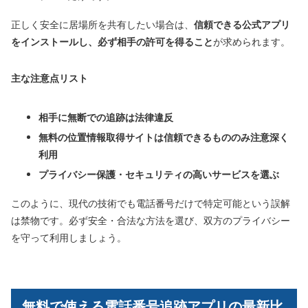
正しく安全に居場所を共有したい場合は、
信頼できる公式アプリ
をインストールし、必ず相手の許可を得ること
が求められます。
主な注意点リスト
相手に無断での追跡は法律違反
無料の位置情報取得サイトは信頼できるもののみ注意深く
利用
プライバシー保護・セキュリティの高いサービスを選ぶ
このように、現代の技術でも電話番号だけで特定可能という誤解
は禁物です。必ず安全・合法な方法を選び、双方のプライバシー
を守って利用しましょう。
無料で使える電話番号追跡アプリの最新比