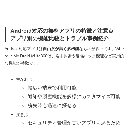
Android対応の無料アプリの特徴と注意点 –
アプリ別の機能比較とトラブル事例紹介
Android対応アプリは
自由度が高く多機能
なものが多いです。Whe
re is My DroidやLife360は、端末探索や遠隔ロック機能など実用的
な機能が特徴です。
主な利点
幅広い端末で利用可能
通知や履歴機能を多様にカスタマイズ可能
紛失時も迅速に探せる
注意点
セキュリティ管理が甘いアプリもあるため