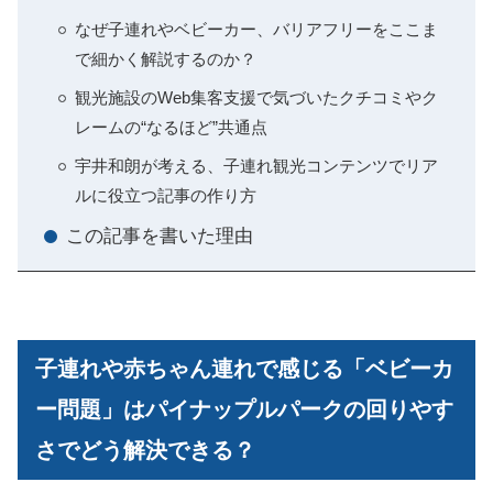
なぜ子連れやベビーカー、バリアフリーをここま
で細かく解説するのか？
観光施設のWeb集客支援で気づいたクチコミやク
レームの“なるほど”共通点
宇井和朗が考える、子連れ観光コンテンツでリア
ルに役立つ記事の作り方
この記事を書いた理由
子連れや赤ちゃん連れで感じる「ベビーカ
ー問題」はパイナップルパークの回りやす
さでどう解決できる？