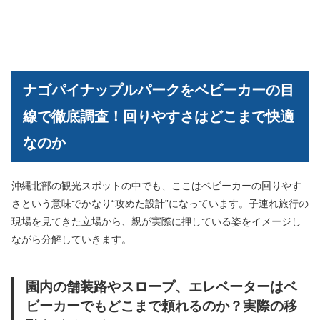
ナゴパイナップルパークをベビーカーの目
線で徹底調査！回りやすさはどこまで快適
なのか
沖縄北部の観光スポットの中でも、ここはベビーカーの回りやす
さという意味でかなり“攻めた設計”になっています。子連れ旅行の
現場を見てきた立場から、親が実際に押している姿をイメージし
ながら分解していきます。
園内の舗装路やスロープ、エレベーターはベ
ビーカーでもどこまで頼れるのか？実際の移