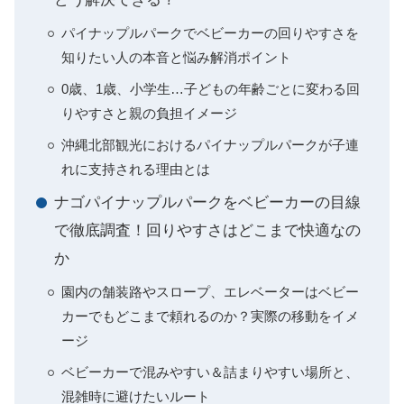
パイナップルパークでベビーカーの回りやすさを
知りたい人の本音と悩み解消ポイント
0歳、1歳、小学生…子どもの年齢ごとに変わる回
りやすさと親の負担イメージ
沖縄北部観光におけるパイナップルパークが子連
れに支持される理由とは
ナゴパイナップルパークをベビーカーの目線
で徹底調査！回りやすさはどこまで快適なの
か
園内の舗装路やスロープ、エレベーターはベビー
カーでもどこまで頼れるのか？実際の移動をイメ
ージ
ベビーカーで混みやすい＆詰まりやすい場所と、
混雑時に避けたいルート