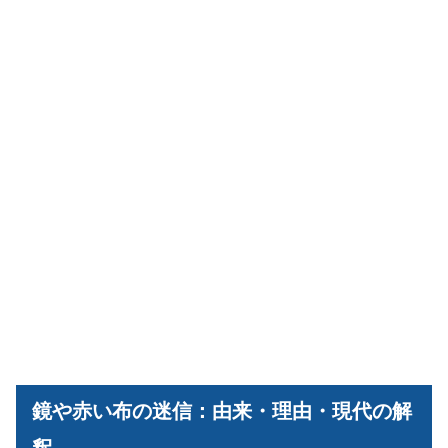
鏡や赤い布の迷信：由来・理由・現代の解