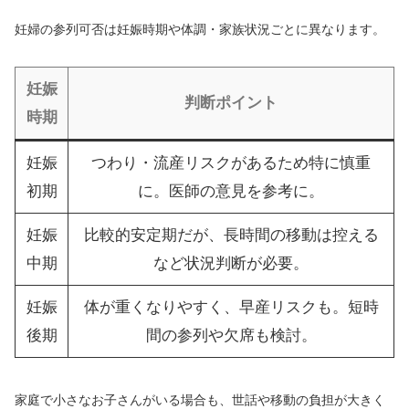
妊婦の参列可否は妊娠時期や体調・家族状況ごとに異なります。
妊娠
判断ポイント
時期
妊娠
つわり・流産リスクがあるため特に慎重
初期
に。医師の意見を参考に。
妊娠
比較的安定期だが、長時間の移動は控える
中期
など状況判断が必要。
妊娠
体が重くなりやすく、早産リスクも。短時
後期
間の参列や欠席も検討。
家庭で小さなお子さんがいる場合も、世話や移動の負担が大きく