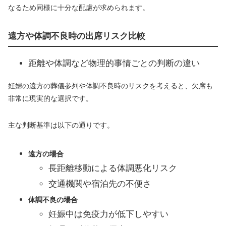
なるため同様に十分な配慮が求められます。
遠方や体調不良時の出席リスク比較
距離や体調など物理的事情ごとの判断の違い
妊婦の遠方の葬儀参列や体調不良時のリスクを考えると、欠席も
非常に現実的な選択です。
主な判断基準は以下の通りです。
遠方の場合
長距離移動による体調悪化リスク
交通機関や宿泊先の不便さ
体調不良の場合
妊娠中は免疫力が低下しやすい