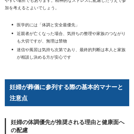
やすい場所でもあります。精神的なストレスに配慮したうえで参
加を考えるとよいでしょう。
医学的には「体調と安全最優先」
近親者が亡くなった場合、気持ちの整理や家族のつながり
も大切ですが、無理は禁物
迷信や風習は気持ち次第であり、最終的判断は本人と家族
が相談し決める方が安心です
妊婦が葬儀に参列する際の基本的マナーと
注意点
妊婦の体調優先が推奨される理由と健康面へ
の配慮