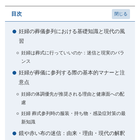
目次
妊婦の葬儀参列における基礎知識と現代の風
習
妊婦は葬式に行っていいのか：迷信と現実のバラ
ンス
妊婦が葬儀に参列する際の基本的マナーと注
意点
妊婦の体調優先が推奨される理由と健康面への配
慮
妊婦 葬式参列時の服装・持ち物・感染症対策の最
新知識
鏡や赤い布の迷信：由来・理由・現代の解釈