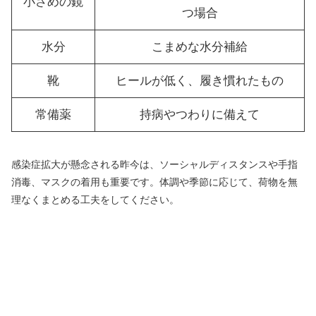
小さめの鏡
つ場合
水分
こまめな水分補給
靴
ヒールが低く、履き慣れたもの
常備薬
持病やつわりに備えて
感染症拡大が懸念される昨今は、ソーシャルディスタンスや手指
消毒、マスクの着用も重要です。体調や季節に応じて、荷物を無
理なくまとめる工夫をしてください。