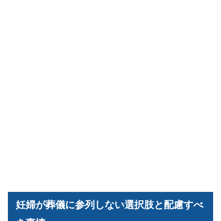
妊婦が葬儀に参列しない選択肢と配慮すべ