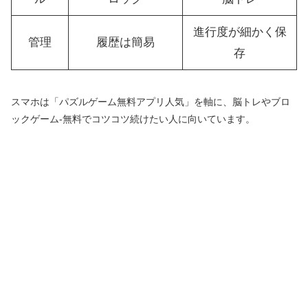
進行度が細かく保
管理
履歴は簡易
存
スマホは「パズルゲーム無料アプリ人気」を軸に、脳トレやブロ
ックゲーム-無料でコツコツ続けたい人に向いています。