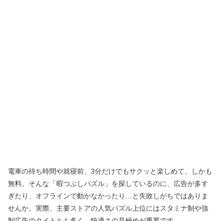
電車の待ち時間や就寝前、3分だけでもサクッと楽しめて、しかも
無料。そんな「暇つぶしパズル」を探しているのに、広告が多す
ぎたり、オフラインで動かなかったり…と失敗しがちではありま
せんか。実際、主要ストアの人気パズル上位にはスタミナ制や強
制広告のタイトルも多く、快適さの見極めが重要です。