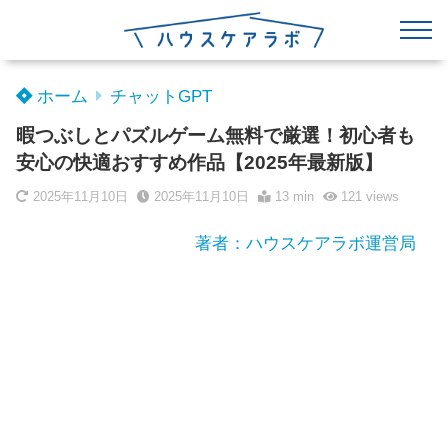
ホーム
チャットGPT
暇つぶしとパズルゲーム無料で厳選！初心者も
安心の快適おすすめ作品【2025年最新版】
2025年11月10日
2025年11月10日
13 min
121
views
著者：ハウスケアラボ運営局