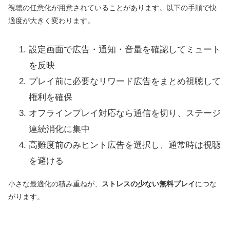
視聴の任意化が用意されていることがあります。以下の手順で快
適度が大きく変わります。
設定画面で広告・通知・音量を確認してミュート
を反映
プレイ前に必要なリワード広告をまとめ視聴して
権利を確保
オフラインプレイ対応なら通信を切り、ステージ
連続消化に集中
高難度前のみヒント広告を選択し、通常時は視聴
を避ける
小さな最適化の積み重ねが、
ストレスの少ない無料プレイ
につな
がります。