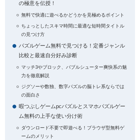
の極意を伝授！
無料で快適に遊べるかどうかを見極めるポイント
ちょっとしたスキマ時間に最適な短時間タイトル
の見つけ方
パズルゲーム無料で見つける！定番ジャンル
比較と最速自分好み診断
マッチ3やブロック、バブルシューター爽快系の魅
力を徹底解説
ジグソーや数独、数字パズルの脳トレ系ならでは
の面白さ
暇つぶしゲームpcパズルとスマホパズルゲー
ム無料の上手な使い分け術
ダウンロード不要で即遊べる！ブラウザ型無料ゲ
ームのメリット