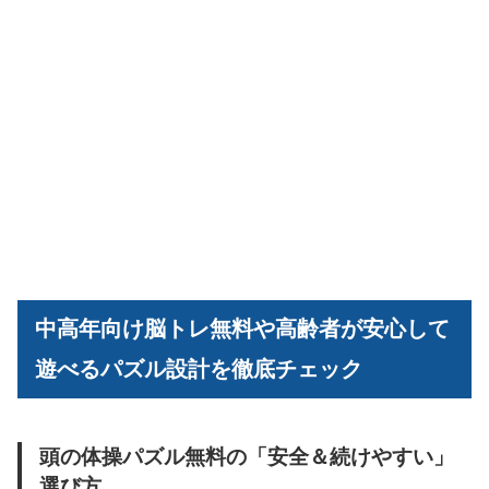
中高年向け脳トレ無料や高齢者が安心して
遊べるパズル設計を徹底チェック
頭の体操パズル無料の「安全＆続けやすい」
選び方