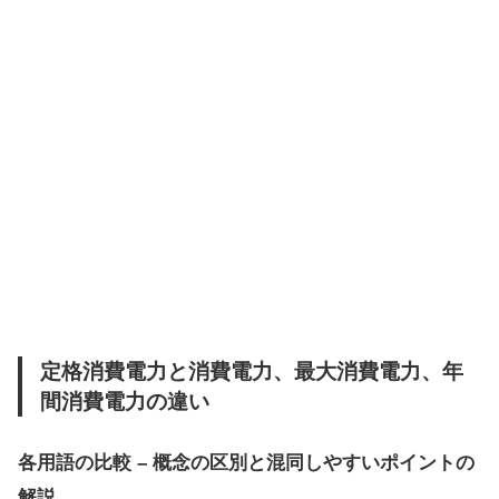
定格消費電力と消費電力、最大消費電力、年
間消費電力の違い
各用語の比較 – 概念の区別と混同しやすいポイントの
解説