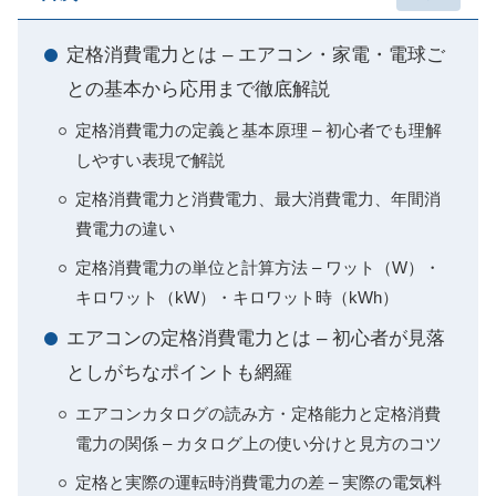
定格消費電力とは – エアコン・家電・電球ご
との基本から応用まで徹底解説
定格消費電力の定義と基本原理 – 初心者でも理解
しやすい表現で解説
定格消費電力と消費電力、最大消費電力、年間消
費電力の違い
定格消費電力の単位と計算方法 – ワット（W）・
キロワット（kW）・キロワット時（kWh）
エアコンの定格消費電力とは – 初心者が見落
としがちなポイントも網羅
エアコンカタログの読み方・定格能力と定格消費
電力の関係 – カタログ上の使い分けと見方のコツ
定格と実際の運転時消費電力の差 – 実際の電気料