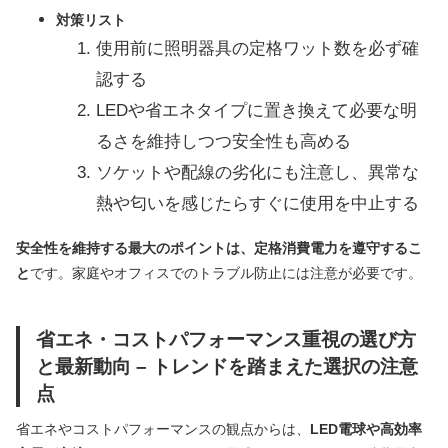
対策リスト
使用前に照明器具の定格ワット数を必ず確
認する
LEDや省エネタイプに置き換えて必要な明
るさを維持しつつ安全性も高める
ソケットや配線の劣化にも注意し、異常な
熱や匂いを感じたらすぐに使用を中止する
安全性を維持する最大のポイントは、定格消費電力を遵守するこ
と
です。家庭やオフィスでのトラブル防止には注意が必要です。
省エネ・コストパフォーマンス重視の選び方
と最新動向 – トレンドを踏まえた選択の注意
点
省エネやコストパフォーマンスの観点からは、
LED電球や高効率