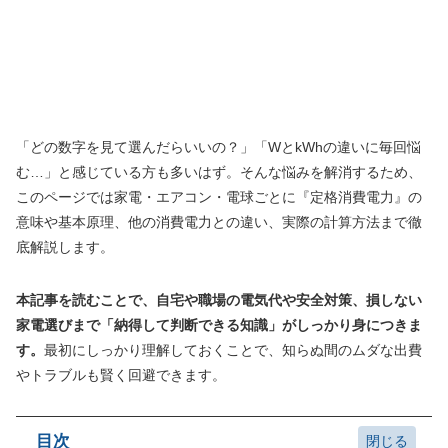
「どの数字を見て選んだらいいの？」「WとkWhの違いに毎回悩
む…」と感じている方も多いはず。そんな悩みを解消するため、
このページでは家電・エアコン・電球ごとに『定格消費電力』の
意味や基本原理、他の消費電力との違い、実際の計算方法まで徹
底解説します。
本記事を読むことで、自宅や職場の電気代や安全対策、損しない
家電選びまで「納得して判断できる知識」がしっかり身につきま
す。
最初にしっかり理解しておくことで、知らぬ間のムダな出費
やトラブルも賢く回避できます。
目次