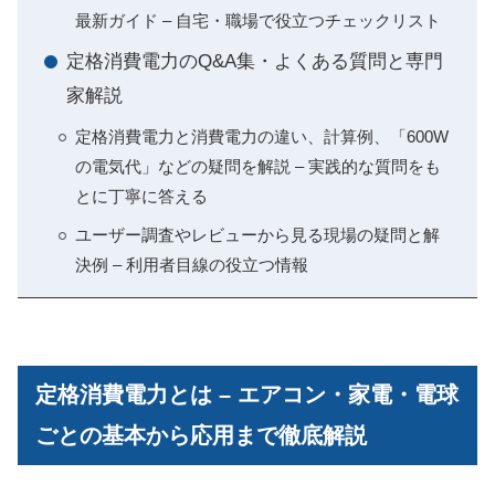
最新ガイド – 自宅・職場で役立つチェックリスト
定格消費電力のQ&A集・よくある質問と専門
家解説
定格消費電力と消費電力の違い、計算例、「600W
の電気代」などの疑問を解説 – 実践的な質問をも
とに丁寧に答える
ユーザー調査やレビューから見る現場の疑問と解
決例 – 利用者目線の役立つ情報
定格消費電力とは – エアコン・家電・電球
ごとの基本から応用まで徹底解説