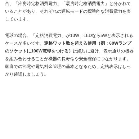
合、「冷房時定格消費電力」「暖房時定格消費電力」と分かれて
いることがあり、それぞれの運転モードの標準的な消費電力を表
しています。
電球の場合、「定格消費電力」が13W、LEDなら5Wと表示される
ケースが多いです。
定格ワット数を超える使用（例：60Wランプ
のソケットに100W電球をつける）
は絶対に避け、表示通りの機器
を組み合わせることが機器の長寿命や安全確保につながります。
家庭での節電や電気料金管理の基本となるため、定格表示はしっ
かり確認しましょう。