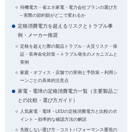
待機電力・省エネ家電・電力会社プランの選び方
– 実際の節約額がどこで変わるか
定格消費電力を超えるリスクとトラブル事
例・メーカー推奨
定格を超えた際の製品トラブル・火災リスク・保
証・長寿命化対策 – トラブル発生のメカニズムと
実例
家庭・オフィス・店舗での実例と予防策 – 利用シ
ーンごとの具体的注意点
家電・電球の定格消費電力一覧（主要製品ご
との比較・選び方ガイド）
人気家電・電球・LEDの定格消費電力と比較のポ
イント – 効率的な確認方法の解説
失敗しない選び方・コストパフォーマンス重視の