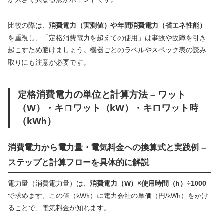
比較の際は、
消費電力（実測値）や年間消費電力（省エネ性能）
を重視し、「定格消費電力を超えての使用」は事故や故障を引き
起こすため避けましょう。機器ごとのラベルやスペック表の読み
取りにも注意が必要です。
定格消費電力の単位と計算方法 – ワット
（W）・キロワット（kW）・キロワット時
（kWh）
消費電力から電力量・電気料金への換算式と実践例 –
ステップと計算フローを具体的に解説
電力量（消費電力量）は、
消費電力（W）×使用時間（h）÷1000
で求めます。この値（kWh）に電力会社の単価（円/kWh）をかけ
ることで、電気料金が知れます。