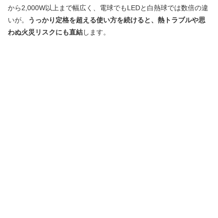
から2,000W以上まで幅広く、電球でもLEDと白熱球では数倍の違
いが。
うっかり定格を超える使い方を続けると、熱トラブルや思
わぬ火災リスクにも直結
します。