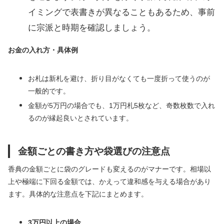
イミングで表書きが異なることもあるため、事前
に宗派と時期を確認しましょう。
お金の入れ方・具体例
お札は新札を避け、折り目がなくても一度折って使うのが
一般的です。
金額が5万円の場合でも、1万円札5枚など、奇数枚数で入れ
るのが縁起良いとされています。
金額ごとの書き方や袋選びの注意点
香典の金額ごとに袋のグレードも変えるのがマナーです。相場以
上や極端に下回る金額では、かえって違和感を与える場合があり
ます。具体的な注意点を下記にまとめます。
3万円以上の場合