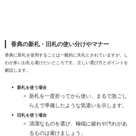
香典の新札・旧札の使い分けやマナー
香典に新札を使用することは一般的に失礼とされていますが、し
わが多いお札も避けたいところです。正しい選び方とポイントを
解説します。
新札を使う場合
新札を一度折ってから使い、まるで急ごし
らえで準備したような気遣いを示します。
旧札を使う場合
清潔なものを選び、極端に破れや汚れがあ
るものは避けましょう。