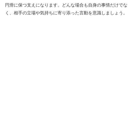
円滑に保つ支えになります。どんな場合も自身の事情だけでな
く、相手の立場や気持ちに寄り添った言動を意識しましょう。