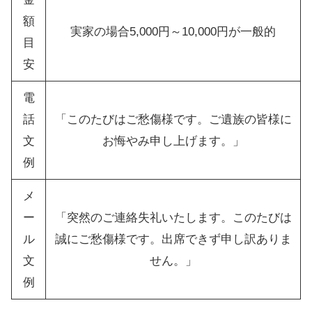
額
実家の場合5,000円～10,000円が一般的
目
安
電
話
「このたびはご愁傷様です。ご遺族の皆様に
文
お悔やみ申し上げます。」
例
メ
ー
「突然のご連絡失礼いたします。このたびは
ル
誠にご愁傷様です。出席できず申し訳ありま
文
せん。」
例