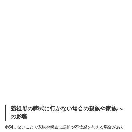
義祖母の葬式に行かない場合の親族や家族へ
の影響
参列しないことで家族や親族に誤解や不信感を与える場合があり