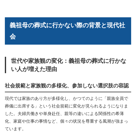
義祖母の葬式に行かない際の背景と現代社
会
世代や家族観の変化：義祖母の葬式に行かな
い人が増えた理由
社会規範と家族観の多様化、参加しない選択肢の容認
現代では家族のあり方が多様化し、かつてのように「親族全員で
葬儀に出席する」という社会規範に変化が見られるようになりま
した。夫婦共働きや単身赴任、親等の違いによる関係性の希薄
化、家庭や仕事の事情など、個々の状況を尊重する風潮が強まっ
ています。