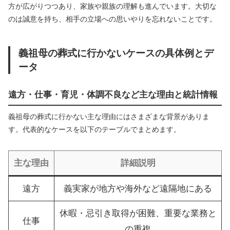
方が広がりつつあり、家族や親族の理解も進んでいます。大切な
のは誠意を持ち、相手の立場への思いやりを忘れないことです。
義祖母の葬式に行かないケースの具体例とデ
ータ
遠方・仕事・育児・体調不良など主な理由と統計情報
義祖母の葬式に行かない主な理由にはさまざまな背景がありま
す。代表的なケースを以下のテーブルでまとめます。
主な理由
詳細説明
遠方
義実家が地方や海外など遠隔地にある
休暇・忌引き取得が困難、重要な業務と
仕事
の重複