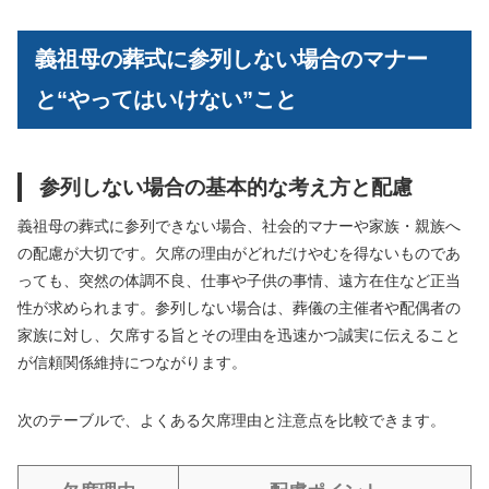
義祖母の葬式に参列しない場合のマナー
と“やってはいけない”こと
参列しない場合の基本的な考え方と配慮
義祖母の葬式に参列できない場合、社会的マナーや家族・親族へ
の配慮が大切です。欠席の理由がどれだけやむを得ないものであ
っても、突然の体調不良、仕事や子供の事情、遠方在住など正当
性が求められます。参列しない場合は、葬儀の主催者や配偶者の
家族に対し、欠席する旨とその理由を迅速かつ誠実に伝えること
が信頼関係維持につながります。
次のテーブルで、よくある欠席理由と注意点を比較できます。