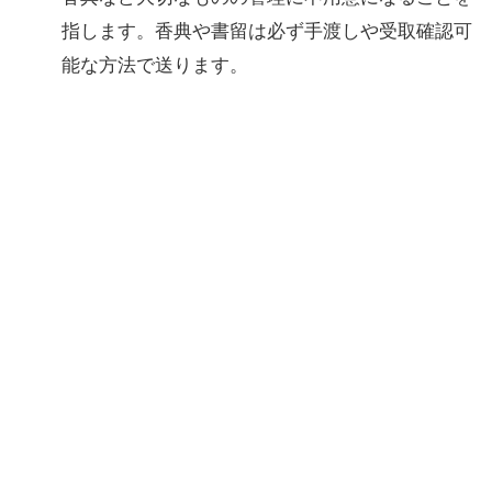
指します。香典や書留は必ず手渡しや受取確認可
能な方法で送ります。