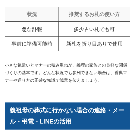
状況
推奨するお札の使い方
急な訃報
多少古い札でも可
事前に準備可能時
新札を折り目ありで使用
小さな気遣いとマナーの積み重ねが、義理の家族との良好な関係
づくりの基本です。どんな状況でも参列できない場合は、香典マ
ナーや送り方の正確な知識で誠意を伝えましょう。
義祖母の葬式に行かない場合の連絡・メー
ル・弔電・LINEの活用