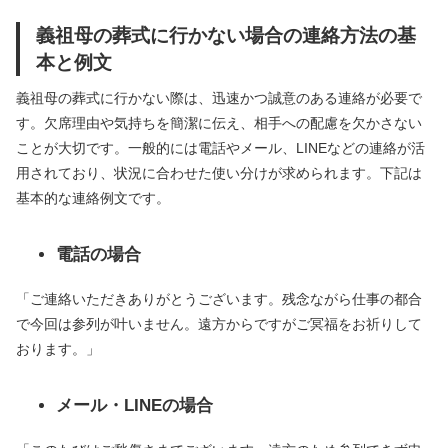
義祖母の葬式に行かない場合の連絡方法の基
本と例文
義祖母の葬式に行かない際は、迅速かつ誠意のある連絡が必要で
す。欠席理由や気持ちを簡潔に伝え、相手への配慮を欠かさない
ことが大切です。一般的には電話やメール、LINEなどの連絡が活
用されており、状況に合わせた使い分けが求められます。下記は
基本的な連絡例文です。
電話の場合
「ご連絡いただきありがとうございます。残念ながら仕事の都合
で今回は参列が叶いません。遠方からですがご冥福をお祈りして
おります。」
メール・LINEの場合