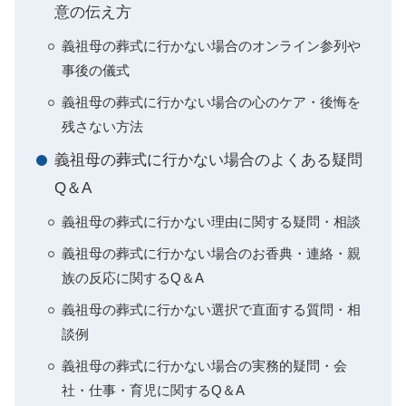
意の伝え方
義祖母の葬式に行かない場合のオンライン参列や
事後の儀式
義祖母の葬式に行かない場合の心のケア・後悔を
残さない方法
義祖母の葬式に行かない場合のよくある疑問
Q＆A
義祖母の葬式に行かない理由に関する疑問・相談
義祖母の葬式に行かない場合のお香典・連絡・親
族の反応に関するQ＆A
義祖母の葬式に行かない選択で直面する質問・相
談例
義祖母の葬式に行かない場合の実務的疑問・会
社・仕事・育児に関するQ＆A