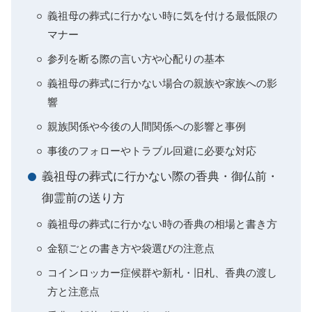
義祖母の葬式に行かない時に気を付ける最低限の
マナー
参列を断る際の言い方や心配りの基本
義祖母の葬式に行かない場合の親族や家族への影
響
親族関係や今後の人間関係への影響と事例
事後のフォローやトラブル回避に必要な対応
義祖母の葬式に行かない際の香典・御仏前・
御霊前の送り方
義祖母の葬式に行かない時の香典の相場と書き方
金額ごとの書き方や袋選びの注意点
コインロッカー症候群や新札・旧札、香典の渡し
方と注意点