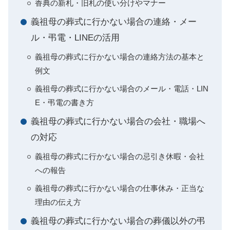
香典の新札・旧札の使い分けやマナー
義祖母の葬式に行かない場合の連絡・メー
ル・弔電・LINEの活用
義祖母の葬式に行かない場合の連絡方法の基本と
例文
義祖母の葬式に行かない場合のメール・電話・LIN
E・弔電の書き方
義祖母の葬式に行かない場合の会社・職場へ
の対応
義祖母の葬式に行かない場合の忌引き休暇・会社
への報告
義祖母の葬式に行かない場合の仕事休み・正当な
理由の伝え方
義祖母の葬式に行かない場合の葬儀以外の弔