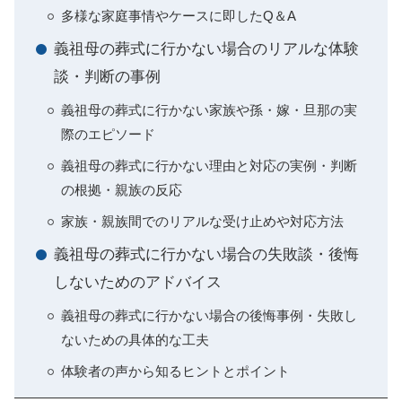
多様な家庭事情やケースに即したQ＆A
義祖母の葬式に行かない場合のリアルな体験
談・判断の事例
義祖母の葬式に行かない家族や孫・嫁・旦那の実
際のエピソード
義祖母の葬式に行かない理由と対応の実例・判断
の根拠・親族の反応
家族・親族間でのリアルな受け止めや対応方法
義祖母の葬式に行かない場合の失敗談・後悔
しないためのアドバイス
義祖母の葬式に行かない場合の後悔事例・失敗し
ないための具体的な工夫
体験者の声から知るヒントとポイント