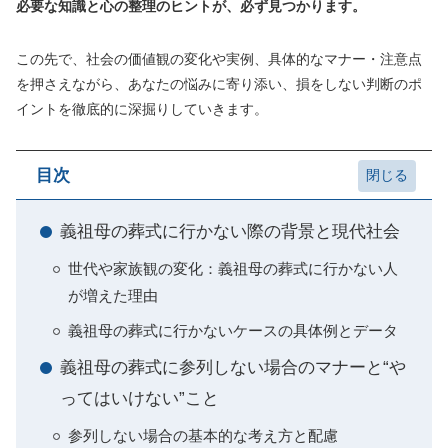
必要な知識と心の整理のヒントが、必ず見つかります。
この先で、社会の価値観の変化や実例、具体的なマナー・注意点
を押さえながら、あなたの悩みに寄り添い、損をしない判断のポ
イントを徹底的に深掘りしていきます。
目次
義祖母の葬式に行かない際の背景と現代社会
世代や家族観の変化：義祖母の葬式に行かない人
が増えた理由
義祖母の葬式に行かないケースの具体例とデータ
義祖母の葬式に参列しない場合のマナーと“や
ってはいけない”こと
参列しない場合の基本的な考え方と配慮