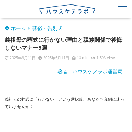
ホーム
葬儀・告別式
義祖母の葬式に行かない理由と親族関係で後悔
しないマナー5選
2025年6月11日
2025年6月11日
13 min
1,593
views
著者：ハウスケアラボ運営局
義祖母の葬式に「行かない」という選択肢、あなたも真剣に迷っ
ていませんか？