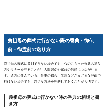
義祖母の葬式に行かない際の香典・御仏
前・御霊前の送り方
義祖母の葬式に参列できない場合でも、心のこもった香典の送り
方やマナーを守ることが、人間関係や家族の信頼につながりま
す。遠方に住んでいる、仕事の都合、体調などさまざまな理由で
行けない場合でも、適切な方法を理解しておくことが大切です。
義祖母の葬式に行かない時の香典の相場と書
き方