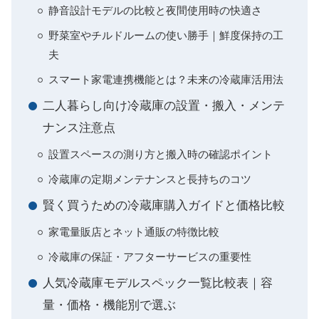
静音設計モデルの比較と夜間使用時の快適さ
野菜室やチルドルームの使い勝手｜鮮度保持の工
夫
スマート家電連携機能とは？未来の冷蔵庫活用法
二人暮らし向け冷蔵庫の設置・搬入・メンテ
ナンス注意点
設置スペースの測り方と搬入時の確認ポイント
冷蔵庫の定期メンテナンスと長持ちのコツ
賢く買うための冷蔵庫購入ガイドと価格比較
家電量販店とネット通販の特徴比較
冷蔵庫の保証・アフターサービスの重要性
人気冷蔵庫モデルスペック一覧比較表｜容
量・価格・機能別で選ぶ