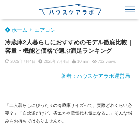
ホーム
エアコン
冷蔵庫2人暮らしにおすすめのモデル徹底比較｜
容量・機能と価格で選ぶ満足ランキング
2025年7月4日
2025年7月4日
10 min
712
views
著者：ハウスケアラボ運営局
「二人暮らしにぴったりの冷蔵庫サイズって、実際どれくらい必
要？」「自炊派だけど、省エネや電気代も気になる…」そんな悩
みをお持ちではありませんか。