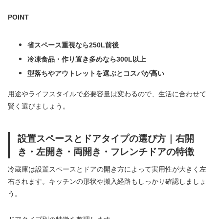
POINT
省スペース重視なら250L前後
冷凍食品・作り置き多めなら300L以上
型落ちやアウトレットを選ぶとコスパが高い
用途やライフスタイルで必要容量は変わるので、生活に合わせて
賢く選びましょう。
設置スペースとドアタイプの選び方｜右開
き・左開き・両開き・フレンチドアの特徴
冷蔵庫は設置スペースとドアの開き方によって実用性が大きく左
右されます。キッチンの形状や搬入経路もしっかり確認しましょ
う。