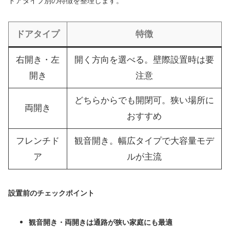
ドアタイプ別の特徴を整理します。
ドアタイプ
特徴
右開き・左
開く方向を選べる。壁際設置時は要
開き
注意
どちらからでも開閉可。狭い場所に
両開き
おすすめ
フレンチド
観音開き。幅広タイプで大容量モデ
ア
ルが主流
設置前のチェックポイント
観音開き・両開きは通路が狭い家庭にも最適