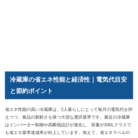
冷蔵庫の省エネ性能と経済性｜電気代目安
と節約ポイント
省エネ性能の高い冷蔵庫は、2人暮らしにとって毎月の電気代を抑
えつつ、食品の新鮮さも保つ大切な選択基準です。最近の冷蔵庫
はインバーター制御や高断熱設計が進化し、容量が300Lクラスで
も省エネ基準達成率が向上しています。加えて、省エネラベルの