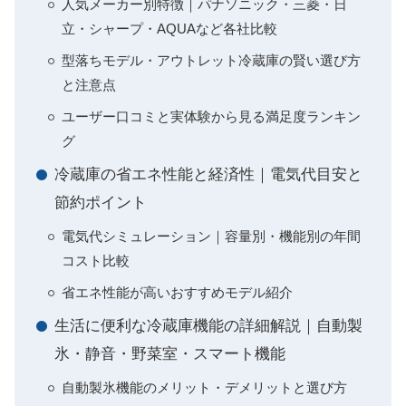
人気メーカー別特徴｜パナソニック・三菱・日
立・シャープ・AQUAなど各社比較
型落ちモデル・アウトレット冷蔵庫の賢い選び方
と注意点
ユーザー口コミと実体験から見る満足度ランキン
グ
冷蔵庫の省エネ性能と経済性｜電気代目安と
節約ポイント
電気代シミュレーション｜容量別・機能別の年間
コスト比較
省エネ性能が高いおすすめモデル紹介
生活に便利な冷蔵庫機能の詳細解説｜自動製
氷・静音・野菜室・スマート機能
自動製氷機能のメリット・デメリットと選び方