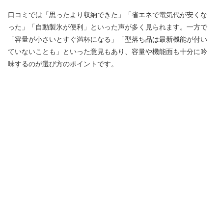
口コミでは「思ったより収納できた」「省エネで電気代が安くな
った」「自動製氷が便利」といった声が多く見られます。一方で
「容量が小さいとすぐ満杯になる」「型落ち品は最新機能が付い
ていないことも」といった意見もあり、容量や機能面も十分に吟
味するのが選び方のポイントです。