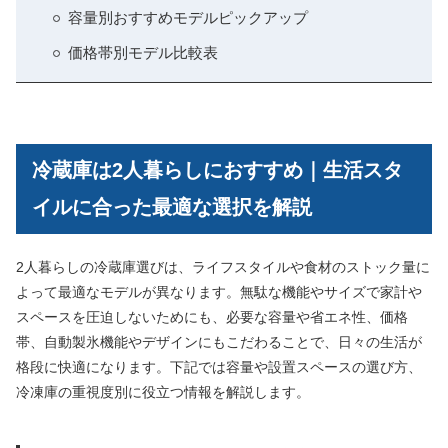
容量別おすすめモデルピックアップ
価格帯別モデル比較表
冷蔵庫は2人暮らしにおすすめ｜生活スタ
イルに合った最適な選択を解説
2人暮らしの冷蔵庫選びは、ライフスタイルや食材のストック量に
よって最適なモデルが異なります。無駄な機能やサイズで家計や
スペースを圧迫しないためにも、必要な容量や省エネ性、価格
帯、自動製氷機能やデザインにもこだわることで、日々の生活が
格段に快適になります。下記では容量や設置スペースの選び方、
冷凍庫の重視度別に役立つ情報を解説します。