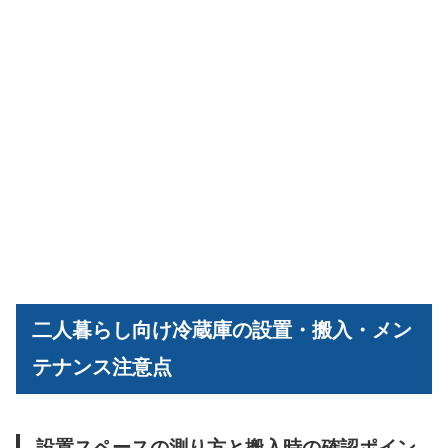
二人暮らし向け冷蔵庫の設置・搬入・メン
テナンス注意点
設置スペースの測り方と搬入時の確認ポイン