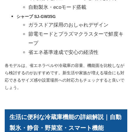
自動製氷・ecoモード搭載
シャープ SJ-GW35G
ガラスドア採用のおしゃれデザイン
節電モードとプラズマクラスターで鮮度キ
ープ
省エネ基準達成で安心の経済性
各モデルは、省エネラベルや冷蔵庫の容量、機能面を比較しなが
ら検討するのがおすすめです。新生活や家族が増える場合にも対
応できるサイズ感や設置場所への対応力もチェックすると良いで
しょう。
生活に便利な冷蔵庫機能の詳細解説｜自動
製氷・静音・野菜室・スマート機能