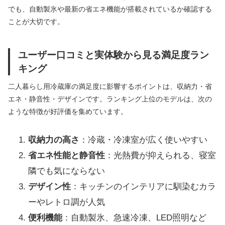
でも、自動製氷や最新の省エネ機能が搭載されているか確認する
ことが大切です。
ユーザー口コミと実体験から見る満足度ラン
キング
二人暮らし用冷蔵庫の満足度に影響するポイントは、収納力・省
エネ・静音性・デザインです。ランキング上位のモデルは、次の
ような特徴が好評価を集めています。
収納力の高さ
：冷蔵・冷凍室が広く使いやすい
省エネ性能と静音性
：光熱費が抑えられる、寝室
隣でも気にならない
デザイン性
：キッチンのインテリアに馴染むカラ
ーやレトロ調が人気
便利機能
：自動製氷、急速冷凍、LED照明など