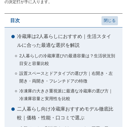
の決定打が手に入ります。
目次
冷蔵庫は2人暮らしにおすすめ｜生活スタイ
ルに合った最適な選択を解説
2人暮らしの冷蔵庫選びの最適容量は？生活状況別
目安と容量比較
設置スペースとドアタイプの選び方｜右開き・左
開き・両開き・フレンチドアの特徴
冷凍庫の大きさ重視派に最適な冷蔵庫の選び方｜
冷凍庫容量と実用性を比較
二人暮らし向け冷蔵庫おすすめモデル徹底比
較｜価格・性能・口コミで選ぶ