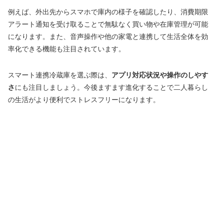
例えば、外出先からスマホで庫内の様子を確認したり、消費期限
アラート通知を受け取ることで無駄なく買い物や在庫管理が可能
になります。また、音声操作や他の家電と連携して生活全体を効
率化できる機能も注目されています。
スマート連携冷蔵庫を選ぶ際は、
アプリ対応状況や操作のしやす
さ
にも注目しましょう。今後ますます進化することで二人暮らし
の生活がより便利でストレスフリーになります。