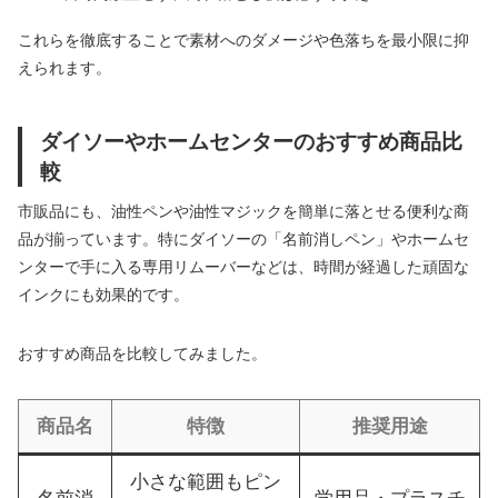
これらを徹底することで素材へのダメージや色落ちを最小限に抑
えられます。
ダイソーやホームセンターのおすすめ商品比
較
市販品にも、油性ペンや油性マジックを簡単に落とせる便利な商
品が揃っています。特にダイソーの「名前消しペン」やホームセ
ンターで手に入る専用リムーバーなどは、時間が経過した頑固な
インクにも効果的です。
おすすめ商品を比較してみました。
商品名
特徴
推奨用途
小さな範囲もピン