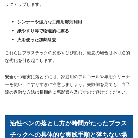
ックアップします。
シンナーや強力な工業用溶剤利用
紙やすり等で物理的に擦る
火を使った加熱除去
これらはプラスチックの変形やひび割れ、最悪の場合は不可逆的
な劣化を引き起こします。
安全かつ確実に落とすには、家庭用のアルコールや専用クリーナ
ーを使い、こすりすぎに注意しましょう。失敗例を見ても、自己
流の過激な方法は長期的に悪影響を及ぼすので避けてください。
油性ペンの落とし方が時間がたったプラス
チックへの具体的な実践手順と落ちない場