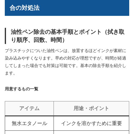
合の対処法
油性ペン除去の基本手順とポイント（拭き取
り順序、回数、時間）
プラスチックについた油性ペンは、放置するほどインクが素材に
染み込みやすくなります。早めの対応が理想ですが、時間が経過
してしまった場合でも対策は可能です。基本の除去手順を紹介し
ます。
用意するもの一覧
アイテム
用途・ポイント
無水エタノール
インクを溶かすために重要