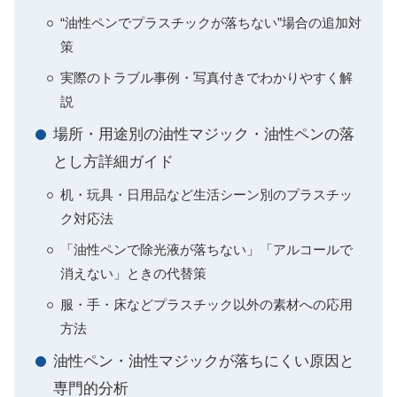
“油性ペンでプラスチックが落ちない”場合の追加対
策
実際のトラブル事例・写真付きでわかりやすく解
説
場所・用途別の油性マジック・油性ペンの落
とし方詳細ガイド
机・玩具・日用品など生活シーン別のプラスチッ
ク対応法
「油性ペンで除光液が落ちない」「アルコールで
消えない」ときの代替策
服・手・床などプラスチック以外の素材への応用
方法
油性ペン・油性マジックが落ちにくい原因と
専門的分析