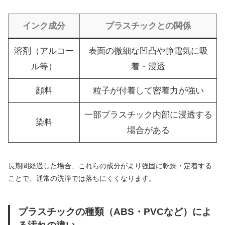
インク成分
プラスチックとの関係
溶剤（アルコー
表面の微細な凹凸や静電気に吸
ル等）
着・浸透
顔料
粒子が付着して密着力が強い
一部プラスチック内部に浸透する
染料
場合がある
長期間経過した場合、これらの成分がより強固に乾燥・定着する
ことで、通常の洗浄では落ちにくくなります。
プラスチックの種類（ABS・PVCなど）によ