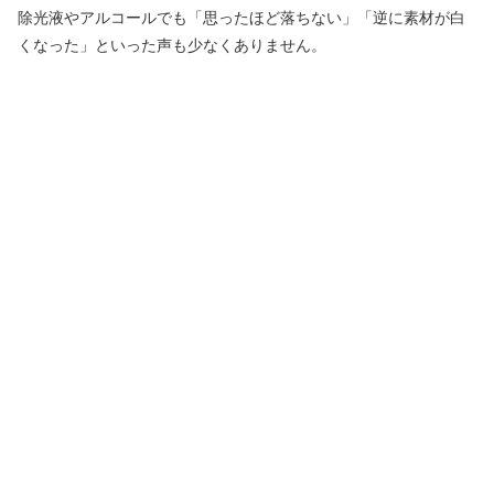
除光液やアルコールでも「思ったほど落ちない」「逆に素材が白
くなった」といった声も少なくありません。