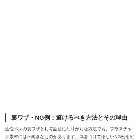
裏ワザ・NG例：避けるべき方法とその理由
油性ペンの裏ワザとして話題になりがちな方法でも、プラスチッ
ク素材には不向きなものがあります。気をつけてほしいNG例をピ