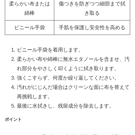
柔らかい布または
傷つきを防ぎつつ細部まで拭
綿棒
き取る
ビニール手袋
手肌を保護し安全性を高める
ビニール手袋を着用します。
柔らかい布や綿棒に無水エタノールを含ませ、汚
れ部分をやさしく叩くように拭き取ります。
強くこすらず、何度か繰り返してください。
汚れがにじんだ場合はクリーンな面に布を替えて
再挑戦します。
最後に水拭きし、残留成分を除去します。
ポイント