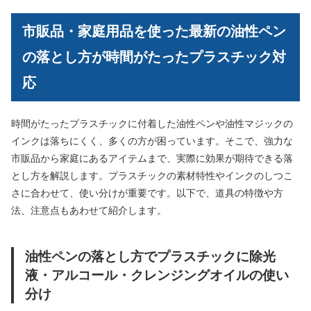
市販品・家庭用品を使った最新の油性ペン
の落とし方が時間がたったプラスチック対
応
時間がたったプラスチックに付着した油性ペンや油性マジックの
インクは落ちにくく、多くの方が困っています。そこで、強力な
市販品から家庭にあるアイテムまで、実際に効果が期待できる落
とし方を解説します。プラスチックの素材特性やインクのしつこ
さに合わせて、使い分けが重要です。以下で、道具の特徴や方
法、注意点もあわせて紹介します。
油性ペンの落とし方でプラスチックに除光
液・アルコール・クレンジングオイルの使い
分け