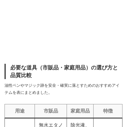
必要な道具（市販品・家庭用品）の選び方と
品質比較
油性ペンやマジック跡を安全・確実に落とすためのおすすめアイ
テムを表にまとめました。
用途
市販品
家庭用品
特徴
無水エタノ
除光液、