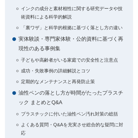
インクの成分と素材相性に関する研究データや技
術資料による科学的解説
「裏ワザ」と科学的根拠に基づく落とし方の違い
実体験談・専門家体験・公的資料に基づく再
現性のある事例集
子どもや高齢者がいる家庭での安全性と注意点
成功・失敗事例の詳細解説とコツ
定期的なメンテナンスと再発防止策
油性ペンの落とし方が時間がたったプラスチ
ック まとめとQ&A
プラスチックに付いた油性ペン汚れ対策の総括
よくある質問・Q&Aを充実させ総合的な疑問に対
応