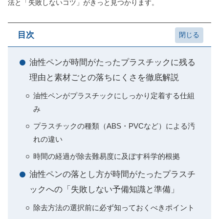
法と「失敗しないコツ」がきっと見つかります。
目次
油性ペンが時間がたったプラスチックに残る
理由と素材ごとの落ちにくさを徹底解説
油性ペンがプラスチックにしっかり定着する仕組
み
プラスチックの種類（ABS・PVCなど）による汚
れの違い
時間の経過が除去難易度に及ぼす科学的根拠
油性ペンの落とし方が時間がたったプラスチ
ックへの「失敗しない予備知識と準備」
除去方法の選択前に必ず知っておくべきポイント