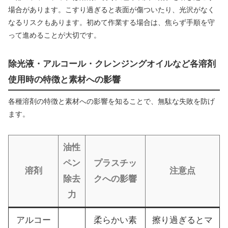
場合があります。こすり過ぎると表面が傷ついたり、光沢がなく
なるリスクもあります。初めて作業する場合は、焦らず手順を守
って進めることが大切です。
除光液・アルコール・クレンジングオイルなど各溶剤
使用時の特徴と素材への影響
各種溶剤の特徴と素材への影響を知ることで、無駄な失敗を防げ
ます。
油性
ペン
プラスチッ
溶剤
注意点
除去
クへの影響
力
アルコー
柔らかい素
擦り過ぎるとマ