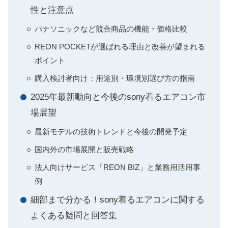
性と注意点
パナソニックなど競合商品の機能・価格比較
REON POCKETが選ばれる理由と改善が望まれる
ポイント
購入検討者向け：用途別・環境別選び方の指南
2025年最新動向と今後のsony着るエアコン市
場展望
最新モデルの技術トレンドと今後の開発予定
国内外の市場展開と販売戦略
法人向けサービス「REON BIZ」と業務用活用事
例
細部まで分かる！sony着るエアコンに関する
よくある疑問と回答集