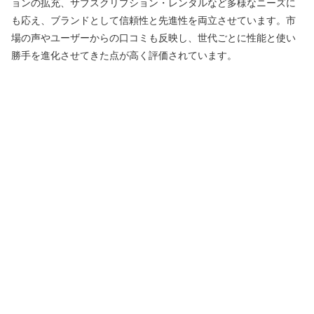
ョンの拡充、サブスクリプション・レンタルなど多様なニーズに
も応え、ブランドとして信頼性と先進性を両立させています。市
場の声やユーザーからの口コミも反映し、世代ごとに性能と使い
勝手を進化させてきた点が高く評価されています。