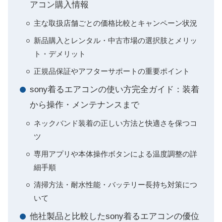
アコン購入情報
主な取扱店舗ごとの価格比較とキャンペーン状況
新品購入とレンタル・中古市場の選択肢とメリッ
ト・デメリット
正規品保証やアフターサポートの重要ポイント
sony着るエアコンの使い方完全ガイド：装着
から操作・メンテナンスまで
ネックバンド装着の正しい方法と快適さを保つコ
ツ
専用アプリや本体操作ボタンによる温度調整の詳
細手順
清掃方法・耐水性能・バッテリー長持ち対策につ
いて
他社製品と比較したsony着るエアコンの優位