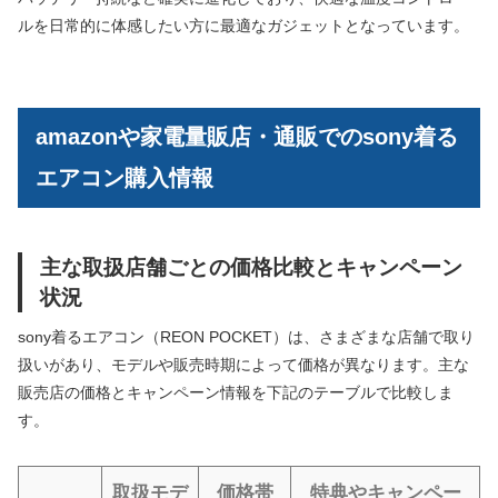
ルを日常的に体感したい方に最適なガジェットとなっています。
amazonや家電量販店・通販でのsony着る
エアコン購入情報
主な取扱店舗ごとの価格比較とキャンペーン
状況
sony着るエアコン（REON POCKET）は、さまざまな店舗で取り
扱いがあり、モデルや販売時期によって価格が異なります。主な
販売店の価格とキャンペーン情報を下記のテーブルで比較しま
す。
取扱モデ
価格帯
特典やキャンペー