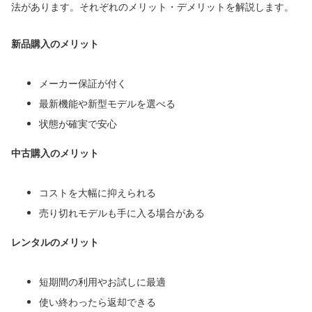
法があります。それぞれのメリット・デメリットを解説します。
新品購入のメリット
メーカー保証が付く
最新機能や新型モデルを選べる
状態が確実で安心
中古購入のメリット
コストを大幅に抑えられる
売り切れモデルも手に入る場合がある
レンタルのメリット
短期間の利用やお試しに最適
使い終わったら返却できる