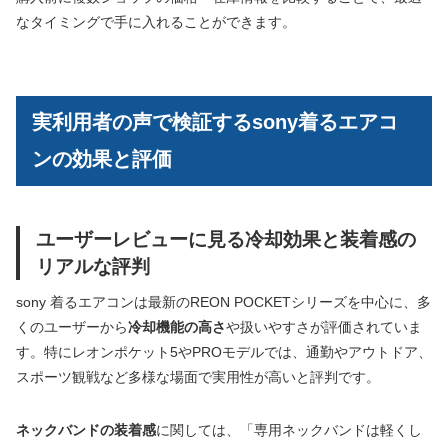
なタイミングで手に入れることができます。
実利用者の声で検証するsony着るエアコ
ンの効果と評価
ユーザーレビューに見る冷却効果と装着感の
リアルな評判
sony 着るエアコンは最新のREON POCKETシリーズを中心に、多
くのユーザーから
冷却機能の高さ
や扱いやすさが評価されていま
す。特にレオンポケット5やPROモデルでは、通勤やアウトドア、
スポーツ観戦など多様な場面で実用性が高いと評判です。
ネックバンドの装着感
に関しては、「専用ネックバンドは軽くし