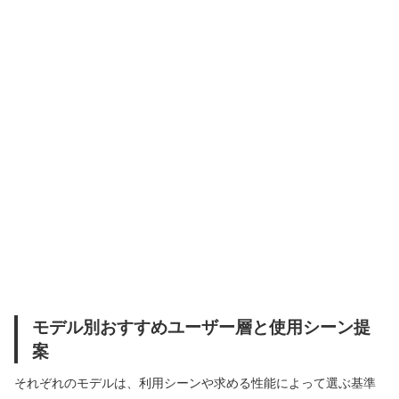
モデル別おすすめユーザー層と使用シーン提
案
それぞれのモデルは、利用シーンや求める性能によって選ぶ基準