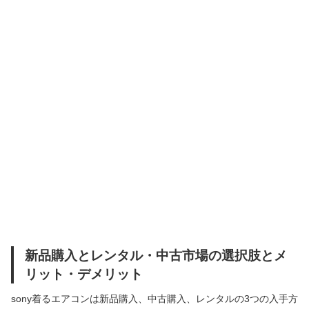
新品購入とレンタル・中古市場の選択肢とメ
リット・デメリット
sony着るエアコンは新品購入、中古購入、レンタルの3つの入手方