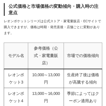
公式価格と市場価格の変動傾向・購入時の注
意点
レオンポケットシリーズは公式ストア・家電量販店・ECサイトで
購入できますが、価格は時期・発売直後・店舗ごとに変動があり
ます。
参考価格（公
モデル名
式・家電量販
市場での価格傾向
店）
レオンポ
10,000～13,000
生産終了後は価格
ケット3
円
が高騰する傾向
レオンポ
13,000～16,000
季節によってはク
ケット4
円
ーポン適用あり