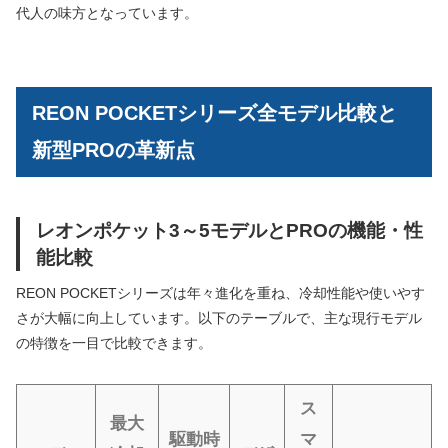
代人の味方となっています。
REON POCKETシリーズ全モデル比較と
新型PROの革新点
レオンポケット3～5モデルとPROの機能・性
能比較
REON POCKETシリーズは年々進化を重ね、冷却性能や使いやす
さが大幅に向上しています。以下のテーブルで、主な現行モデル
の特徴を一目で比較できます。
ス
最大
駆動時
マ