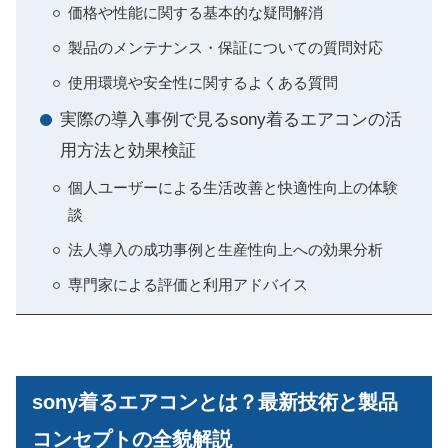
価格や性能に関する基本的な疑問解消
製品のメンテナンス・保証についての質問対応
使用環境や安全性に関するよくある質問
実際の導入事例で見るsony着るエアコンの活
用方法と効果検証
個人ユーザーによる生活改善と快適性向上の体験
談
法人導入の成功事例と生産性向上への効果分析
専門家による評価と利用アドバイス
sony着るエアコンとは？最新技術と製品
コンセプトの全貌解説