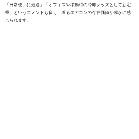
「日常使いに最適」「オフィスや移動時の冷却グッズとして新定
番」というコメントも多く、着るエアコンの存在価値が確かに感
じられます。