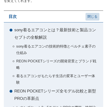
を変えてくれます。
目次
sony着るエアコンとは？最新技術と製品コン
セプトの全貌解説
sony着るエアコンの技術的特徴とペルチェ素子の
仕組み
REON POCKETシリーズの開発背景とブランド戦
略
着るエアコンがもたらす生活の変革とユーザー体
験
REON POCKETシリーズ全モデル比較と新型
PROの革新点