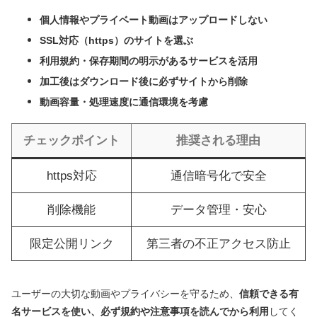
個人情報やプライベート動画はアップロードしない
SSL対応（https）のサイトを選ぶ
利用規約・保存期間の明示があるサービスを活用
加工後はダウンロード後に必ずサイトから削除
動画容量・処理速度に通信環境を考慮
チェックポイント
推奨される理由
https対応
通信暗号化で安全
削除機能
データ管理・安心
限定公開リンク
第三者の不正アクセス防止
ユーザーの大切な動画やプライバシーを守るため、
信頼できる有
名サービスを使い、必ず規約や注意事項を読んでから利用
してく