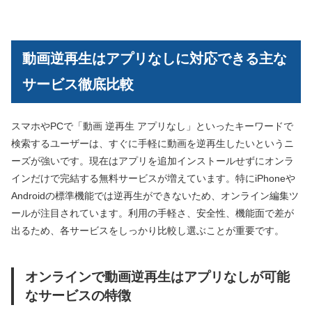
動画逆再生はアプリなしに対応できる主な
サービス徹底比較
スマホやPCで「動画 逆再生 アプリなし」といったキーワードで
検索するユーザーは、すぐに手軽に動画を逆再生したいというニ
ーズが強いです。現在はアプリを追加インストールせずにオンラ
インだけで完結する無料サービスが増えています。特にiPhoneや
Androidの標準機能では逆再生ができないため、オンライン編集ツ
ールが注目されています。利用の手軽さ、安全性、機能面で差が
出るため、各サービスをしっかり比較し選ぶことが重要です。
オンラインで動画逆再生はアプリなしが可能
なサービスの特徴