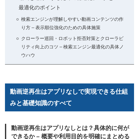
最適化のポイント
検索エンジンが理解しやすい動画コンテンツの作
り方 – 表示順位強化のための具体施策
クローラー巡回・ロボット拒否対策とクローラビ
リティ向上のコツ – 検索エンジン最適化の具体ノ
ウハウ
動画逆再生はアプリなしで実現できる仕組
みと基礎知識のすべて
動画逆再生はアプリなしとは？具体的に何が
できるか – 概要や利用目的を明確にまとめる