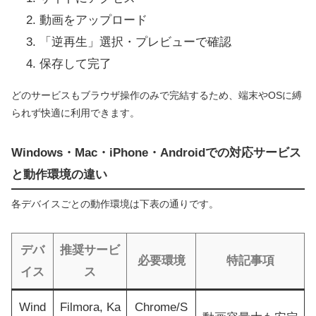
動画をアップロード
「逆再生」選択・プレビューで確認
保存して完了
どのサービスもブラウザ操作のみで完結するため、端末やOSに縛
られず快適に利用できます。
Windows・Mac・iPhone・Androidでの対応サービス
と動作環境の違い
各デバイスごとの動作環境は下表の通りです。
デバ
推奨サービ
必要環境
特記事項
イス
ス
Wind
Filmora, Ka
Chrome/S