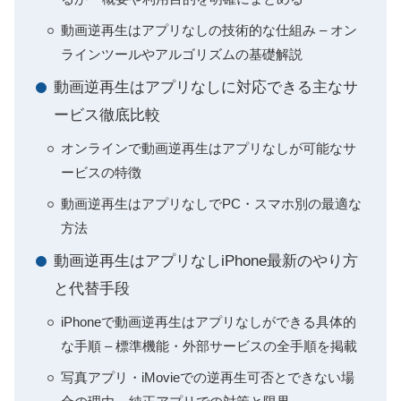
動画逆再生はアプリなしの技術的な仕組み – オン
ラインツールやアルゴリズムの基礎解説
動画逆再生はアプリなしに対応できる主なサ
ービス徹底比較
オンラインで動画逆再生はアプリなしが可能なサ
ービスの特徴
動画逆再生はアプリなしでPC・スマホ別の最適な
方法
動画逆再生はアプリなしiPhone最新のやり方
と代替手段
iPhoneで動画逆再生はアプリなしができる具体的
な手順 – 標準機能・外部サービスの全手順を掲載
写真アプリ・iMovieでの逆再生可否とできない場