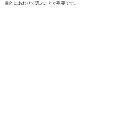
目的にあわせて選ぶことが重要です。