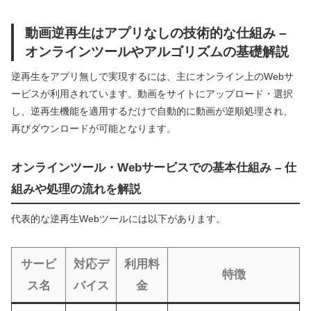
動画逆再生はアプリなしの技術的な仕組み –
オンラインツールやアルゴリズムの基礎解説
逆再生をアプリ無しで実現するには、主にオンライン上のWebサ
ービスが利用されています。動画をサイトにアップロード・選択
し、逆再生機能を適用するだけで自動的に動画が逆順処理され、
再びダウンロードが可能となります。
オンラインツール・Webサービスでの基本仕組み – 仕
組みや処理の流れを解説
代表的な逆再生Webツールには以下があります。
サービ
対応デ
利用料
特徴
ス名
バイス
金