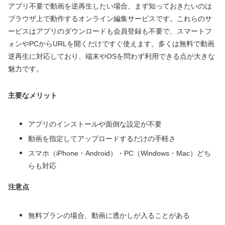
アプリ不要で動画を逆再生したい場合、まず知っておきたいのは
ブラウザ上で動作するオンライン編集サービスです。これらのサ
ービスはアプリのダウンロードも会員登録も不要で、スマートフ
ォンやPCからURLを開くだけですぐ使えます。多くは無料で動画
逆再生に対応しており、端末やOSを問わず利用できる点が大きな
魅力です。
主要なメリット
アプリのインストールや面倒な設定が不要
動画を指定してアップロードするだけの手軽さ
スマホ（iPhone・Android）・PC（Windows・Mac）どち
らも対応
注意点
無料プランの場合、動画に透かしが入ることがある