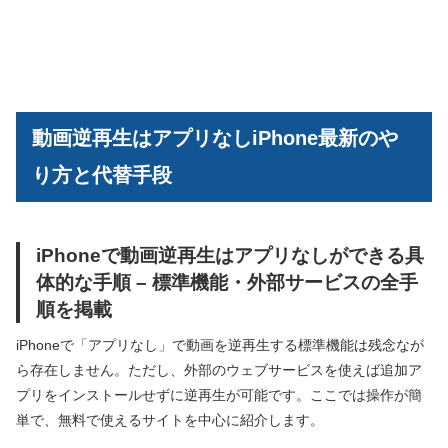
動画逆再生はアプリなしiPhone最新のや
り方と代替手段
iPhoneで動画逆再生はアプリなしができる具
体的な手順 – 標準機能・外部サービスの全手
順を掲載
iPhoneで「アプリなし」で動画を逆再生する標準機能は残念なが
ら存在しません。ただし、外部のウェブサービスを使えば追加ア
プリをインストールせずに逆再生が可能です。ここでは操作が簡
単で、無料で使えるサイトを中心に紹介します。