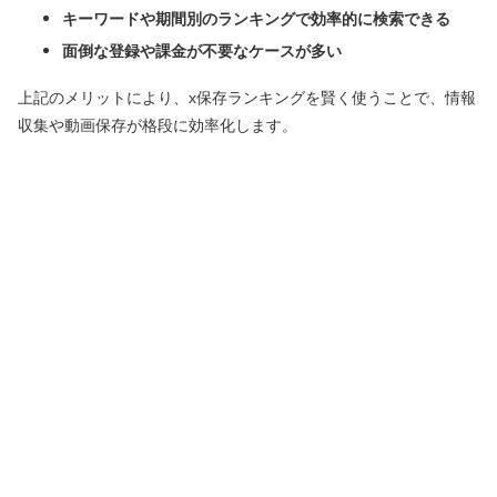
キーワードや期間別のランキングで効率的に検索できる
面倒な登録や課金が不要なケースが多い
上記のメリットにより、x保存ランキングを賢く使うことで、情報
収集や動画保存が格段に効率化します。