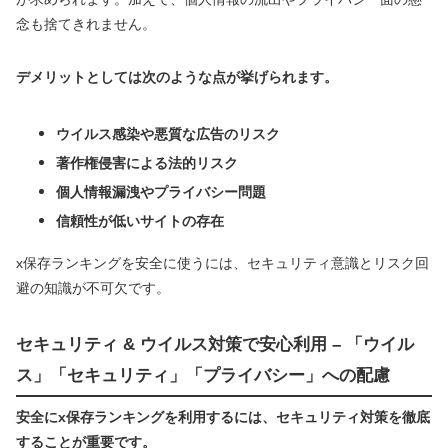
念も捨てきれません。
デメリットとしては次のような点が挙げられます。
ウイルス感染や悪質な広告のリスク
著作権侵害による法的リスク
個人情報漏洩やプライバシー問題
信頼性が低いサイトの存在
x保存ランキングを安全に使うには、セキュリティ意識とリスク回
避の知識が不可欠です。
セキュリティ & ウイルス対策で安心利用 – 「ウイル
ス」「セキュリティ」「プライバシー」への配慮
安全にx保存ランキングを利用するには、セキュリティ対策を徹底
することが重要です。