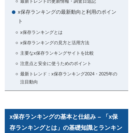
最新トレンドの更新情報・調査日追記
x保存ランキングの最新動向と利用のポイン
ト
x保存ランキングとは
x保存ランキングの見方と活用方法
主要なx保存ランキングサイトを比較
注意点と安全に使うためのポイント
最新トレンド：x保存ランキング2024・2025年の
注目動向
x保存ランキングの基本と仕組み – 「x保
存ランキングとは」の基礎知識とランキン