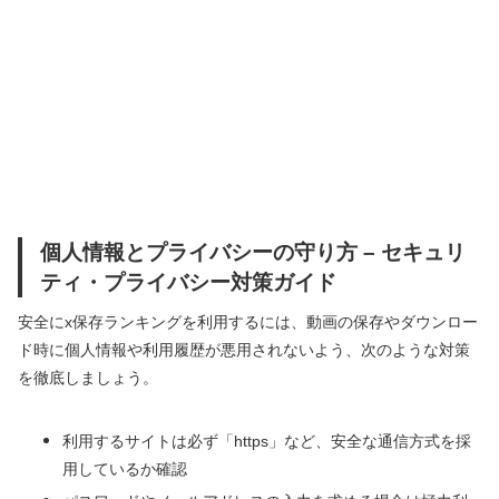
個人情報とプライバシーの守り方 – セキュリ
ティ・プライバシー対策ガイド
安全にx保存ランキングを利用するには、動画の保存やダウンロー
ド時に個人情報や利用履歴が悪用されないよう、次のような対策
を徹底しましょう。
利用するサイトは必ず「https」など、安全な通信方式を採
用しているか確認