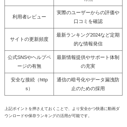
実際のユーザーからの評価や
利用者レビュー
口コミを確認
最新ランキング2024など定期
サイトの更新頻度
的な情報発信
公式SNSやヘルプペ
最新情報提供やサポート体制
ージの有無
の充実
安全な接続（http
通信の暗号化やデータ漏洩防
s）
止のための採用
上記ポイントを押さえておくことで、より安全かつ快適に動画ダ
ウンロードや保存ランキングの活用が可能です。