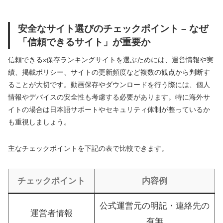
安全なサイト選びのチェックポイント – なぜ
「信頼できるサイト」が重要か
信頼できるx保存ランキングサイトを選ぶためには、運営情報や実
績、掲載ポリシー、サイトの更新頻度など複数の観点から判断す
ることが大切です。動画保存やダウンロードを行う際には、個人
情報やデバイスの安全性も考慮する必要があります。特に海外サ
イトの場合は日本語サポートやセキュリティ体制が整っているか
も重視しましょう。
主なチェックポイントを下記の表で比較できます。
チェックポイント
内容例
公式運営元の明記・連絡先の
運営者情報
有無