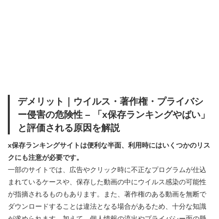
デメリット｜ウイルス・著作権・プライバシ
ー侵害の危険性 – 「x保存ランキングやばい」
と評価される原因を解説
x保存ランキングサイトは便利な半面、利用時にはいくつかのリス
クにも注意が必要です。
一部のサイトでは、広告やクリック時に不正なプログラムが仕込
まれているケースや、保存した動画の中にウイルス感染の可能性
が指摘されるものもあります。また、著作権のある動画を無断で
ダウンロードすることは違法となる場合があるため、十分な知識
が求められます。加えて、個人情報の流出やプライバシー面の懸