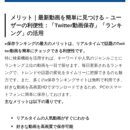
メリット｜最新動画を簡単に見つける – ユー
ザーの利便性：「Twitter動画保存」「ランキ
ング」の活用
x保存ランキングの最大のメリットは、リアルタイムで話題のTwit
ter動画を簡単にチェックできる利便性です。
特に検索機能を活用すれば、キーワードや人気のジャンルごとに
ランキング上位の動画を一目で探せます。毎日更新されるランキ
ングで、トレンドや話題の変化をタイムリーに把握できるのも魅
力です。また、多くのx保存ランキングサイトは無料で利用でき、
好きな動画を高画質HDでダウンロードできるため、PCやスマー
トフォンに簡単に保存しておけます。
主なメリットは以下の通りです。
リアルタイムの人気動画がすぐにわかる
好きな動画を高画質で保存可能