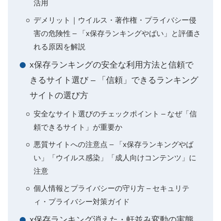
活用
デメリット｜ウイルス・著作権・プライバシー侵
害の危険性 – 「x保存ランキングやばい」と評価さ
れる原因を解説
x保存ランキングの安全な利用方法と信頼で
きるサイト選び – 「信頼」できるランキング
サイトの選び方
安全なサイト選びのチェックポイント – なぜ「信
頼できるサイト」が重要か
悪質サイトへの注意点 – 「x保存ランキングやば
い」「ウイルス感染」「成人向けコンテンツ」に
注意
個人情報とプライバシーの守り方 – セキュリテ
ィ・プライバシー対策ガイド
x保存ランキング消えた・軒並み変動の実態