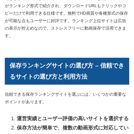
がランキング形式で紹介され、ダウンロードURLもクリックやコ
ピーだけで利用できる仕様です。無料でHD画質や各種形式の保存
が可能な点もユーザーに好評です。ランキング上位サイトは広告
の表示が控えめなので、ストレスフリーに動画保存で活用できま
す。
保存ランキングサイトの選び方 – 信頼でき
るサイトの選び方と利用方法
信頼できる保存ランキングサイトを選ぶには、いくつかの重要な
ポイントがあります。
運営実績とユーザー評価の高いサイトを選択する
保存方法が簡単で、複数の動画形式に対応してい