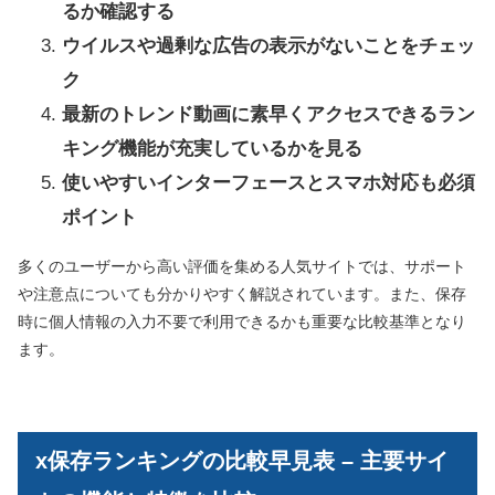
るか確認する
ウイルスや過剰な広告の表示がないことをチェッ
ク
最新のトレンド動画に素早くアクセスできるラン
キング機能が充実しているかを見る
使いやすいインターフェースとスマホ対応も必須
ポイント
多くのユーザーから高い評価を集める人気サイトでは、サポート
や注意点についても分かりやすく解説されています。また、保存
時に個人情報の入力不要で利用できるかも重要な比較基準となり
ます。
x保存ランキングの比較早見表 – 主要サイ