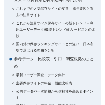
これまでの人気保存サイトの変遷 – 成長要因と過
去の注目サイト
これから注目すべき保存サイトの新トレンド – 利
用ユーザーデータ/機能トレンド/他サービスとの比
較
国内外の保存ランキングサイトとの違い – 日本市
場で選ばれる理由を分析
参考データ・比較表・引用・調査根拠のまと
め
最新ユーザー調査・データ集計
主要保存サイトの料金・機能比較表
公的データや一次情報から信頼性を高めるポイン
ト