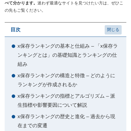
べて分かります。
迷わず最適なサイトを見つけたい方は、ぜひこ
の先もご覧ください。
目次
x保存ランキングの基本と仕組み – 「x保存ラ
ンキングとは」の基礎知識とランキングの仕
組み
x保存ランキングの構造と特徴 – どのように
ランキングが作成されるか
x保存ランキングの指標とアルゴリズム – 派
生指標や影響要因について解説
x保存ランキングの歴史と進化 – 過去から現
在までの変遷