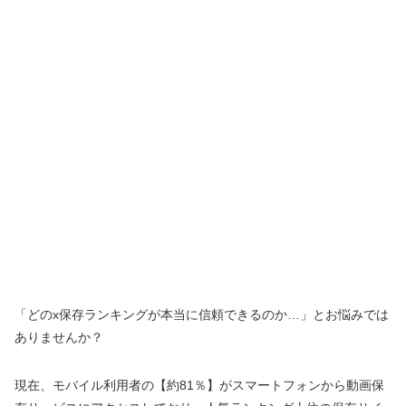
「どのx保存ランキングが本当に信頼できるのか…」とお悩みでは
ありませんか？
現在、モバイル利用者の【約81％】がスマートフォンから動画保