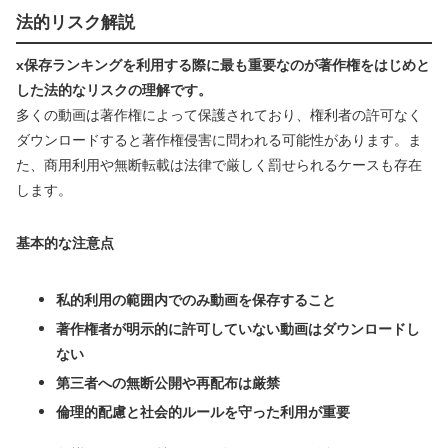
法的リスク解説
x保存ランキングを利用する際に最も重要なのが著作権をはじめと
した法的なリスクの理解です。
多くの動画は著作権によって保護されており、権利者の許可なく
ダウンロードすると著作権侵害に問われる可能性があります。ま
た、商用利用や無断転載は法律で厳しく罰せられるケースも存在
します。
基本的な注意点
私的利用の範囲内でのみ動画を保存すること
著作権者が明示的に許可していない動画はダウンロードし
ない
第三者への無断公開や再配布は厳禁
倫理的配慮と社会的ルールを守った利用が重要