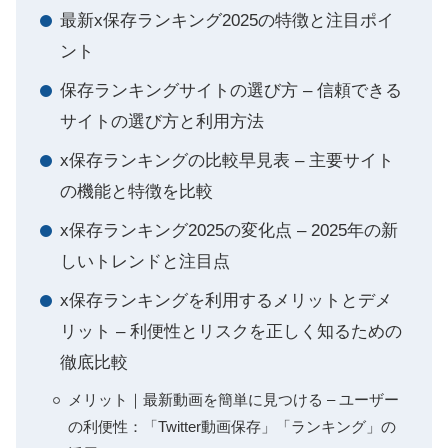
最新x保存ランキング2025の特徴と注目ポイ
ント
保存ランキングサイトの選び方 – 信頼できる
サイトの選び方と利用方法
x保存ランキングの比較早見表 – 主要サイト
の機能と特徴を比較
x保存ランキング2025の変化点 – 2025年の新
しいトレンドと注目点
x保存ランキングを利用するメリットとデメ
リット – 利便性とリスクを正しく知るための
徹底比較
メリット｜最新動画を簡単に見つける – ユーザー
の利便性：「Twitter動画保存」「ランキング」の