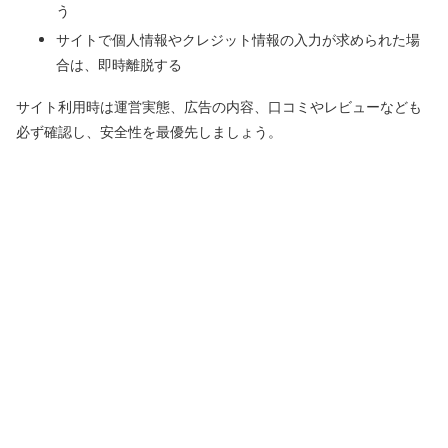
う
サイトで個人情報やクレジット情報の入力が求められた場
合は、即時離脱する
サイト利用時は運営実態、広告の内容、口コミやレビューなども
必ず確認し、安全性を最優先しましょう。