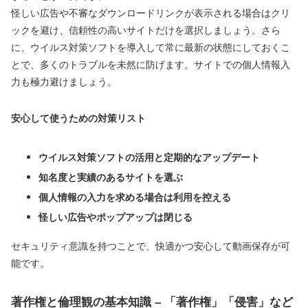
怪しい広告や不審なダウンロードリンクが表示される場合はクリ
ックを避け、信頼性の高いサイトだけを選択しましょう。さら
に、ウイルス対策ソフトを導入して常に最新の状態にしておくこ
とで、多くのトラブルを未然に防げます。サイトでの個人情報入
力も極力避けましょう。
安心して使うための対策リスト
ウイルス対策ソフトの活用と定期的なアップデート
知名度と実績のあるサイトを選ぶ
個人情報の入力を求める場合は利用を控える
怪しい広告やポップアップは閉じる
セキュリティ意識を持つことで、快適かつ安心して動画保存が可
能です。
著作権と倫理観の基本知識 – 「著作権」「侵害」など