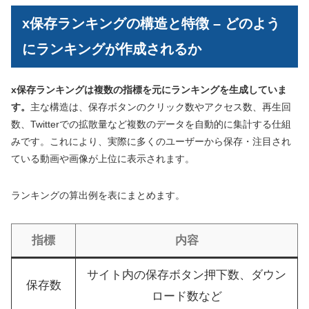
x保存ランキングの構造と特徴 – どのよう
にランキングが作成されるか
x保存ランキングは複数の指標を元にランキングを生成していま
す。
主な構造は、保存ボタンのクリック数やアクセス数、再生回
数、Twitterでの拡散量など複数のデータを自動的に集計する仕組
みです。これにより、実際に多くのユーザーから保存・注目され
ている動画や画像が上位に表示されます。
ランキングの算出例を表にまとめます。
指標
内容
サイト内の保存ボタン押下数、ダウン
保存数
ロード数など