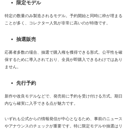
限定モデル
特定の数量のみ製造されるモデル。予約開始と同時に枠が埋まる
ことが多く、コレクター人気が非常に高いのが特徴です。
抽選販売
応募者多数の場合、抽選で購入権を獲得できる形式。公平性を確
保するために導入されており、全員が即購入できるわけではあり
ません。
先行予約
新作や改良モデルなどで、発売前に予約を受け付ける方式。期日
内なら確実に入手できる点が魅力です。
いずれも公式からの情報発信が中心となるため、事前のニュース
やアナウンスのチェックが重要です。特に限定モデルや抽選はリ