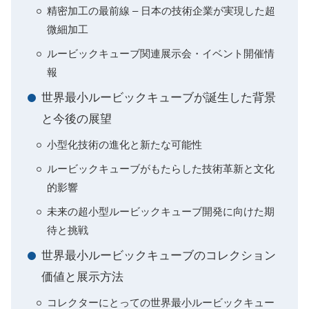
精密加工の最前線 – 日本の技術企業が実現した超
微細加工
ルービックキューブ関連展示会・イベント開催情
報
世界最小ルービックキューブが誕生した背景
と今後の展望
小型化技術の進化と新たな可能性
ルービックキューブがもたらした技術革新と文化
的影響
未来の超小型ルービックキューブ開発に向けた期
待と挑戦
世界最小ルービックキューブのコレクション
価値と展示方法
コレクターにとっての世界最小ルービックキュー