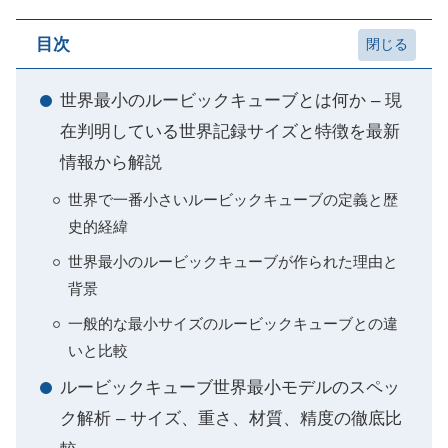
目次
世界最小のルービックキューブとは何か – 現
在判明している世界記録サイズと特徴を最新
情報から解説
世界で一番小さいルービックキューブの定義と歴
史的経緯
世界最小のルービックキューブが作られた理由と
背景
一般的な最小サイズのルービックキューブとの違
いと比較
ルービックキューブ世界最小モデルのスペッ
ク解析 – サイズ、重さ、材質、精度の徹底比