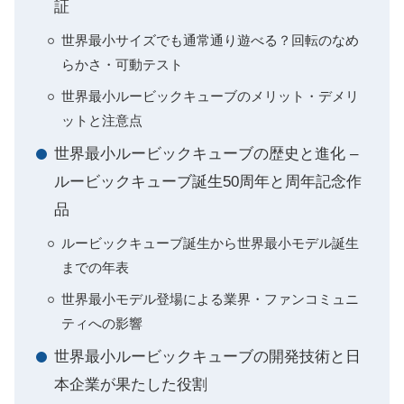
証
世界最小サイズでも通常通り遊べる？回転のなめ
らかさ・可動テスト
世界最小ルービックキューブのメリット・デメリ
ットと注意点
世界最小ルービックキューブの歴史と進化 –
ルービックキューブ誕生50周年と周年記念作
品
ルービックキューブ誕生から世界最小モデル誕生
までの年表
世界最小モデル登場による業界・ファンコミュニ
ティへの影響
世界最小ルービックキューブの開発技術と日
本企業が果たした役割