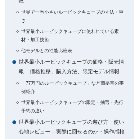
較
世界で一番小さいルービックキューブの寸法・重
さ
世界最小ルービックキューブに使われている素
材・加工技術
他モデルとの性能比較表
世界最小ルービックキューブの価格・販売情
報 – 価格推移、購入方法、限定モデル情報
「77万円のルービックキューブ」など価格帯の事
例紹介
世界最小ルービックキューブの限定・抽選・先行
予約の違い
世界最小ルービックキューブの遊び方・使い
心地レビュー – 実際に回せるのか・操作感検