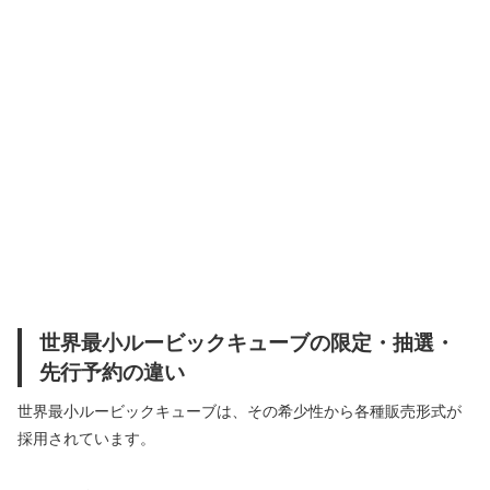
世界最小ルービックキューブの限定・抽選・
先行予約の違い
世界最小ルービックキューブは、その希少性から各種販売形式が
採用されています。