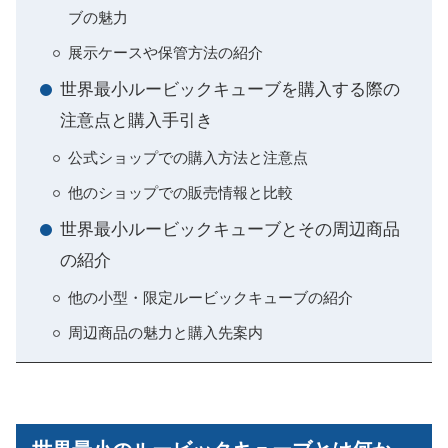
ブの魅力
展示ケースや保管方法の紹介
世界最小ルービックキューブを購入する際の
注意点と購入手引き
公式ショップでの購入方法と注意点
他のショップでの販売情報と比較
世界最小ルービックキューブとその周辺商品
の紹介
他の小型・限定ルービックキューブの紹介
周辺商品の魅力と購入先案内