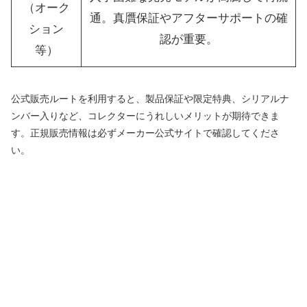
（オーク
通。真贋保証やアフターサポートの確
ション
認が重要。
等）
公式販売ルートを利用すると、製品保証や限定特典、シリアルナ
ンバー入りなど、コレクターにうれしいメリットが期待できま
す。正規販売情報は必ずメーカー公式サイトで確認してくださ
い。