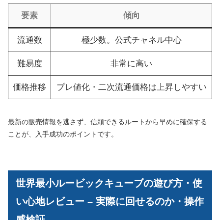
要素
傾向
流通数
極少数。公式チャネル中心
難易度
非常に高い
価格推移
プレ値化・二次流通価格は上昇しやすい
最新の販売情報を逃さず、信頼できるルートから早めに確保する
ことが、入手成功のポイントです。
世界最小ルービックキューブの遊び方・使
い心地レビュー – 実際に回せるのか・操作
感検証