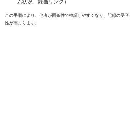
ム状況、録画リンク）
この手順により、他者が同条件で検証しやすくなり、記録の受容
性が高まります。