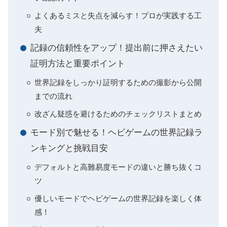
よくあるミスと失点を減らす！プロが実践する工
夫
記録の信頼性をアップ！提出前に押さえたい
証明方法と重要ポイント
世界記録をしっかり証明するための撮影から公開
までの流れ
改ざん疑惑を避けるためのチェックリストまとめ
モード別で魅せる！ヘビゲームの世界記録ラ
ンキングと挑戦目安
デフォルトと高難易度モードの違いと勝ち抜くコ
ツ
優しいモードでヘビゲームの世界記録を楽しく体
感！