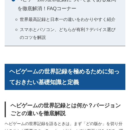
を徹底解消！FAQコーナー
世界最高記録と日本一の違いをわかりやすく紹介
スマホとパソコン、どちらが有利？デバイス選び
のコツを解説
ヘビゲームの世界記録を極めるために知っ
ておきたい基礎知識と定義
ヘビゲームの世界記録とは何か？バージョン
ごとの違いを徹底解説
ヘビゲームの世界記録を語るときは、まず「どの版か」を切り分