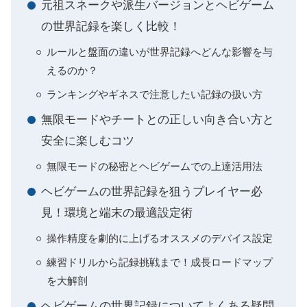
元祖スネークや派生バージョンとヘビゲーム
の世界記録を楽しく比較！
ルールと盤面の違いが世界記録へどんな影響を与
えるのか？
ランキングやギネスで注意したい記録の扱い方
無限モードやチートとの正しい向き合い方と
安全に楽しむコツ
無限モードの秘密とヘビゲームでの上達活用法
ヘビゲームの世界記録を狙うプレイヤー必
見！環境と端末の最適設定術
操作精度を劇的に上げるオススメのデバイス設定
練習ドリルから記録挑戦まで！成長ロードマップ
を大解剖
ヘビゲームの世界記録についてよくある疑問