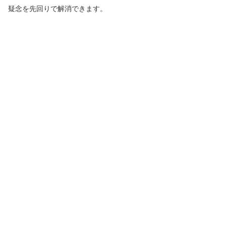
疑念を先回りで解消できます。