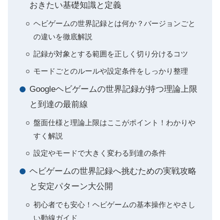
おきたい基礎知識と定義
ヘビゲームの世界記録とは何か？バージョンごと
の違いを徹底解説
記録が対象とする範囲を正しく切り分けるコツ
モードごとのルールや設定条件をしっかり整理
Googleヘビゲームの世界記録が持つ理論上限
と到達の最前線
盤面仕様と理論上限はここがポイント！わかりや
すく解説
設定やモードで大きく変わる到達の条件
ヘビゲームの世界記録へ挑むための実戦攻略
と安定パターン大公開
初心者でも安心！ヘビゲームの基本操作とやさし
い動線ガイド