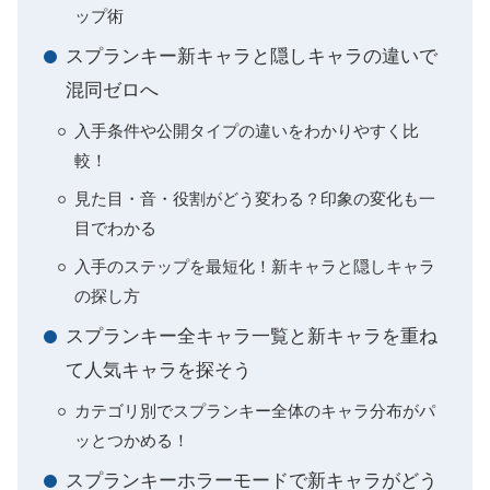
ップ術
スプランキー新キャラと隠しキャラの違いで
混同ゼロへ
入手条件や公開タイプの違いをわかりやすく比
較！
見た目・音・役割がどう変わる？印象の変化も一
目でわかる
入手のステップを最短化！新キャラと隠しキャラ
の探し方
スプランキー全キャラ一覧と新キャラを重ね
て人気キャラを探そう
カテゴリ別でスプランキー全体のキャラ分布がパ
ッとつかめる！
スプランキーホラーモードで新キャラがどう