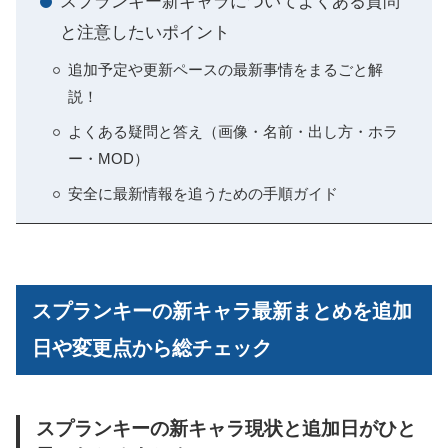
スプランキー新キャラについてよくある質問
と注意したいポイント
追加予定や更新ペースの最新事情をまるごと解
説！
よくある疑問と答え（画像・名前・出し方・ホラ
ー・MOD）
安全に最新情報を追うための手順ガイド
スプランキーの新キャラ最新まとめを追加
日や変更点から総チェック
スプランキーの新キャラ現状と追加日がひと