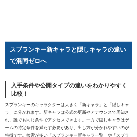
スプランキー新キャラと隠しキャラの違い
で混同ゼロへ
入手条件や公開タイプの違いをわかりやすく
比較！
スプランキーのキャラクターは大きく「新キャラ」と「隠しキャ
ラ」に分かれます。新キャラは公式の更新やアナウンスで周知さ
れ、誰でも同じ条件でアクセスできます。一方で隠しキャラはゲ
ームの特定条件を満たす必要があり、出し方が分かれやすいのが
特徴です。検索が多い「スプランキー新キャラ一覧」や「スプラ