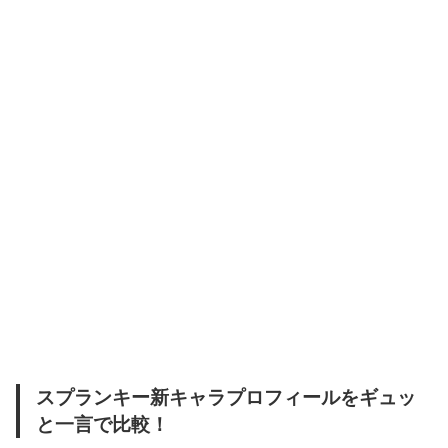
スプランキー新キャラプロフィールをギュッ
と一言で比較！