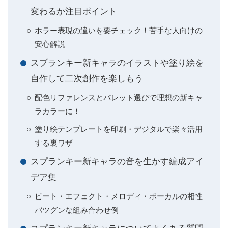
変わるか注目ポイント
ホラー表現の違いを要チェック！苦手な人向けの
安心解説
スプランキー新キャラのイラストや塗り絵を
自作して二次創作を楽しもう
配色リファレンスとパレット選びで理想の新キャ
ラカラーに！
塗り絵テンプレートを印刷・デジタルで楽々活用
する裏ワザ
スプランキー新キャラの音を生かす編成アイ
デア集
ビート・エフェクト・メロディ・ボーカルの相性
バツグンな組み合わせ例