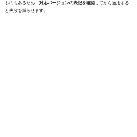
ものもあるため、
対応バージョンの表記を確認
してから適用する
と失敗を減らせます。