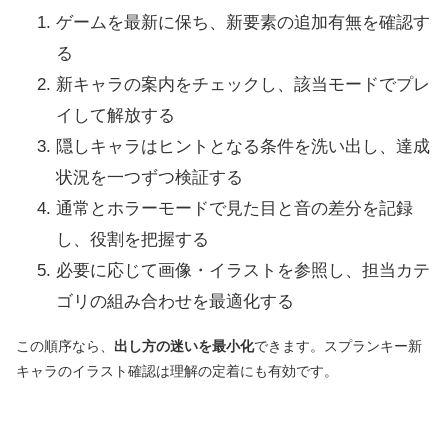
ゲームを最新に保ち、新要素の追加有無を確認す
る
新キャラの案内をチェックし、該当モードでプレ
イして解放する
隠しキャラはヒントとなる条件を洗い出し、達成
状況を一つずつ検証する
通常とホラーモードで見た目と音の差分を記録
し、役割を把握する
必要に応じて画像・イラストを参照し、担当カテ
ゴリの組み合わせを最適化する
この順序なら、
出し方の迷いを最小化
できます。スプランキー新
キャラのイラスト確認は理解の定着にも有効です。