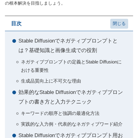
の根本解決を目指しましょう。
目次
Stable Diffusionでネガティブプロンプトと
は？基礎知識と画像生成での役割
ネガティブプロンプトの定義とStable Diffusionに
おける重要性
生成品質向上に不可欠な理由
効果的なStable Diffusionでネガティブプロン
プトの書き方と入力テクニック
キーワードの順序と強調の最適化方法
実践的な入力例・代表的なネガティブワード紹介
Stable Diffusionでネガティブプロンプト用お