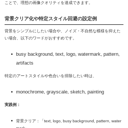
ことで、理想の画像クオリティを達成できます。
背景クリア化や特定スタイル回避の設定例
背景をシンプルにしたい場合や、ノイズ・不自然な模様を抑えた
い場合、以下のワードがおすすめです。
busy background, text, logo, watermark, pattern,
artifacts
特定のアートスタイルや色合いを排除したい時は、
monochrome, grayscale, sketch, painting
実践例：
背景クリア：「text, logo, busy background, pattern, water
mark」