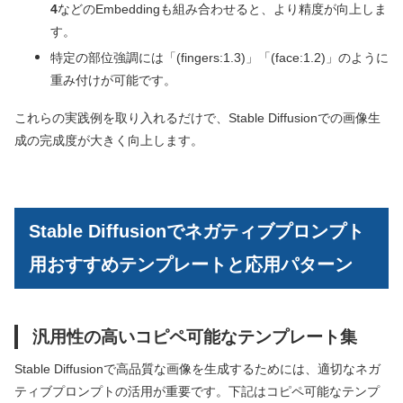
4
などのEmbeddingも組み合わせると、より精度が向上しま
す。
特定の部位強調には「(fingers:1.3)」「(face:1.2)」のように
重み付けが可能です。
これらの実践例を取り入れるだけで、Stable Diffusionでの画像生
成の完成度が大きく向上します。
Stable Diffusionでネガティブプロンプト
用おすすめテンプレートと応用パターン
汎用性の高いコピペ可能なテンプレート集
Stable Diffusionで高品質な画像を生成するためには、適切なネガ
ティブプロンプトの活用が重要です。下記はコピペ可能なテンプ