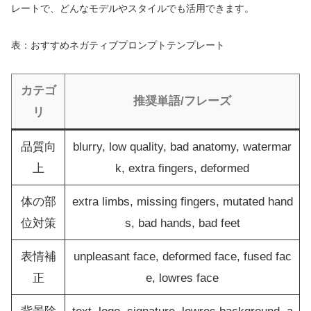
レートで、どんなモデルやスタイルでも活用できます。
表：おすすめネガティブプロンプトテンプレート
カテゴ
推奨単語/フレーズ
リ
品質向
blurry, low quality, bad anatomy, watermar
上
k, extra fingers, deformed
体の部
extra limbs, missing fingers, mutated hand
位対策
s, bad hands, bad feet
表情補
unpleasant face, deformed face, fused fac
正
e, lowres face