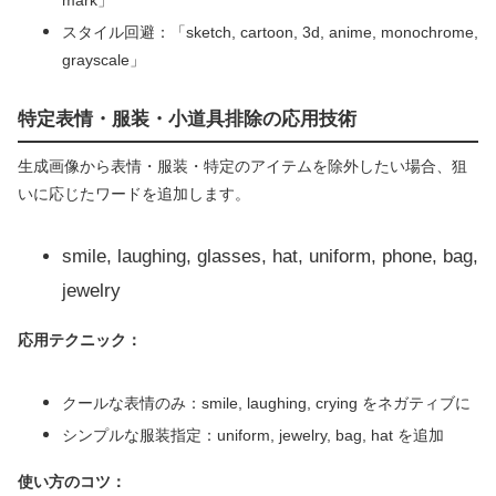
スタイル回避：「sketch, cartoon, 3d, anime, monochrome,
grayscale」
特定表情・服装・小道具排除の応用技術
生成画像から表情・服装・特定のアイテムを除外したい場合、狙
いに応じたワードを追加します。
smile, laughing, glasses, hat, uniform, phone, bag,
jewelry
応用テクニック：
クールな表情のみ：smile, laughing, crying をネガティブに
シンプルな服装指定：uniform, jewelry, bag, hat を追加
使い方のコツ：