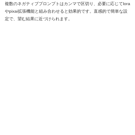
複数のネガティブプロンプトはカンマで区切り、必要に応じてlora
やpixai拡張機能と組み合わせると効果的です。直感的で簡単な設
定で、望む結果に近づけられます。