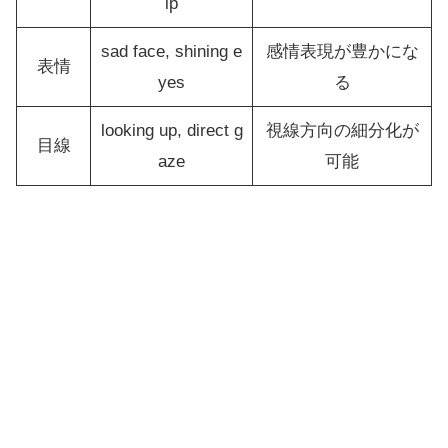
ip
sad face, shining e
感情表現が豊かにな
表情
yes
る
looking up, direct g
視線方向の細分化が
目線
aze
可能