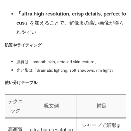
「ultra high resolution, crisp details, perfect fo
cus」
を加えることで、解像度の高い画像が得ら
れやすい
肌質やライティング
肌質は「smooth skin, detailed skin texture」
光と影は「dramatic lighting, soft shadows, rim light」
使い分けテーブル
テクニ
呪文例
補足
ック
シャープで細部ま
高画質
ultra high resolution