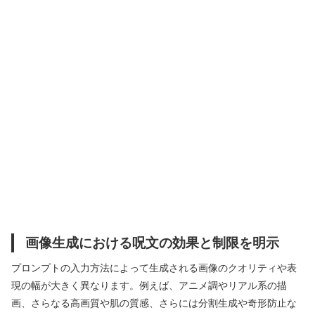
画像生成における呪文の効果と制限を明示
プロンプトの入力方法によって生成される画像のクオリティや表
現の幅が大きく異なります。例えば、アニメ調やリアル系の描
画、さらなる高画質や肌の質感、さらには分割生成や奇形防止な