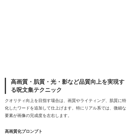
高画質・肌質・光・影など品質向上を実現す
る呪文集テクニック
クオリティ向上を目指す場合は、画質やライティング、肌質に特
化したワードを追加して仕上げます。特にリアル系では、微細な
要素が画像の完成度を左右します。
高画質化プロンプト