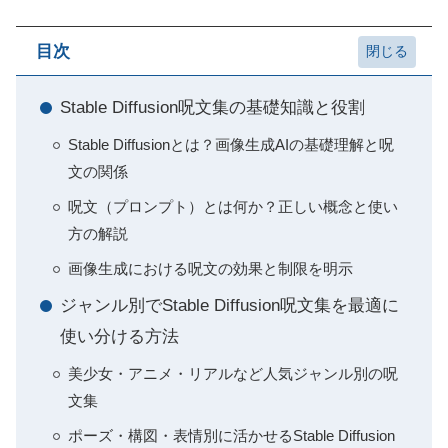
目次
Stable Diffusion呪文集の基礎知識と役割
Stable Diffusionとは？画像生成AIの基礎理解と呪
文の関係
呪文（プロンプト）とは何か？正しい概念と使い
方の解説
画像生成における呪文の効果と制限を明示
ジャンル別でStable Diffusion呪文集を最適に
使い分ける方法
美少女・アニメ・リアルなど人気ジャンル別の呪
文集
ポーズ・構図・表情別に活かせるStable Diffusion