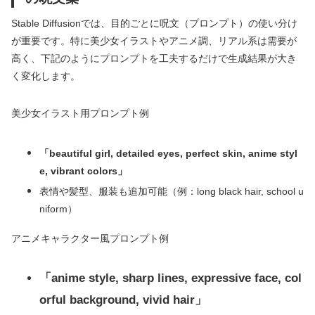
Stable Diffusionでは、目的ごとに呪文（プロンプト）の使い分け
が重要です。特に美少女イラストやアニメ調、リアル系は需要が
高く、下記のようにプロンプトを工夫するだけで生成結果が大き
く変化します。
美少女イラスト用プロンプト例
「beautiful girl, detailed eyes, perfect skin, anime styl
e, vibrant colors」
表情や髪型、服装も追加可能（例：long black hair, school u
niform）
アニメキャラクター風プロンプト例
「anime style, sharp lines, expressive face, col
orful background, vivid hair」