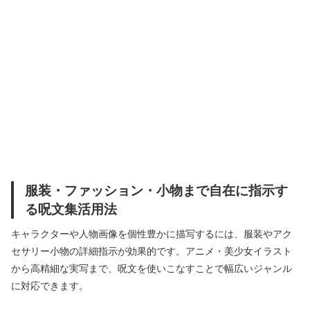
服装・ファッション・小物まで自在に指示す
る呪文集活用法
キャラクターや人物画像を個性豊かに描写するには、服装やアク
セサリー小物の詳細指示が効果的です。アニメ・美少女イラスト
から高精細な実写まで、呪文を使いこなすことで幅広いジャンル
に対応できます。