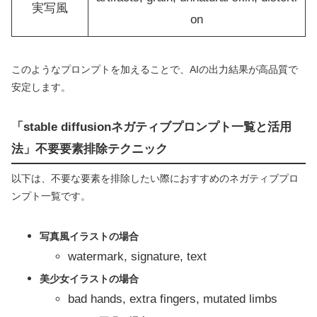
実写風
on
このようなプロンプトを加えることで、AIの出力結果が高品質で
安定します。
「stable diffusionネガティブプロンプト一覧と活用
法」不要要素排除テクニック
以下は、不要な要素を排除したい際におすすめのネガティブプロ
ンプト一覧です。
写真風イラストの場合
watermark, signature, text
美少女イラストの場合
bad hands, extra fingers, mutated limbs