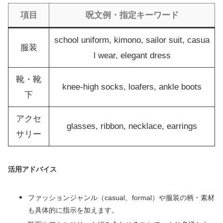
項目
呪文例・指定キーワード
school uniform, kimono, sailor suit, casua
服装
l wear, elegant dress
靴・靴
knee-high socks, loafers, ankle boots
下
アクセ
glasses, ribbon, necklace, earrings
サリー
活用アドバイス
ファッションジャンル（casual、formal）や服装の柄・素材
も具体的に指示を加えます。