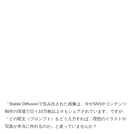
「Stable Diffusionで生み出された画像は、今やSNSやコンテンツ
制作の現場で日々10万枚以上※もシェアされています。ですが、
『どの呪文（プロンプト）をどう入力すれば、理想のイラストや
写真が本当に作れるのか』と迷っていませんか？