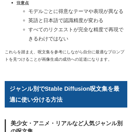
注意点
モデルごとに得意なテーマや表現が異なる
英語と日本語で認識精度が変わる
すべてのリクエストが完全な精度で再現で
きるわけではない
これらを踏まえ、呪文集を参考にしながら自分に最適なプロンプ
トを見つけることが画像生成の成功への近道になります。
ジャンル別でStable Diffusion呪文集を最
適に使い分ける方法
美少女・アニメ・リアルなど人気ジャンル別
の呪文集