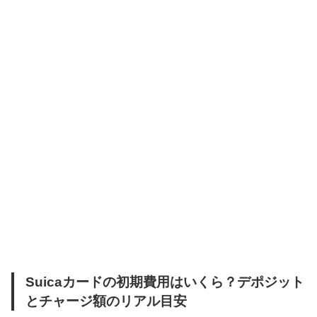
Suicaカードの初期費用はいくら？デポジット
とチャージ額のリアル目安