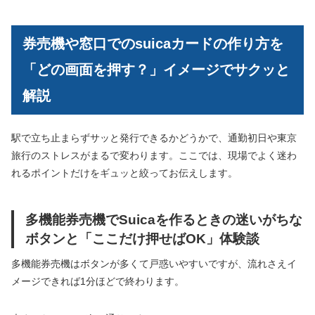
券売機や窓口でのsuicaカードの作り方を
「どの画面を押す？」イメージでサクッと
解説
駅で立ち止まらずサッと発行できるかどうかで、通勤初日や東京
旅行のストレスがまるで変わります。ここでは、現場でよく迷わ
れるポイントだけをギュッと絞ってお伝えします。
多機能券売機でSuicaを作るときの迷いがちな
ボタンと「ここだけ押せばOK」体験談
多機能券売機はボタンが多くて戸惑いやすいですが、流れさえイ
メージできれば1分ほどで終わります。