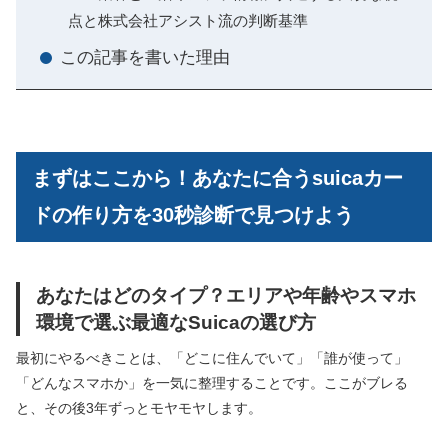
点と株式会社アシスト流の判断基準
この記事を書いた理由
まずはここから！あなたに合うsuicaカー
ドの作り方を30秒診断で見つけよう
あなたはどのタイプ？エリアや年齢やスマホ
環境で選ぶ最適なSuicaの選び方
最初にやるべきことは、「どこに住んでいて」「誰が使って」
「どんなスマホか」を一気に整理することです。ここがブレる
と、その後3年ずっとモヤモヤします。