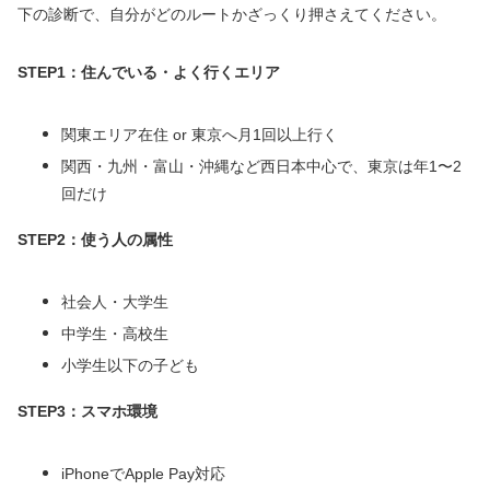
下の診断で、自分がどのルートかざっくり押さえてください。
STEP1：住んでいる・よく行くエリア
関東エリア在住 or 東京へ月1回以上行く
関西・九州・富山・沖縄など西日本中心で、東京は年1〜2
回だけ
STEP2：使う人の属性
社会人・大学生
中学生・高校生
小学生以下の子ども
STEP3：スマホ環境
iPhoneでApple Pay対応