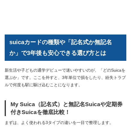
suicaカードの種類や「記名式か無記名
か」で3年後も安心できる選び方とは
新生活や子どもの通学デビューで迷いやすいのが、「どのSuicaを
選ぶか」です。ここを外すと、3年単位で損をしたり、紛失トラブ
ルで何度も駅に駆け込むことになります。
My Suica（記名式）と無記名Suicaや定期券
付きSuicaを徹底比較！
まずは、よく使われる3タイプの違いを一目で整理します。