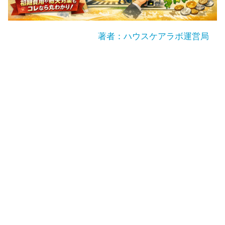
著者：ハウスケアラボ運営局