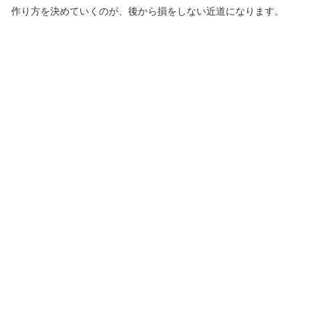
作り方を決めていくのが、後から損をしない近道になります。