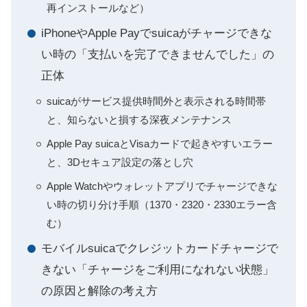
再インストールなど）
iPhoneやApple Payでsuicaがチャージできな
い時の「支払いを完了できませんでした」の
正体
suicaがサービス提供時間外と表示される時間帯
と、知らないと損する深夜メンテナンス
Apple Pay suicaとVisaカードで起きやすいエラー
と、3Dセキュア設定の落とし穴
Apple Watchやウォレットアプリでチャージできな
い時の切り分け手順（1370・2320・2330エラー含
む）
モバイルsuicaでクレジットカードチャージで
きない「チャージをご利用になれない状態」
の原因と解除の考え方