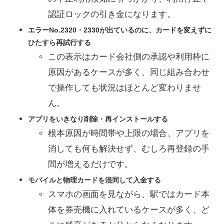
認証ロックの引き金になります。
エラーNo.2320・2330が出ているのに、カードを変えずに
ひたすら再試行する
この表示はカード会社側の承認や利用枠に
原因があるケースが多く、同じ組み合わせ
で操作しても状況はほとんど変わりませ
ん。
アプリをいきなり削除・再インストールする
根本原因が時間帯や上限の場合、アプリを
消しても何も解決せず、むしろ再登録の手
間が増えるだけです。
モバイルと物理カードを混同して入金する
スマホの画面を見ながら、駅ではカード本
体を券売機に入れているケースが多く、ど