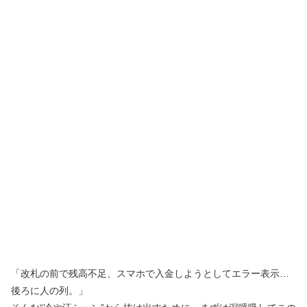
「改札の前で残高不足、スマホで入金しようとしてエラー表示…
後ろに人の列。」