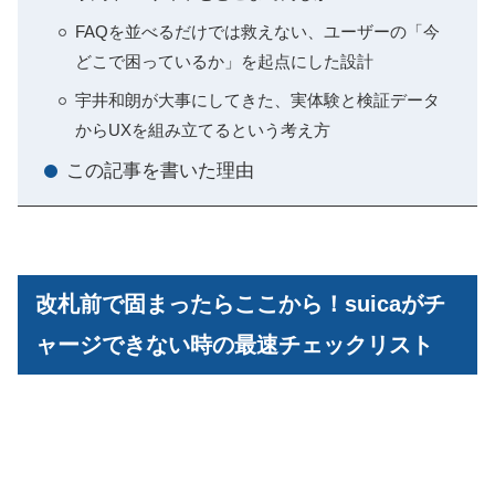
FAQを並べるだけでは救えない、ユーザーの「今
どこで困っているか」を起点にした設計
宇井和朗が大事にしてきた、実体験と検証データ
からUXを組み立てるという考え方
この記事を書いた理由
改札前で固まったらここから！suicaがチ
ャージできない時の最速チェックリスト