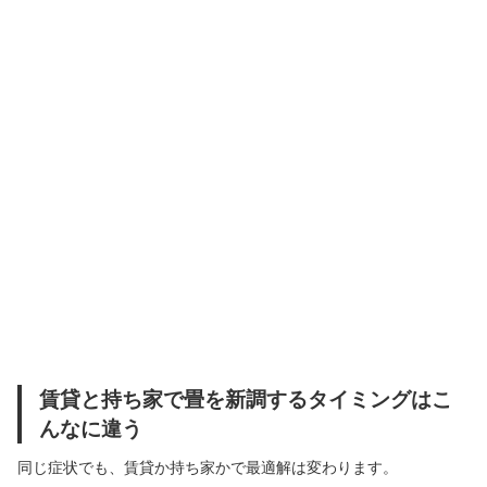
賃貸と持ち家で畳を新調するタイミングはこ
んなに違う
同じ症状でも、賃貸か持ち家かで最適解は変わります。