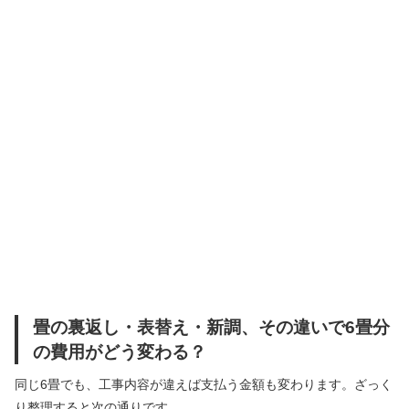
畳の裏返し・表替え・新調、その違いで6畳分
の費用がどう変わる？
同じ6畳でも、工事内容が違えば支払う金額も変わります。ざっく
り整理すると次の通りです。