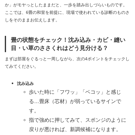
か」がモヤっとしたままだと、一歩を踏み出しづらいものです。
ここでは、6畳の和室を前提に、現場で使われている診断のものさ
しをそのままお伝えします。
畳の状態をチェック！沈み込み・カビ・縫い
目・い草のささくれはどう見分ける？
まずは部屋をぐるっと一周しながら、次の4ポイントをチェックし
てみてください。
沈み込み
歩いた時に「フワッ」「ベコッ」と感じ
る…畳床（芯材）が弱っているサインで
す。
指で強めに押してみて、スポンジのように
戻りが悪ければ、新調候補になります。