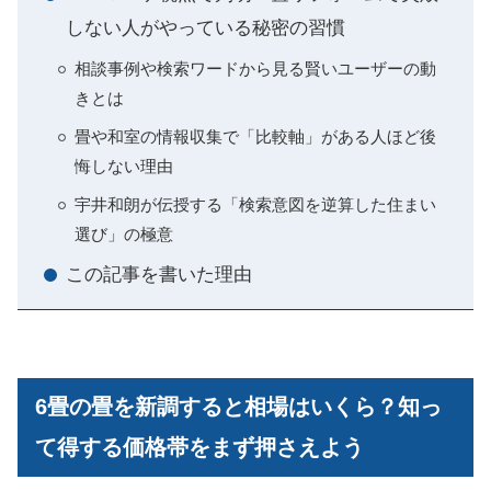
しない人がやっている秘密の習慣
相談事例や検索ワードから見る賢いユーザーの動
きとは
畳や和室の情報収集で「比較軸」がある人ほど後
悔しない理由
宇井和朗が伝授する「検索意図を逆算した住まい
選び」の極意
この記事を書いた理由
6畳の畳を新調すると相場はいくら？知っ
て得する価格帯をまず押さえよう