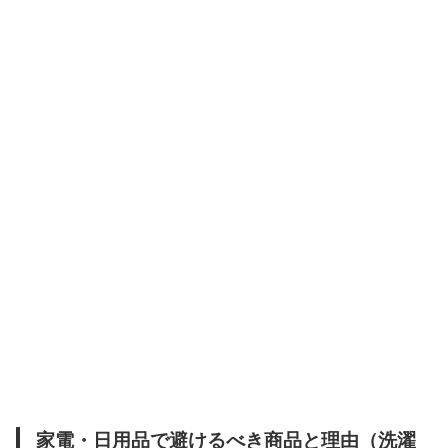
家電・日用品で避けるべき商品と理由（洗濯