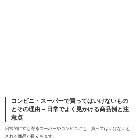
コンビニ・スーパーで買ってはいけないもの
とその理由 – 日常でよく見かける商品例と注
意点
日常的に立ち寄るスーパーやコンビニにも、買ってはいけないと
される商品が目立ちます。