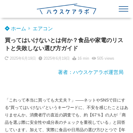
ホーム
エアコン
買ってはいけないとは何か？食品や家電のリス
トと失敗しない選び方ガイド
2025年6月19日
2025年6月19日
16 min
505
views
著者：ハウスケアラボ運営局
「これって本当に買っても大丈夫？」――ネットやSNSで目にす
る“買ってはいけない”というキーワードに、不安を感じたことはあ
りませんか。消費者庁の直近の調査でも、約【67％】の人が「商
品を選ぶ際に安全性や成分表のチェックを重視している」と回答
しています。加えて、実際に食品や日用品の選び方ひとつで【年