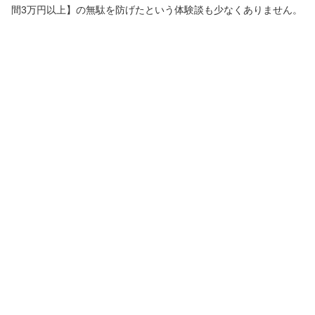
間3万円以上】の無駄を防げたという体験談も少なくありません。