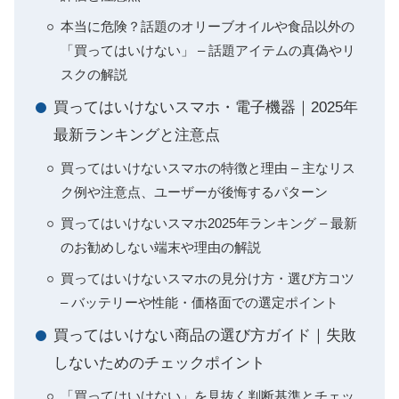
本当に危険？話題のオリーブオイルや食品以外の
「買ってはいけない」 – 話題アイテムの真偽やリ
スクの解説
買ってはいけないスマホ・電子機器｜2025年
最新ランキングと注意点
買ってはいけないスマホの特徴と理由 – 主なリス
ク例や注意点、ユーザーが後悔するパターン
買ってはいけないスマホ2025年ランキング – 最新
のお勧めしない端末や理由の解説
買ってはいけないスマホの見分け方・選び方コツ
– バッテリーや性能・価格面での選定ポイント
買ってはいけない商品の選び方ガイド｜失敗
しないためのチェックポイント
「買ってはいけない」を見抜く判断基準とチェッ