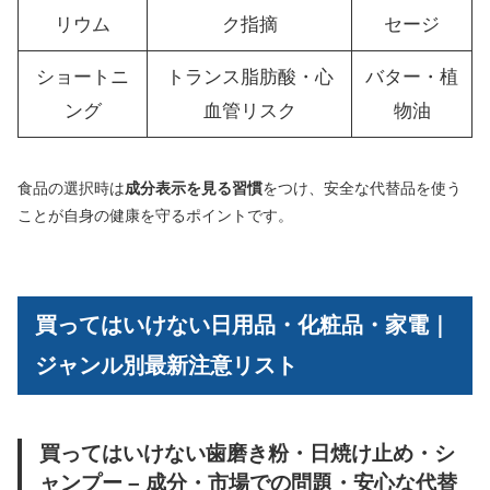
リウム
ク指摘
セージ
ショートニ
トランス脂肪酸・心
バター・植
ング
血管リスク
物油
食品の選択時は
成分表示を見る習慣
をつけ、安全な代替品を使う
ことが自身の健康を守るポイントです。
買ってはいけない日用品・化粧品・家電｜
ジャンル別最新注意リスト
買ってはいけない歯磨き粉・日焼け止め・シ
ャンプー – 成分・市場での問題・安心な代替