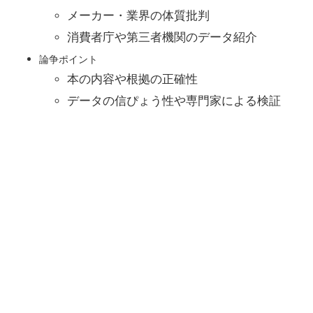
メーカー・業界の体質批判
消費者庁や第三者機関のデータ紹介
論争ポイント
本の内容や根拠の正確性
データの信ぴょう性や専門家による検証