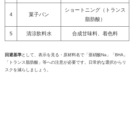
ショートニング（トランス
4
菓子パン
脂肪酸）
5
清涼飲料水
合成甘味料、着色料
回避基準
として、表示を見る・原材料名で「亜硝酸Na」「BHA」
「トランス脂肪酸」等への注意が必要です。日常的な選択からリ
スクを減らしましょう。