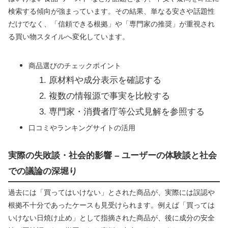
検索する傾向が強まっています。その結果、単なる安さや話題性
だけでなく、「信頼できる根拠」や「専門家の推奨」が重視され
る買い物スタイルへ変化しています。
商品選びのチェックポイント
原材料や成分表示を確認する
複数の情報源で事実を比較する
専門家・消費者庁等公式見解を参照する
口コミやランキングサイトの活用
実際の失敗談・社会的影響 – ユーザーの体験談と社会
での議論の深堀り
過去には「買ってはいけない」とされた商品が、実際には誤認や
根拠不十分であったケースも見受けられます。例えば「買っては
いけない日焼け止め」として指摘された商品が、後に成分の安全