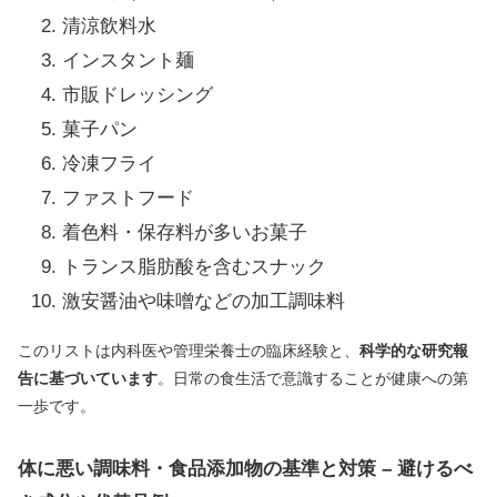
清涼飲料水
インスタント麺
市販ドレッシング
菓子パン
冷凍フライ
ファストフード
着色料・保存料が多いお菓子
トランス脂肪酸を含むスナック
激安醤油や味噌などの加工調味料
このリストは内科医や管理栄養士の臨床経験と、
科学的な研究報
告に基づいています
。日常の食生活で意識することが健康への第
一歩です。
体に悪い調味料・食品添加物の基準と対策 – 避けるべ