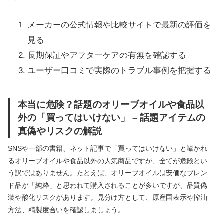
メーカーの公式情報や比較サイトで最新の評価を
見る
長期保証やアフターケアの有無を確認する
ユーザー口コミで実際のトラブル事例を把握する
本当に危険？話題のオリーブオイルや食品以
外の「買ってはいけない」 – 話題アイテムの
真偽やリスクの解説
SNSや一部の書籍、ネット記事で「買ってはいけない」と囁かれ
るオリーブオイルや食品以外の人気商品ですが、全てが危険とい
う訳ではありません。たとえば、オリーブオイルは安価なブレン
ド品が「純粋」と思われて購入されることが多いですが、品質偽
装や酸化リスクがあります。見分け方として、原産国表示や搾油
方法、精製度合いを確認しましょう。