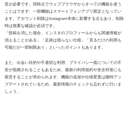
意が必要です。現時点でウェブブラウザからすべての機能を使う
ことはできず、一部機能はスマートフォンアプリ限定となってい
ます。アカウント削除はInstagram本体に影響する点もあり、削除
時は慎重な確認が必須です。
「投稿を消した場合、インスタのプロフィールからも関連情報が
消えることがある」「足跡は残らない仕様」「見るだけの利用も
可能だが一部制限あり」といったポイントもあります。
また、出会い目的や不適切な利用、プライバシー面についての不
安が指摘されることもあるため、最新の利用規約や安全対策にも
留意することが求められます。機能の追加や仕様変更は随時アッ
プデートされているため、最新情報のチェックも忘れずに行いま
しょう。