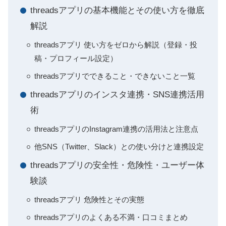
threadsアプリの基本機能とその使い方を徹底
解説
threadsアプリ 使い方をゼロから解説（登録・投
稿・プロフィール設定）
threadsアプリでできること・できないこと一覧
threadsアプリのインスタ連携・SNS連携活用
術
threadsアプリのInstagram連携の活用法と注意点
他SNS（Twitter、Slack）との使い分けと連携設定
threadsアプリの安全性・危険性・ユーザー体
験談
threadsアプリ 危険性とその実態
threadsアプリのよくある不満・口コミまとめ