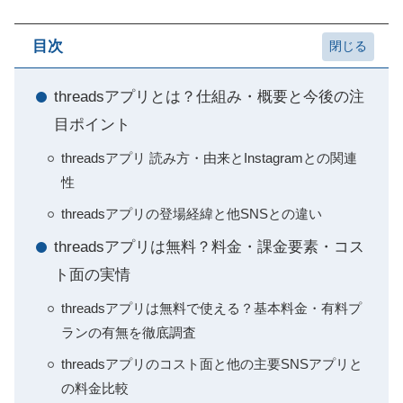
目次
threadsアプリとは？仕組み・概要と今後の注
目ポイント
threadsアプリ 読み方・由来とInstagramとの関連
性
threadsアプリの登場経緯と他SNSとの違い
threadsアプリは無料？料金・課金要素・コス
ト面の実情
threadsアプリは無料で使える？基本料金・有料プ
ランの有無を徹底調査
threadsアプリのコスト面と他の主要SNSアプリと
の料金比較