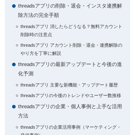
threadsアプリの削除・退会・インスタ連携解
除方法の完全手順
threadsアプリ 消したらどうなる？無料アカウント
削除時の注意点
threadsアプリ アカウント削除・退会・連携解除の
やり方を丁寧に解説
threadsアプリの最新アップデートと今後の進
化予測
threadsアプリ 主要な新機能・アップデート履歴
threadsアプリの今後のトレンドやユーザー数推移
threadsアプリの企業・個人事例と上手な活用
方法
threadsアプリの企業活用事例（マーケティング・