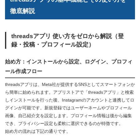
徹底解説
threadsアプリ 使い方をゼロから解説（登
録・投稿・プロフィール設定）
始め方：インストールから設定、ログイン、プロフィ
ール作成フロー
threadsアプリは、Meta社が提供するSNSとしてスマートフォンか
ら簡単に始められます。アプリストアで「threadsアプリ」と検索
しインストールを行った後、Instagramのアカウントと連携してロ
グインが可能です。新規登録ではユーザーネームやプロフィール
画像、自己紹介文を設定します。プロフィール情報は後から編集
でき、プライバシー設定も柔軟に選択できるのが特徴です。
始め方の流れは下記の通りです。