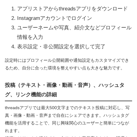
アプリストアからthreadsアプリをダウンロード
Instagramアカウントでログイン
ユーザーネームや写真、紹介文などプロフィール
情報を入力
表示設定・非公開設定を選択して完了
設定時にはプロフィール公開範囲や通知設定もカスタマイズでき
るため、自分に合った環境を整えやすい点も大きな魅力です。
投稿（テキスト・画像・動画・音声）、ハッシュタ
グ、リンク機能の詳細
threadsアプリでは最大500文字までのテキスト投稿に対応し、写
真・画像・動画・音声まで自在にシェアできます。ハッシュタグ
機能を活用することで、同じ興味関心のユーザーと簡単につなが
れます。