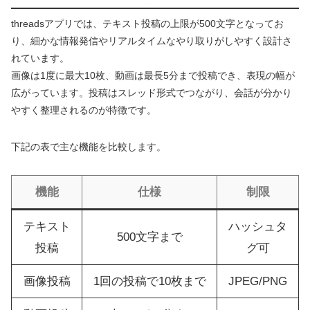
threadsアプリでは、テキスト投稿の上限が500文字となってお
り、細かな情報発信やリアルタイムなやり取りがしやすく設計さ
れています。
画像は1度に最大10枚、動画は最長5分まで投稿でき、表現の幅が
広がっています。投稿はスレッド形式でつながり、会話が分かり
やすく整理されるのが特徴です。
下記の表で主な機能を比較します。
機能
仕様
制限
テキスト
ハッシュタ
500文字まで
投稿
グ可
画像投稿
1回の投稿で10枚まで
JPEG/PNG