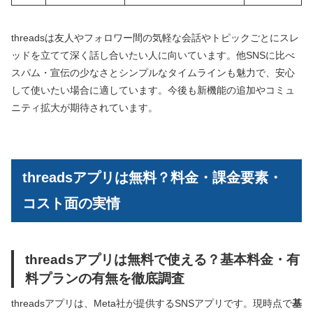
threadsは友人やフォロワー間の気軽な会話やトピックごとにスレ
ッドを立てて深く話し合いたい人に向いています。他SNSに比べ
スパム・宣伝の少なさとシンプルなタイムラインも魅力で、安心
して使いたい場合に適しています。今後も新機能の追加やコミュ
ニティ拡大が期待されています。
threadsアプリは無料？料金・課金要素・
コスト面の実情
threadsアプリは無料で使える？基本料金・有
料プランの有無を徹底調査
threadsアプリは、Meta社が提供するSNSアプリです。現時点で
基