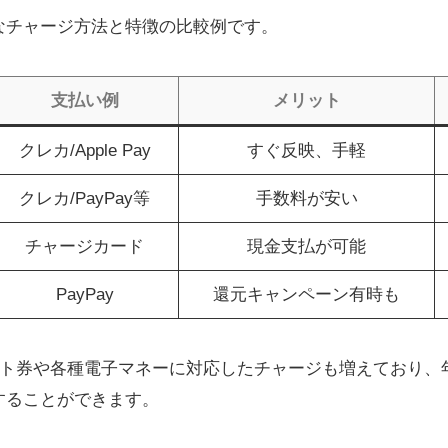
なチャージ方法と特徴の比較例です。
支払い例
メリット
クレカ/Apple Pay
すぐ反映、手軽
クレカ/PayPay等
手数料が安い
チャージカード
現金支払が可能
PayPay
還元キャンペーン有時も
ギフト券や各種電子マネーに対応したチャージも増えており
することができます。