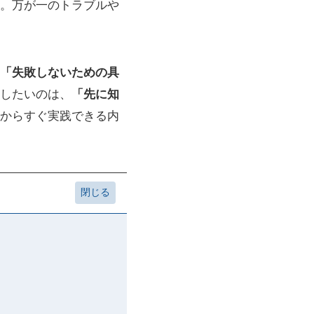
。万が一のトラブルや
「失敗しないための具
したいのは、
「先に知
からすぐ実践できる内