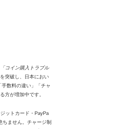
「コイン購入トラブル
人】を突破し、日本におい
「手数料の違い」「チャ
る方が増加中です。
ジットカード・PayPa
絶ちません。チャージ制