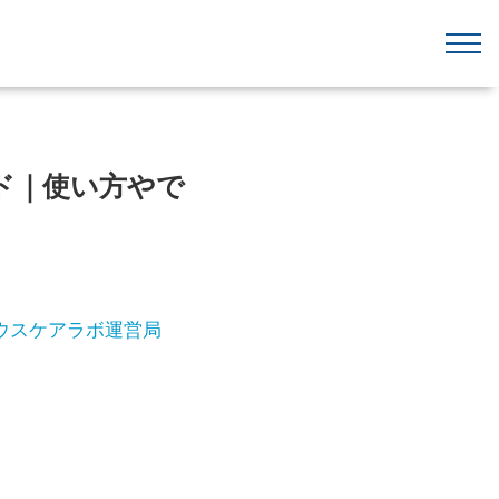
ド｜使い方やで
ウスケアラボ運営局