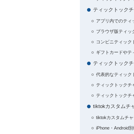
ティックトックチ
アプリ内でのティ
ブラウザ版ティッ
コンビニティック
ギフトカードやテ
ティックトックチ
代表的なティック
ティックトックチ
ティックトックチ
tiktokカスタ
tiktokカスタ
iPhone・Andr