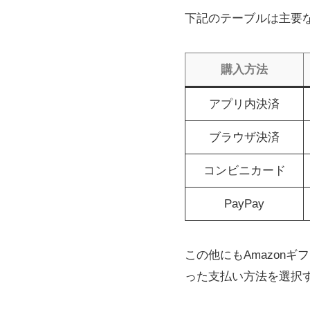
下記のテーブルは主要
購入方法
アプリ内決済
ブラウザ決済
コンビニカード
PayPay
この他にもAmazon
った支払い方法を選択