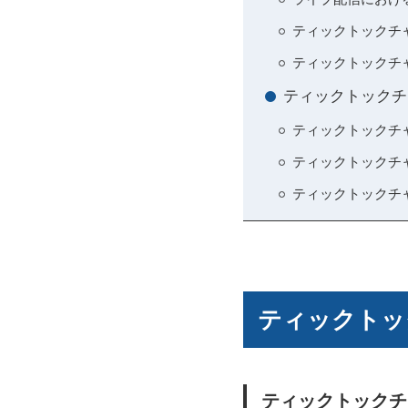
ティックトックチ
ティックトックチ
ティックトックチ
ティックトックチ
ティックトックチ
ティックトックチ
ティックトッ
ティックトックチャ