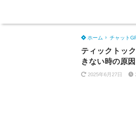
ホーム
チャットG
ティックトック
きない時の原因
2025年6月27日