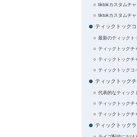
tiktokカスタ
tiktokカスタ
ティックトックコ
最新のティックト
ティックトックチ
ティックトックチ
ティックトックコ
ティックトックチ
代表的なティック
ティックトックチ
ティックトックチ
ティックトックラ
ライブ配信におけ