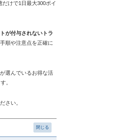
だけで1日最大300ポイ
トが付与されないトラ
手順や注意点を正確に
が選んでいるお得な活
ます。
ださい。