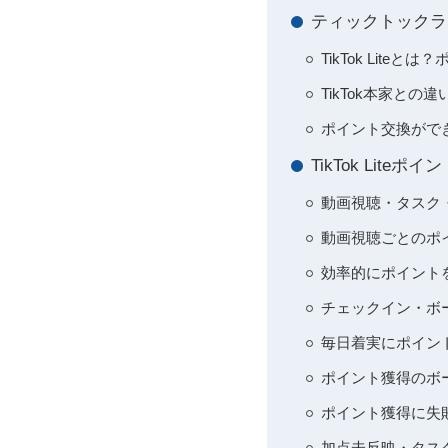
ティックトックラ
TikTok Lit
TikTok本家との違
ポイント交換がで
TikTok Lit
動画視聴・タスク
動画視聴ごとのポ
効率的にポイント
チェックイン・ボ
毎日着実にポイン
ポイント獲得のボ
ポイント獲得に失
加点未反映・タス