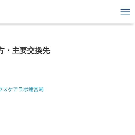
方・主要交換先
ウスケアラボ運営局