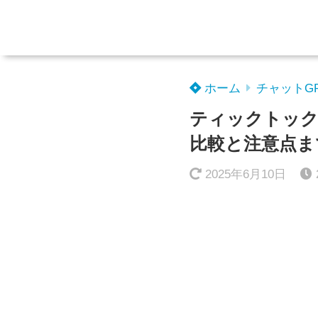
ホーム
チャットG
ティックトック
比較と注意点ま
2025年6月10日