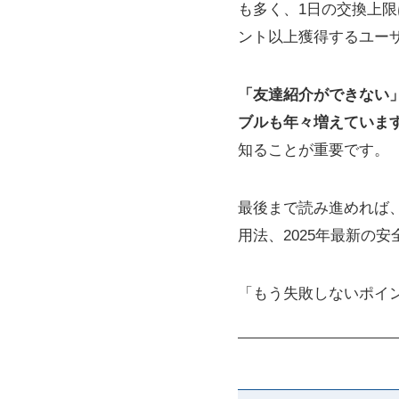
も多く、1日の交換上限
ント以上獲得するユー
「友達紹介ができない
ブルも年々増えていま
知ることが重要です。
最後まで読み進めれば
用法、2025年最新の
「もう失敗しないポイ