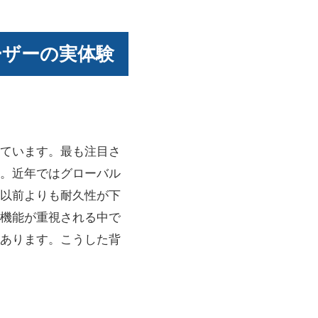
ーザーの実体験
ています。最も注目さ
。近年ではグローバル
以前よりも耐久性が下
機能が重視される中で
あります。こうした背