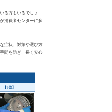
いる方もいるでしょ
が消費者センターに多
な症状、対策や選び方
手間を防ぎ、長く安心
【3位】