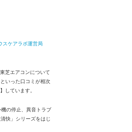
ウスケアラボ運営局
東芝エアコンについて
」といった口コミが相次
】しています。
室外機の停止、異音トラブ
大清快」シリーズをはじ