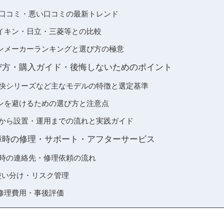
い口コミ・悪い口コミの最新トレンド
イキン・日立・三菱等との比較
ンメーカーランキングと選び方の極意
び方・購入ガイド・後悔しないためのポイント
清快シリーズなど主なモデルの特徴と選定基準
ンを避けるための選び方と注意点
入から設置・運用までの流れと実践ガイド
障時の修理・サポート・アフターサービス
障時の連絡先・修理依頼の流れ
使い分け・リスク管理
修理費用・事後評価