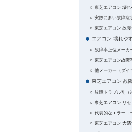
東芝エアコン 壊
実際に多い故障症
東芝エアコン 故
エアコン 壊れや
故障率上位メーカ
東芝エアコン故障
他メーカー（ダイ
東芝エアコン 故
故障トラブル別（
東芝エアコン リ
代表的なエラーコ
東芝エアコン 大