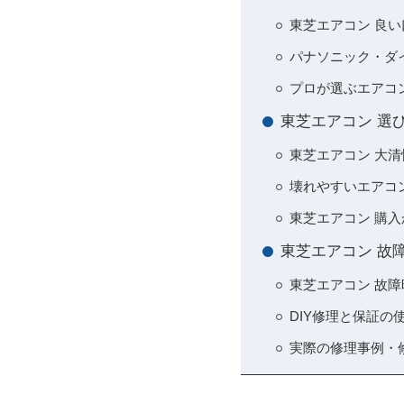
東芝エアコン 良
パナソニック・ダ
プロが選ぶエアコ
東芝エアコン 選
東芝エアコン 大
壊れやすいエアコ
東芝エアコン 購
東芝エアコン 故
東芝エアコン 故
DIY修理と保証の
実際の修理事例・