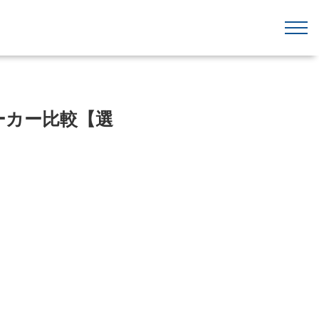
ーカー比較【選