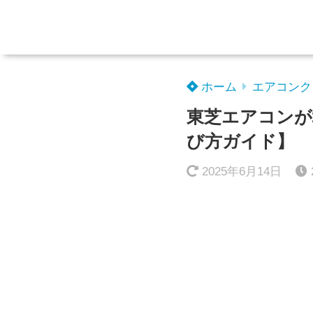
ホーム
エアコンク
東芝エアコンが
び方ガイド】
2025年6月14日