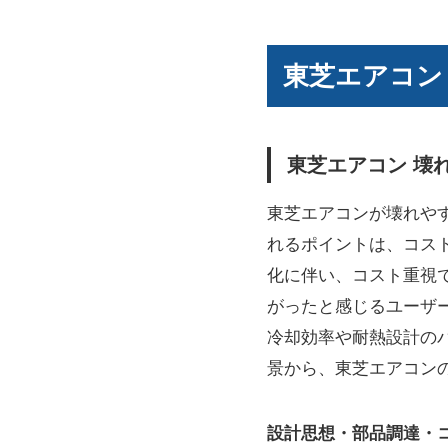
東芝エアコン
東芝エアコン 壊
東芝エアコンが壊れや
れるポイントは、コス
化に伴い、コスト重視
がったと感じるユーザ
冷却効率や耐熱設計の
景から、東芝エアコン
設計思想・部品調達・