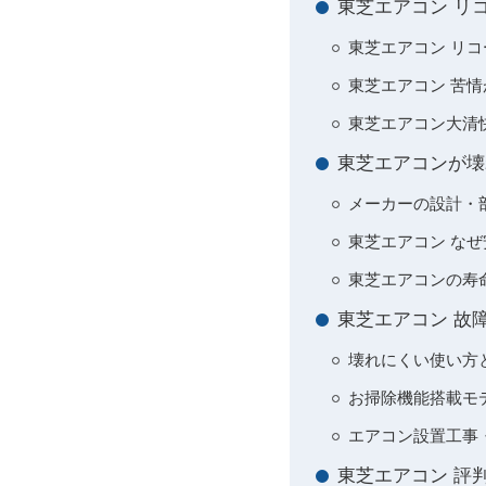
東芝エアコン リ
東芝エアコン リコ
東芝エアコン 苦
東芝エアコン大清
東芝エアコンが壊
メーカーの設計・
東芝エアコン な
東芝エアコンの寿
東芝エアコン 故
壊れにくい使い方
お掃除機能搭載モ
エアコン設置工事
東芝エアコン 評