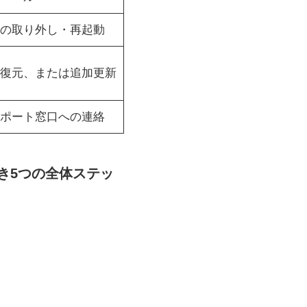
器の取り外し・再起動
復元、または追加更新
ポート窓口への連絡
べき5つの全体ステッ