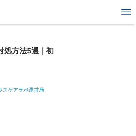
対処方法5選｜初
ウスケアラボ運営局