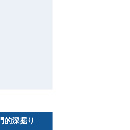
専門的深掘り