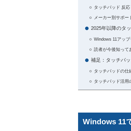
タッチパッド 反応し
メーカー別サポー
2025年以降のタ
Windows 1
読者が今後知って
補足：タッチパッ
タッチパッドの仕
タッチパッド活用
Windows