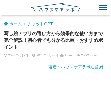
ホーム
チャットGPT
写し絵アプリの選び方から効果的な使い方まで
完全解説！初心者でも分かる比較・おすすめポ
イント
2025年6月27日
2025年6月27日
15 min
2,722
views
著者：ハウスケアラボ運営局