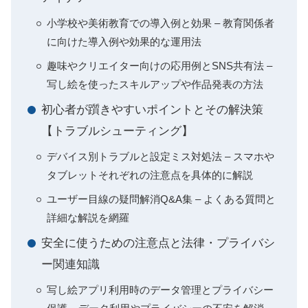
小学校や美術教育での導入例と効果 – 教育関係者
に向けた導入例や効果的な運用法
趣味やクリエイター向けの応用例とSNS共有法 –
写し絵を使ったスキルアップや作品発表の方法
初心者が躓きやすいポイントとその解決策
【トラブルシューティング】
デバイス別トラブルと設定ミス対処法 – スマホや
タブレットそれぞれの注意点を具体的に解説
ユーザー目線の疑問解消Q&A集 – よくある質問と
詳細な解説を網羅
安全に使うための注意点と法律・プライバシ
ー関連知識
写し絵アプリ利用時のデータ管理とプライバシー