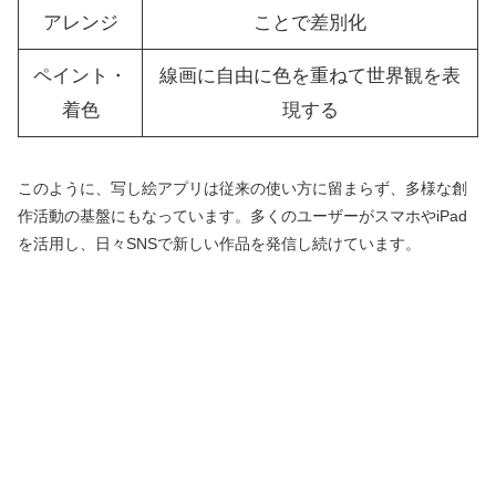
アレンジ
ことで差別化
ペイント・
線画に自由に色を重ねて世界観を表
着色
現する
このように、写し絵アプリは従来の使い方に留まらず、多様な創
作活動の基盤にもなっています。多くのユーザーがスマホやiPad
を活用し、日々SNSで新しい作品を発信し続けています。