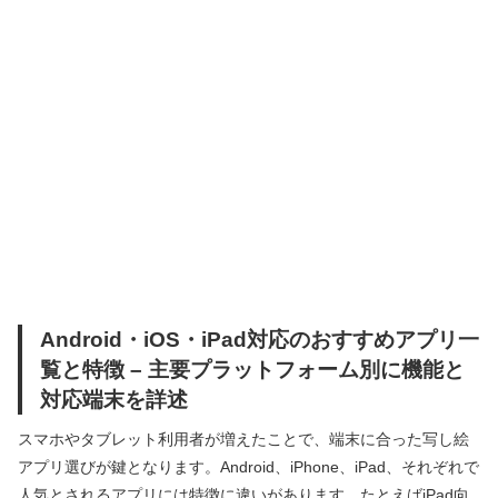
Android・iOS・iPad対応のおすすめアプリ一
覧と特徴 – 主要プラットフォーム別に機能と
対応端末を詳述
スマホやタブレット利用者が増えたことで、端末に合った写し絵
アプリ選びが鍵となります。Android、iPhone、iPad、それぞれで
人気とされるアプリには特徴に違いがあります。たとえばiPad向