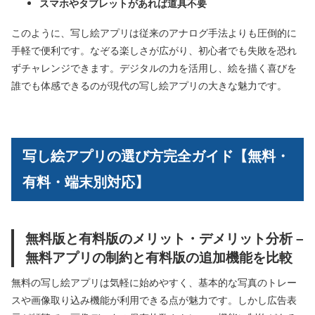
スマホやタブレットがあれば道具不要
このように、写し絵アプリは従来のアナログ手法よりも圧倒的に
手軽で便利です。なぞる楽しさが広がり、初心者でも失敗を恐れ
ずチャレンジできます。デジタルの力を活用し、絵を描く喜びを
誰でも体感できるのが現代の写し絵アプリの大きな魅力です。
写し絵アプリの選び方完全ガイド【無料・
有料・端末別対応】
無料版と有料版のメリット・デメリット分析 –
無料アプリの制約と有料版の追加機能を比較
無料の写し絵アプリは気軽に始めやすく、基本的な写真のトレー
スや画像取り込み機能が利用できる点が魅力です。しかし広告表