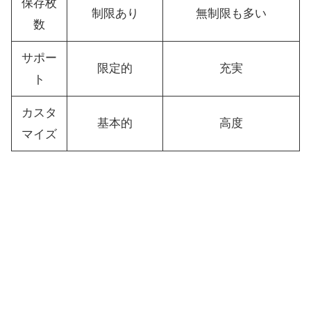
保存枚
制限あり
無制限も多い
数
サポー
限定的
充実
ト
カスタ
基本的
高度
マイズ