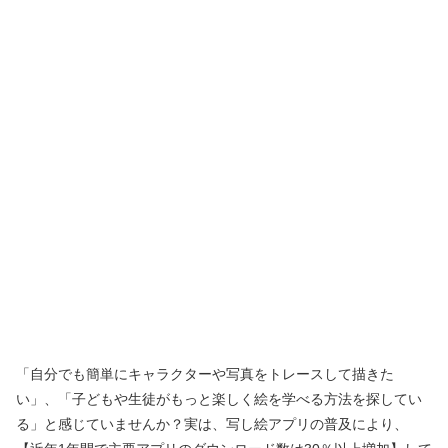
「自分でも簡単にキャラクターや写真をトレースして描きた
い」、「子どもや生徒がもっと楽しく絵を学べる方法を探してい
る」と感じていませんか？実は、写し絵アプリの普及により、