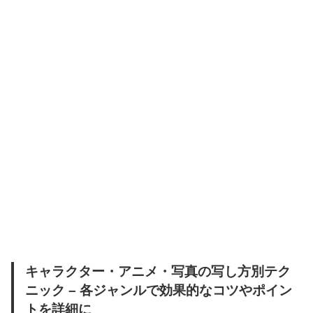
キャラクター・アニメ・写真の写し方別テク
ニック – 各ジャンルで効果的なコツやポイン
トを詳細に