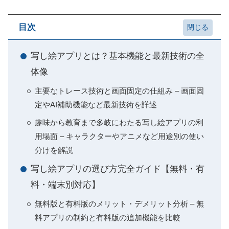
目次
写し絵アプリとは？基本機能と最新技術の全
体像
主要なトレース技術と画面固定の仕組み – 画面固
定やAI補助機能など最新技術を詳述
趣味から教育まで多岐にわたる写し絵アプリの利
用場面 – キャラクターやアニメなど用途別の使い
分けを解説
写し絵アプリの選び方完全ガイド【無料・有
料・端末別対応】
無料版と有料版のメリット・デメリット分析 – 無
料アプリの制約と有料版の追加機能を比較