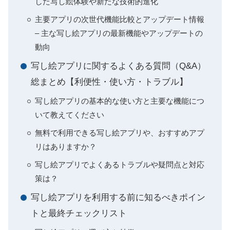
した写し絵体験や新たな技術的進化
主要アプリの次世代機能比較とアップデート情報
– 主な写し絵アプリの最新機能やアップデートの
動向
写し絵アプリに関するよくある質問（Q&A）
総まとめ【利便性・使い方・トラブル】
写し絵アプリの基本的な使い方と主要な機能につ
いて教えてください
無料で利用できる写し絵アプリや、おすすめアプ
リはありますか？
写し絵アプリでよくあるトラブルや疑問点と対応
策は？
写し絵アプリを利用する前に知るべきポイン
トと最終チェックリスト