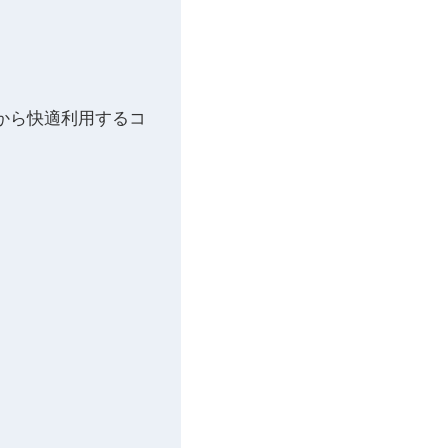
から快適利用するコ