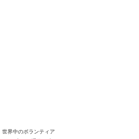
で、世界中のボランティア