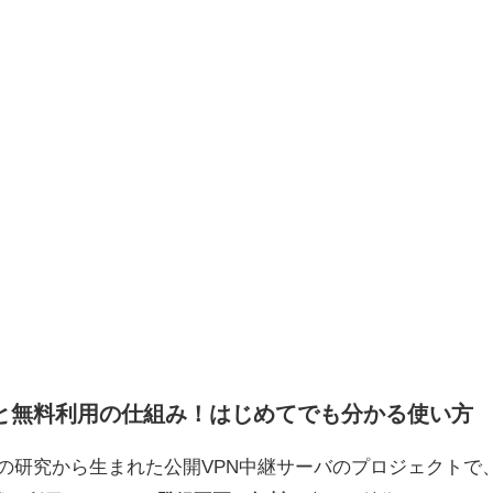
の概要と無料利用の仕組み！はじめてでも分かる使い方
波大学の研究から生まれた公開VPN中継サーバのプロジェクト