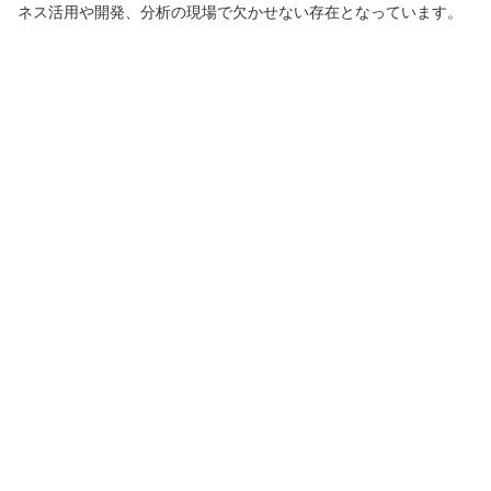
ネス活用や開発、分析の現場で欠かせない存在となっています。