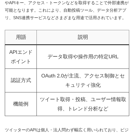
やAPIキー、アクセス・トークンなどを取得することで外部連携が
可能となります。これにより、自動投稿ツール、データ分析アプ
リ、SNS連携サービスなどさまざまな用途で活用されています。
用語
説明
APIエンド
データ取得や操作用の特定URL
ポイント
OAuth 2.0が主流、アクセス制御とセ
認証方式
キュリティ強化
ツイート取得・投稿、ユーザー情報取
機能例
得、トレンド分析など
ツイッターのAPIは個人・法人問わず幅広く用いられており、ビジ