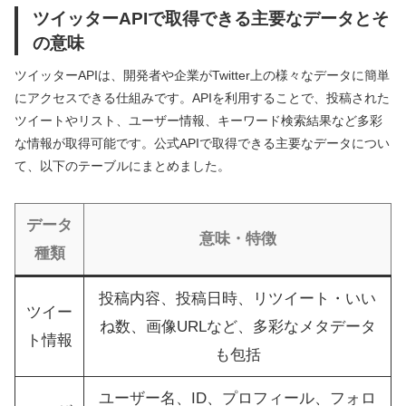
ツイッターAPIで取得できる主要なデータとそ
の意味
ツイッターAPIは、開発者や企業がTwitter上の様々なデータに簡単
にアクセスできる仕組みです。APIを利用することで、投稿された
ツイートやリスト、ユーザー情報、キーワード検索結果など多彩
な情報が取得可能です。公式APIで取得できる主要なデータについ
て、以下のテーブルにまとめました。
データ
意味・特徴
種類
投稿内容、投稿日時、リツイート・いい
ツイー
ね数、画像URLなど、多彩なメタデータ
ト情報
も包括
ユーザー名、ID、プロフィール、フォロ