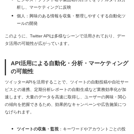
析し、マーケティングに反映
個人：興味のある情報を収集・整理しやすくする自動化ツ
ールの開発
このように、Twitter APIは多様なシーンで活用されており、デー
タ活用の可能性が広がっています。
API活用による自動化・分析・マーケティング
の可能性
ツイッターAPIを活用することで、ツイートの自動投稿や自社サー
ビスとの連携、定期分析レポートの自動生成など業務効率化が加
速します。大量のデータを高速に取得し、ユーザーの興味・関心
の傾向を把握できるため、効果的なキャンペーンや広告施策につ
なげられます。
ツイートの収集・監視
：キーワードやアカウントごとの投