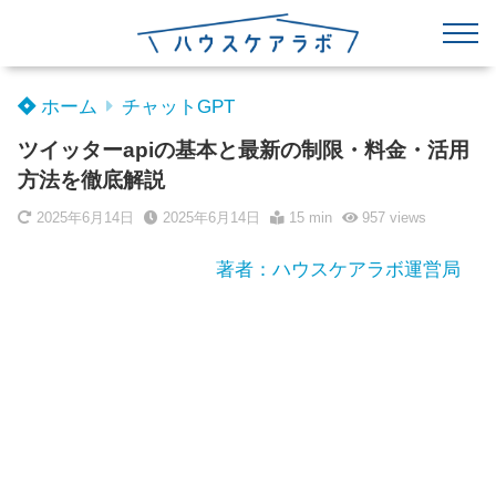
ホーム
チャットGPT
ツイッターapiの基本と最新の制限・料金・活用
方法を徹底解説
2025年6月14日
2025年6月14日
15 min
957
views
著者：ハウスケアラボ運営局