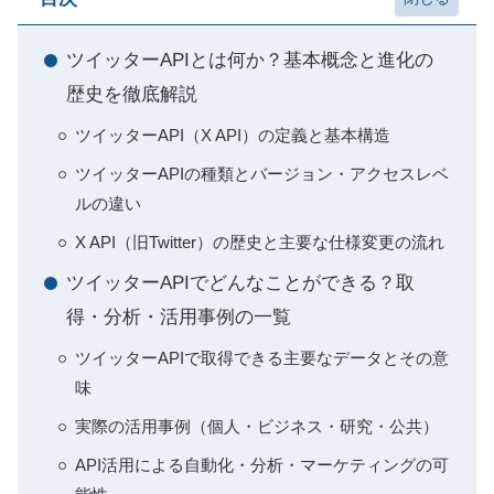
ツイッターAPIとは何か？基本概念と進化の
歴史を徹底解説
ツイッターAPI（X API）の定義と基本構造
ツイッターAPIの種類とバージョン・アクセスレベ
ルの違い
X API（旧Twitter）の歴史と主要な仕様変更の流れ
ツイッターAPIでどんなことができる？取
得・分析・活用事例の一覧
ツイッターAPIで取得できる主要なデータとその意
味
実際の活用事例（個人・ビジネス・研究・公共）
API活用による自動化・分析・マーケティングの可