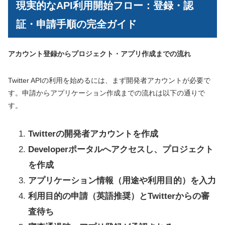
現実的なAPI利用開始フロー：登録・認
証・申請手順の完全ガイド
アカウント登録からプロジェクト・アプリ作成までの流れ
Twitter APIの利用を始めるには、まず開発者アカウントが必要で
す。申請からアプリケーション作成までの流れは以下の通りで
す。
Twitterの開発者アカウントを作成
Developerポータルへアクセスし、プロジェクト
を作成
アプリケーション情報（用途や利用目的）を入力
利用目的の申請（英語推奨）とTwitterからの審
査待ち