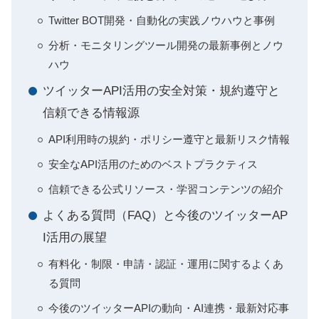
Twitter BOT開発・自動化の実践ノウハウと事例
分析・モニタリングツール開発の最新事例とノウ
ハウ
ツイッターAPI活用の安全対策・規約遵守と
信頼できる情報源
API利用時の規約・ポリシー遵守と最新リスク情報
安全なAPI活用のためのベストプラクティス
信頼できる公式リソース・学習コンテンツの紹介
よくある質問（FAQ）と今後のツイッターAP
I活用の展望
有料化・制限・申請・認証・運用に関するよくあ
る質問
今後のツイッターAPIの動向・AI連携・最新対応事