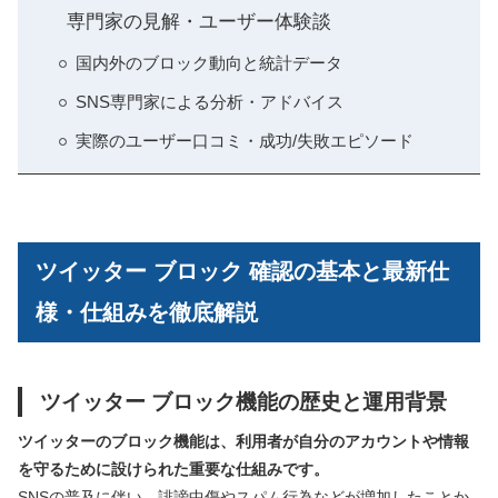
専門家の見解・ユーザー体験談
国内外のブロック動向と統計データ
SNS専門家による分析・アドバイス
実際のユーザー口コミ・成功/失敗エピソード
ツイッター ブロック 確認の基本と最新仕
様・仕組みを徹底解説
ツイッター ブロック機能の歴史と運用背景
ツイッターのブロック機能は、利用者が自分のアカウントや情報
を守るために設けられた重要な仕組みです。
SNSの普及に伴い、誹謗中傷やスパム行為などが増加したことか