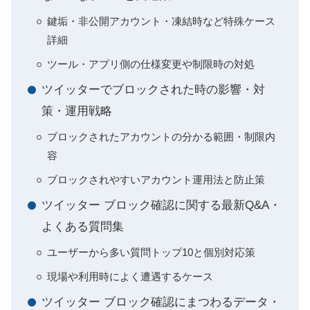
鍵垢・非公開アカウント・凍結時など特殊ケース
詳細
ツール・アプリ側の仕様変更や制限時の対処
ツイッターでブロックされた時の影響・対
策・運用戦略
ブロックされたアカウントの分かる範囲・制限内
容
ブロックされやすいアカウント運用法と防止策
ツイッター ブロック確認に関する最新Q&A・
よくある質問集
ユーザーから多い質問トップ10と個別対応策
現場や利用時によく遭遇するケース
ツイッター ブロック確認にまつわるデータ・