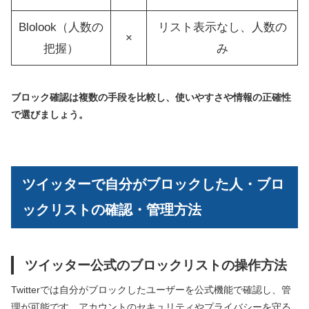
Blolook（人数の
リスト表示なし、人数の
×
把握）
み
ブロック確認は複数の手段を比較し、使いやすさや情報の正確性
で選びましょう。
ツイッターで自分がブロックした人・ブロ
ックリストの確認・管理方法
ツイッター公式のブロックリストの操作方法
Twitterでは自分がブロックしたユーザーを公式機能で確認し、管
理が可能です。アカウントのセキュリティやプライバシーを守る