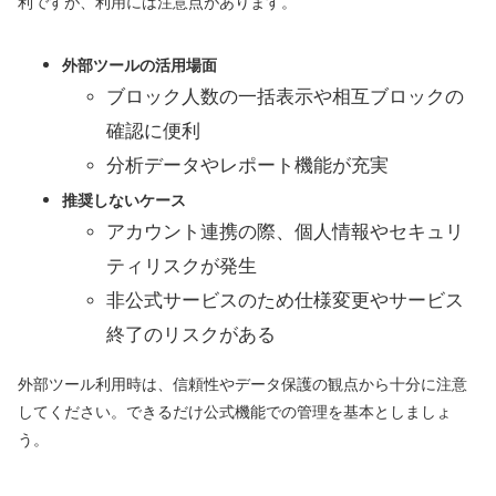
利ですが、利用には注意点があります。
外部ツールの活用場面
ブロック人数の一括表示や相互ブロックの
確認に便利
分析データやレポート機能が充実
推奨しないケース
アカウント連携の際、個人情報やセキュリ
ティリスクが発生
非公式サービスのため仕様変更やサービス
終了のリスクがある
外部ツール利用時は、信頼性やデータ保護の観点から十分に注意
してください。できるだけ公式機能での管理を基本としましょ
う。