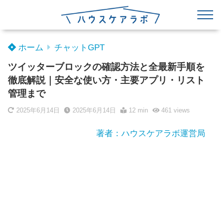
ホーム
チャットGPT
ツイッターブロックの確認方法と全最新手順を
徹底解説｜安全な使い方・主要アプリ・リスト
管理まで
2025年6月14日
2025年6月14日
12 min
461
views
著者：ハウスケアラボ運営局