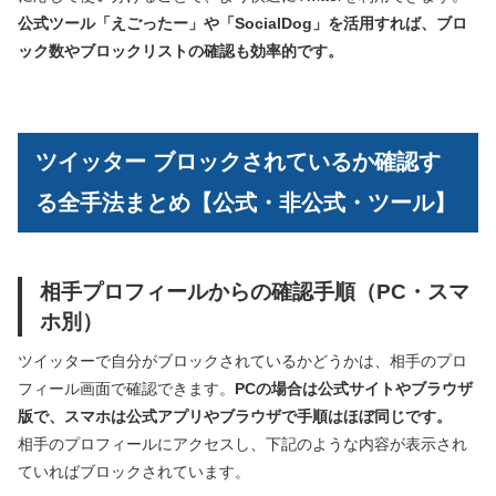
公式ツール「えごったー」や「SocialDog」を活用すれば、ブロ
ック数やブロックリストの確認も効率的です。
ツイッター ブロックされているか確認す
る全手法まとめ【公式・非公式・ツール】
相手プロフィールからの確認手順（PC・スマ
ホ別）
ツイッターで自分がブロックされているかどうかは、相手のプロ
フィール画面で確認できます。
PCの場合は公式サイトやブラウザ
版で、スマホは公式アプリやブラウザで手順はほぼ同じです。
相手のプロフィールにアクセスし、下記のような内容が表示され
ていればブロックされています。