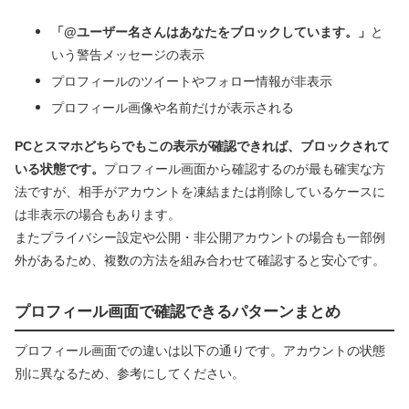
「@ユーザー名さんはあなたをブロックしています。」
と
いう警告メッセージの表示
プロフィールのツイートやフォロー情報が非表示
プロフィール画像や名前だけが表示される
PCとスマホどちらでもこの表示が確認できれば、ブロックされて
いる状態です。
プロフィール画面から確認するのが最も確実な方
法ですが、相手がアカウントを凍結または削除しているケースに
は非表示の場合もあります。
またプライバシー設定や公開・非公開アカウントの場合も一部例
外があるため、複数の方法を組み合わせて確認すると安心です。
プロフィール画面で確認できるパターンまとめ
プロフィール画面での違いは以下の通りです。アカウントの状態
別に異なるため、参考にしてください。