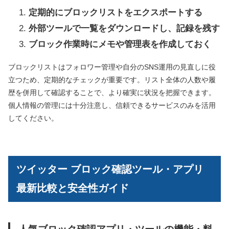
定期的にブロックリストをエクスポートする
外部ツールで一覧をダウンロードし、記録を残す
ブロック作業時にメモや管理表を作成しておく
ブロックリストはフォロワー管理や自分のSNS運用の見直しに役
立つため、定期的なチェックが重要です。リスト全体の人数や履
歴を併用して確認することで、より確実に状況を把握できます。
個人情報の管理には十分注意し、信頼できるサービスのみを活用
してください。
ツイッター ブロック確認ツール・アプリ
最新比較と安全性ガイド