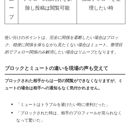
ー
除し投稿は閲覧可能
理したい時
ブ
使い分けのポイントは、
完全に関係を遮断したい場合はブロッ
ク、穏便に関係を保ちながら見たくない場合はミュート、整理目
的でフォロー関係のみ解消したい場合はリムーブ
となります。
ブロックとミュートの違いを現場の声も交えて
ブロックされた相手からは一切の閲覧ができなくなりますが、ミ
ュートの場合は相手への通知もなく気付かれません。
「ミュートはトラブルを避けたい時に便利だった」
「ブロックされた時は、相手のプロフィールが見られなく
なって驚いた」