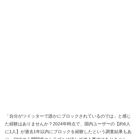
「自分がツイッターで誰かにブロックされているのでは」と感じ
た経験はありませんか？2024年時点で、国内ユーザーの【約6人
に1人】が過去1年以内にブロックを経験したという調査結果もあ