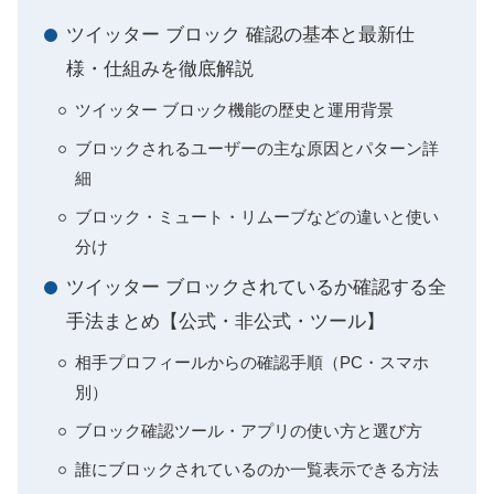
ツイッター ブロック 確認の基本と最新仕
様・仕組みを徹底解説
ツイッター ブロック機能の歴史と運用背景
ブロックされるユーザーの主な原因とパターン詳
細
ブロック・ミュート・リムーブなどの違いと使い
分け
ツイッター ブロックされているか確認する全
手法まとめ【公式・非公式・ツール】
相手プロフィールからの確認手順（PC・スマホ
別）
ブロック確認ツール・アプリの使い方と選び方
誰にブロックされているのか一覧表示できる方法