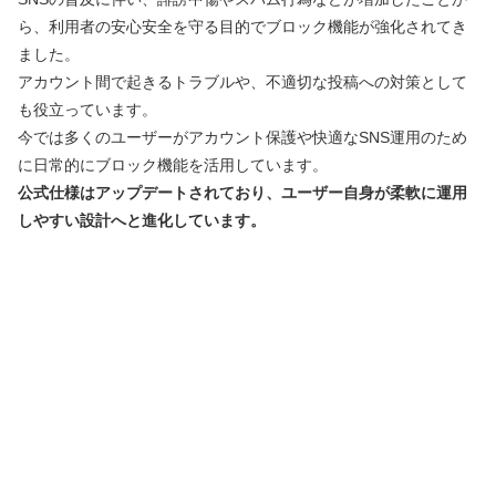
ら、利用者の安心安全を守る目的でブロック機能が強化されてき
ました。
アカウント間で起きるトラブルや、不適切な投稿への対策として
も役立っています。
今では多くのユーザーがアカウント保護や快適なSNS運用のため
に日常的にブロック機能を活用しています。
公式仕様はアップデートされており、ユーザー自身が柔軟に運用
しやすい設計へと進化しています。