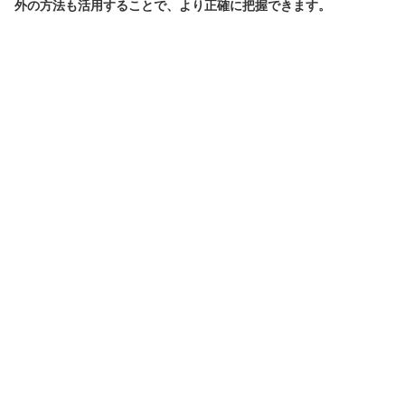
外の方法も活用することで、より正確に把握できます。