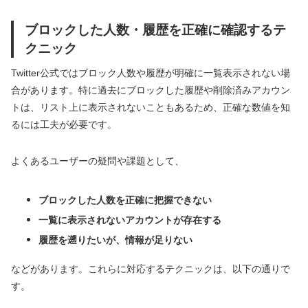
ブロックした人数・履歴を正確に確認するテ
クニック
Twitter公式ではブロック人数や履歴が明確に一覧表示されない場
合があります。特に過去にブロックした履歴や削除済みアカウン
トは、リスト上に表示されないこともあるため、正確な数値を知
るには工夫が必要です。
よくあるユーザーの疑問や課題として、
ブロックした人数を正確に把握できない
一覧に表示されないアカウントが存在する
履歴を遡りたいが、情報が足りない
などがあります。これらに対応するテクニックは、以下の通りで
す。