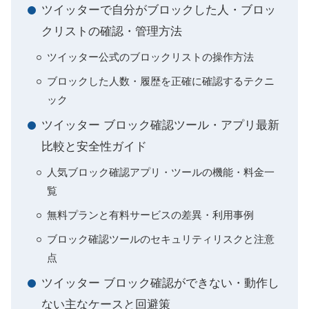
ツイッターで自分がブロックした人・ブロッ
クリストの確認・管理方法
ツイッター公式のブロックリストの操作方法
ブロックした人数・履歴を正確に確認するテクニ
ック
ツイッター ブロック確認ツール・アプリ最新
比較と安全性ガイド
人気ブロック確認アプリ・ツールの機能・料金一
覧
無料プランと有料サービスの差異・利用事例
ブロック確認ツールのセキュリティリスクと注意
点
ツイッター ブロック確認ができない・動作し
ない主なケースと回避策