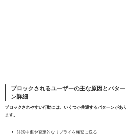
ブロックされるユーザーの主な原因とパター
ン詳細
ブロックされやすい行動には、いくつか共通するパターンがあり
ます。
誹謗中傷や否定的なリプライを頻繁に送る