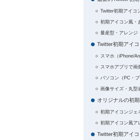
Twitter初期ア
初期アイコン風・
量産型・アレンジ
Twitter初期
スマホ（iPhone
スマホアプリで画
パソコン（PC・ブ
画像サイズ・丸型
オリジナルの初期
初期アイコンジェ
初期アイコン風ア
Twitter初期