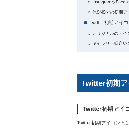
Instagramや
他SNSでの初期ア
Twitter初期
オリジナルのアイ
ギャラリー紹介やコ
Twitter
Twitter初期
Twitter初期アイ