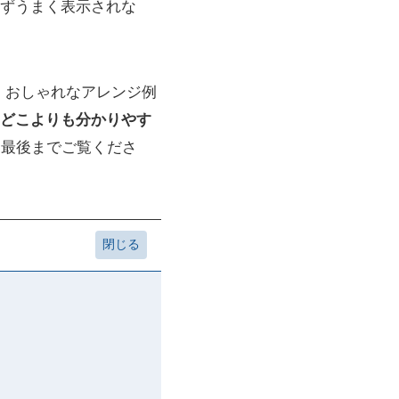
ずうまく表示されな
、おしゃれなアレンジ例
どこよりも分かりやす
ひ最後までご覧くださ