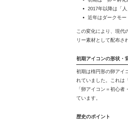
2017年以降は
近年はダークモー
この変化により、現代の
リー素材として配布さ
初期アイコンの形状・背
初期は楕円形の卵アイ
れていました。これは
「卵アイコン＝初心者
ています。
歴史のポイント