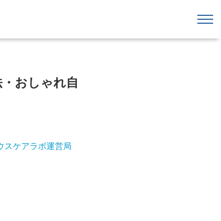
方法・おしゃれ自
ウスケアラボ運営局