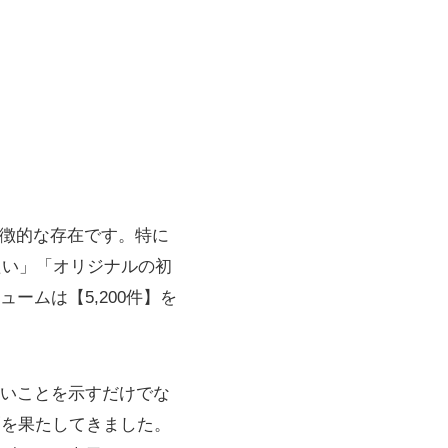
た特徴的な存在です。特に
たい」「オリジナルの初
ムは【5,200件】を
いことを示すだけでな
割を果たしてきました。