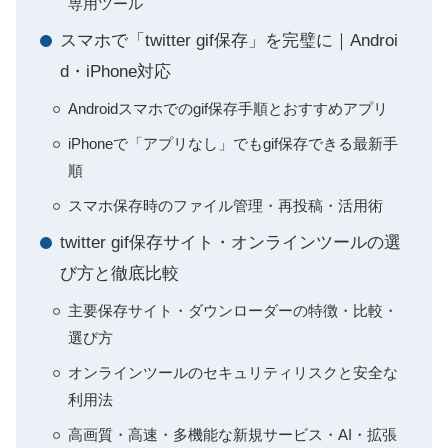
専用ツール
スマホで「twitter gif保存」を完璧に｜Androi
d・iPhone対応
Androidスマホでのgif保存手順とおすすめアプリ
iPhoneで「アプリなし」でもgif保存できる最新手
順
スマホ保存時のファイル管理・再投稿・活用術
twitter gif保存サイト・オンラインツールの選
び方と徹底比較
主要保存サイト・ダウンローダーの特徴・比較・
選び方
オンラインツールのセキュリティリスクと安全な
利用法
高画質・高速・多機能な新規サービス・AI・拡張