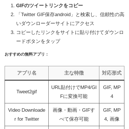
GIFのツイートリンクをコピー
「Twitter GIF保存android」と検索し、信頼性の高
いダウンローダーサイトにアクセス
コピーしたリンクをサイトに貼り付けてダウンロ
ードボタンをタップ
おすすめの無料アプリ：
アプリ名
主な特徴
対応形式
URL貼付けでMP4/GI
GIF, MP
Tweet2gif
Fに変換可能
4
Video Downloade
画像・動画・GIFす
GIF, MP
r for Twitter
べて保存可能
4, 画像