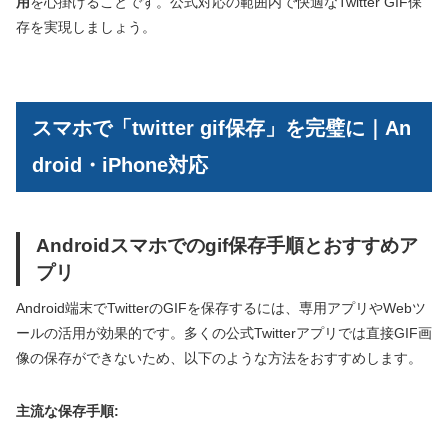
用
を心掛けることです。公式対応の範囲内で快適なTwitter GIF保
存を実現しましょう。
スマホで「twitter gif保存」を完璧に｜An
droid・iPhone対応
Androidスマホでのgif保存手順とおすすめア
プリ
Android端末でTwitterのGIFを保存するには、専用アプリやWebツ
ールの活用が効果的です。多くの公式Twitterアプリでは直接GIF画
像の保存ができないため、以下のような方法をおすすめします。
主流な保存手順: