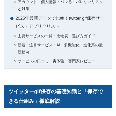
アカウント・個人情報・バレる・バレないリスク
と対策
2025年最新データで比較！twitter gif保存サー
ビス・アプリ全リスト
主要サービスの一覧・比較表・選び方ガイド
新着・注目サービス・AI・多機能化・進化系の最
新動向
サービスの口コミ・実体験・専門家レビュー
ツイッターgif保存の基礎知識と「保存で
きる仕組み」徹底解説