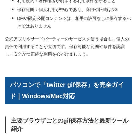
利用規約：著作権者が明示する利用条件を守ること
保存範囲：個人利用が中心であり、商用や転載はNG
DMや限定公開コンテンツは、相手の許可なしに保存するべ
きではありません
公式アプリやサードパーティーのサービスを使う場合も、個人の
責任で利用することが大切です。保存可能な範囲や条件を認識
し、安全かつ正確な利用を心がけましょう。
パソコンで「twitter gif保存」を完全ガイ
ド｜Windows/Mac対応
主要ブラウザごとのgif保存方法と最新ツール
紹介