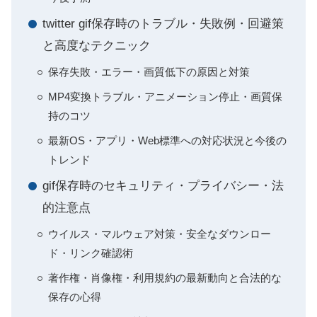
twitter gif保存時のトラブル・失敗例・回避策
と高度なテクニック
保存失敗・エラー・画質低下の原因と対策
MP4変換トラブル・アニメーション停止・画質保
持のコツ
最新OS・アプリ・Web標準への対応状況と今後の
トレンド
gif保存時のセキュリティ・プライバシー・法
的注意点
ウイルス・マルウェア対策・安全なダウンロー
ド・リンク確認術
著作権・肖像権・利用規約の最新動向と合法的な
保存の心得