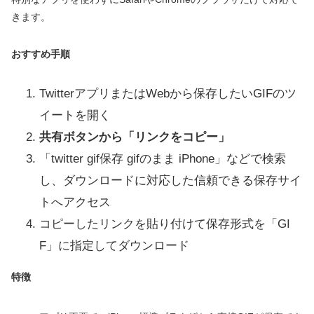
きます。
おすすめ手順
TwitterアプリまたはWebから保存したいGIFのツ
イートを開く
共有ボタンから「リンクをコピー」
「twitter gif保存 gifのまま iPhone」などで検索
し、ダウンロードに対応した信頼できる保存サイ
トへアクセス
コピーしたリンクを貼り付けて保存形式を「GI
F」に指定してダウンロード
特徴