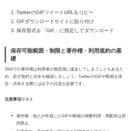
TwitterのGIFツイートURLをコピー
GIFダウンロードサイトに貼り付け
保存形式を「GIF」に指定してダウンロード
保存可能範囲・制限と著作権・利用規約の基
礎
SNSでの著作権は利用者が無意識に違反してしまうこともあるた
め、必ず規約と法令を確認しましょう。TwitterのGIFや動画を保
存・共有する際には以下の注意が必要です。
注意事項リスト
著作権：他人が作成したGIFや動画の無断利用・再配布は原
則禁止